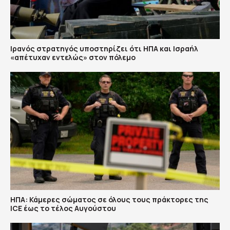
Ιρανός στρατηγός υποστηρίζει ότι ΗΠΑ και Ισραήλ
«απέτυχαν εντελώς» στον πόλεμο
ΗΠΑ: Κάμερες σώματος σε όλους τους πράκτορες της
ICE έως το τέλος Αυγούστου