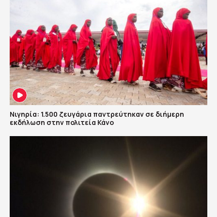
Νιγηρία: 1.500 ζευγάρια παντρεύτηκαν σε διήμερη
εκδήλωση στην πολιτεία Κάνο