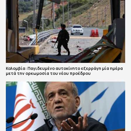
Κολομβία: Παγιδευμένο αυτοκίνητο εξερράγη μία ημέρα
μετά την ορκωμοσία του νέου προέδρου