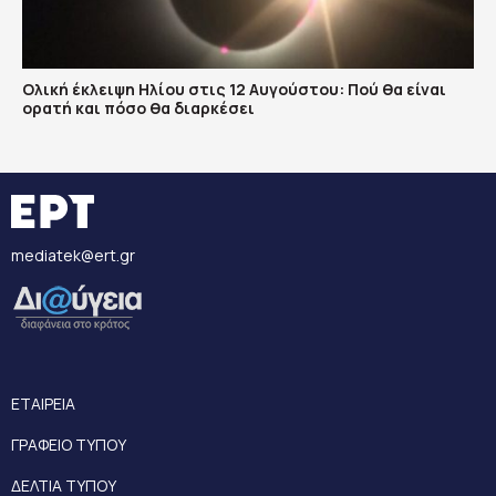
Ολική έκλειψη Ηλίου στις 12 Αυγούστου: Πού θα είναι
ορατή και πόσο θα διαρκέσει
mediatek@ert.gr
ΕΤΑΙΡΕΙΑ
ΓΡΑΦΕΙΟ ΤΥΠΟΥ
ΔΕΛΤΙΑ ΤΥΠΟΥ