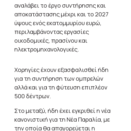
αναλάβει το έργο συντήρησης και
αποκατάστασης μέχρι και το 2027
ύψους ενός εκατομμυρίου ευρώ,
περιλαμβάνοντας εργασίες
οικοδομικές, πρασίνου και
ηλεκτρομηχανολογικές.
Χορηγίες έχουν εξασφαλισθεί ήδη
για τη συντήρηση των ομπρελών
αλλά και για τη φύτευση επιπλέον
500 δέντρων.
Στο μεταξύ, ήδη έχει εγκριθεί η νέα
κανονιστική για τη Νέα Παραλία, με
την οποία θα απαγορεύεται η