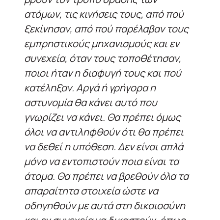
ατόμων, τις κινήσεις τους, από πού
ξεκίνησαν, από πού παρέλαβαν τους
εμπρηστικούς μηχανισμούς και εν
συνεχεία, όταν τους τοποθέτησαν,
ποιοι ήταν η διαφυγή τους και πού
κατέληξαν. Αργά ή γρήγορα η
αστυνομία θα κάνει αυτό που
γνωρίζει να κάνει. Θα πρέπει όμως
όλοι να αντιληφθούν ότι θα πρέπει
να δεθεί η υπόθεση. Δεν είναι απλά
μόνο να εντοπιστούν ποια είναι τα
άτομα. Θα πρέπει να βρεθούν όλα τα
απαραίτητα στοιχεία ώστε να
οδηγηθούν με αυτά στη δικαιοσύνη