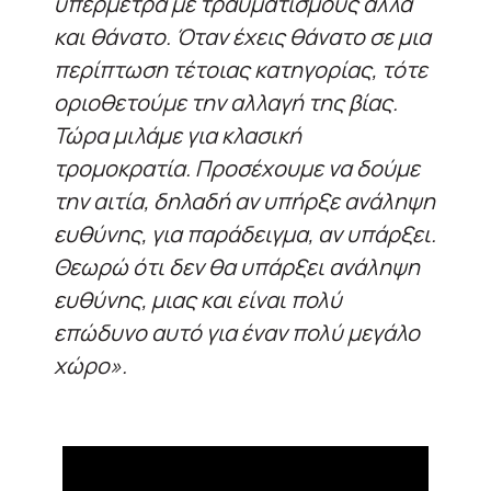
υπέρμετρα με τραυματισμούς αλλά
και θάνατο. Όταν έχεις θάνατο σε μια
περίπτωση τέτοιας κατηγορίας, τότε
οριοθετούμε την αλλαγή της βίας.
Τώρα μιλάμε για κλασική
τρομοκρατία. Προσέχουμε να δούμε
την αιτία, δηλαδή αν υπήρξε ανάληψη
ευθύνης, για παράδειγμα, αν υπάρξει.
Θεωρώ ότι δεν θα υπάρξει ανάληψη
ευθύνης, μιας και είναι πολύ
επώδυνο αυτό για έναν πολύ μεγάλο
χώρο».