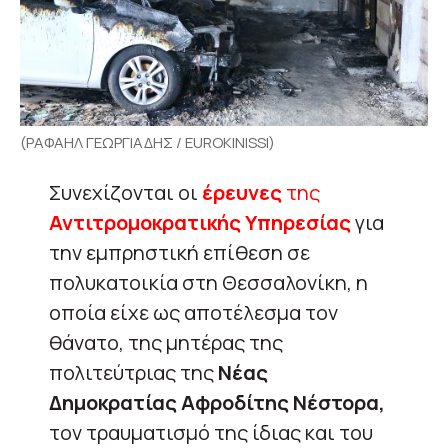
(ΡΑΦΑΗΛ ΓΕΩΡΓΙΑΔΗΣ / EUROKINISSI)
Συνεχίζονται οι
έρευνες
της
Αντιτρομοκρατικής Υπηρεσίας
για
την εμπρηστική επίθεση σε
πολυκατοικία στη Θεσσαλονίκη, η
οποία είχε ως αποτέλεσμα τον
θάνατο, της μητέρας της
πολιτεύτριας της
Νέας
Δημοκρατίας Αφροδίτης Νέστορα,
τον τραυματισμό της ίδιας και του