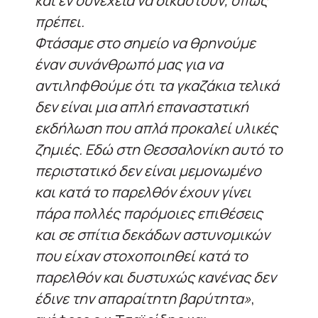
και εν συνεχεία να δικαστούν, όπως
πρέπει.
Φτάσαμε στο σημείο να θρηνούμε
έναν συνάνθρωπό μας για να
αντιληφθούμε ότι τα γκαζάκια τελικά
δεν είναι μια απλή επαναστατική
εκδήλωση που απλά προκαλεί υλικές
ζημιές. Εδώ στη Θεσσαλονίκη αυτό το
περιστατικό δεν είναι μεμονωμένο
και κατά το παρελθόν έχουν γίνει
πάρα πολλές παρόμοιες επιθέσεις
και σε σπίτια δεκάδων αστυνομικών
που είχαν στοχοποιηθεί κατά το
παρελθόν και δυστυχώς κανένας δεν
έδινε την απαραίτητη βαρύτητα»
,