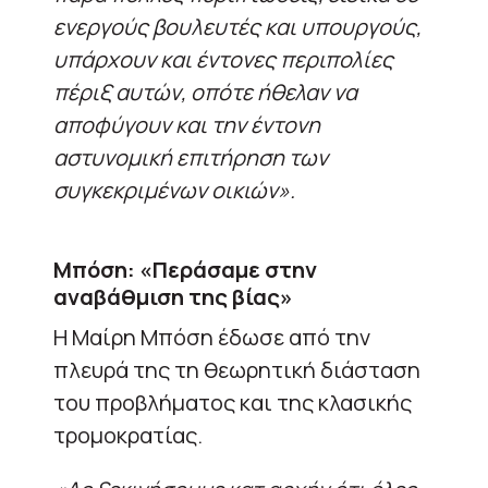
ενεργούς βουλευτές και υπουργούς,
υπάρχουν και έντονες περιπολίες
πέριξ αυτών, οπότε ήθελαν να
αποφύγουν και την έντονη
αστυνομική επιτήρηση των
συγκεκριμένων οικιών».
Μπόση: «Περάσαμε στην
αναβάθμιση της βίας»
Η Μαίρη Μπόση έδωσε από την
πλευρά της τη θεωρητική διάσταση
του προβλήματος και της κλασικής
τρομοκρατίας.