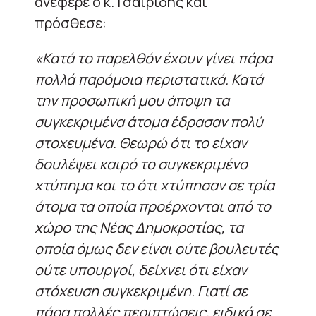
ανέφερε ο κ.Τσαϊρίδης και
πρόσθεσε:
«Κατά το παρελθόν έχουν γίνει πάρα
πολλά παρόμοια περιστατικά. Κατά
την προσωπική μου άποψη τα
συγκεκριμένα άτομα έδρασαν πολύ
στοχευμένα. Θεωρώ ότι το είχαν
δουλέψει καιρό το συγκεκριμένο
χτύπημα και το ότι χτύπησαν σε τρία
άτομα τα οποία προέρχονται από το
χώρο της Νέας Δημοκρατίας, τα
οποία όμως δεν είναι ούτε βουλευτές
ούτε υπουργοί, δείχνει ότι είχαν
στόχευση συγκεκριμένη. Γιατί σε
πάρα πολλές περιπτώσεις, ειδικά σε