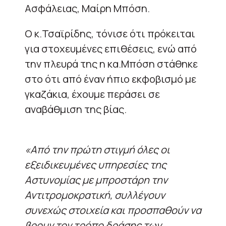
Ασφάλειας, Μαίρη Μπόση.
Ο κ.Τσαϊρίδης, τόνισε ότι πρόκειται
για στοχευμένες επιθέσεις, ενώ από
την πλευρά της η κα.Μπόση στάθηκε
στο ότι από έναν ήπιο εκφοβισμό με
γκαζάκια, έχουμε περάσει σε
αναβάθμιση της βίας.
«Από την πρώτη στιγμή όλες οι
εξειδικευμένες υπηρεσίες της
Αστυνομίας με μπροστάρη την
Αντιτρομοκρατική, συλλέγουν
συνεχώς στοιχεία και προσπαθούν να
βρουν τον τρόπο δράσης των