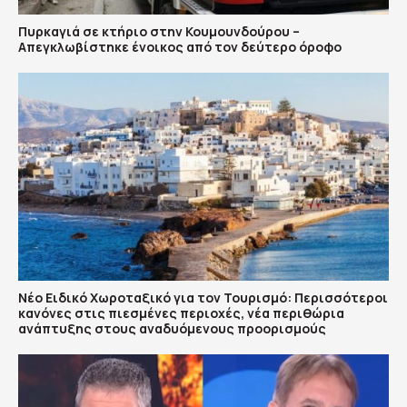
Πυρκαγιά σε κτήριο στην Κουμουνδούρου –
Απεγκλωβίστηκε ένοικος από τον δεύτερο όροφο
Νέο Ειδικό Χωροταξικό για τον Τουρισμό: Περισσότεροι
κανόνες στις πιεσμένες περιοχές, νέα περιθώρια
ανάπτυξης στους αναδυόμενους προορισμούς