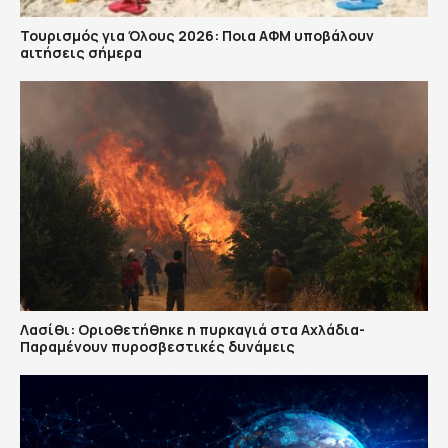
Τουρισμός για Όλους 2026: Ποια ΑΦΜ υποβάλουν
αιτήσεις σήμερα
Λασίθι: Οριοθετήθηκε η πυρκαγιά στα Αχλάδια-
Παραμένουν πυροσβεστικές δυνάμεις