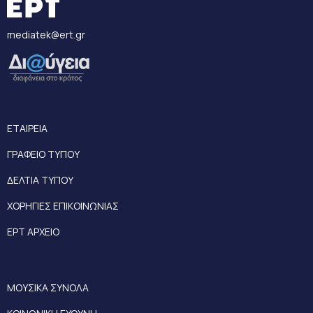
mediatek@ert.gr
ΕΤΑΙΡΕΙΑ
ΓΡΑΦΕΙΟ ΤΥΠΟΥ
ΔΕΛΤΙΑ ΤΥΠΟΥ
ΧΟΡΗΓΙΕΣ ΕΠΙΚΟΙΝΩΝΙΑΣ
ΕΡΤ ΑΡΧΕΙΟ
ΜΟΥΣΙΚΑ ΣΥΝΟΛΑ