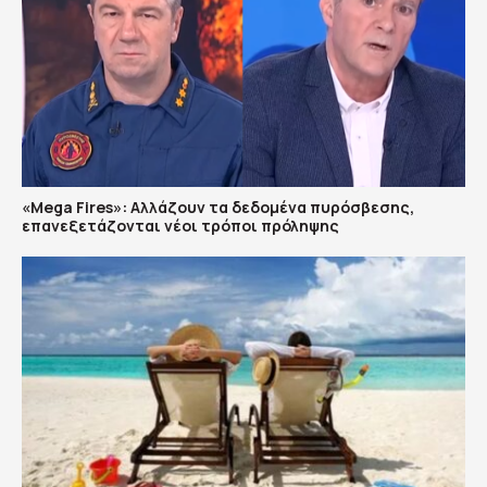
«Mega Fires»: Αλλάζουν τα δεδομένα πυρόσβεσης,
επανεξετάζονται νέοι τρόποι πρόληψης