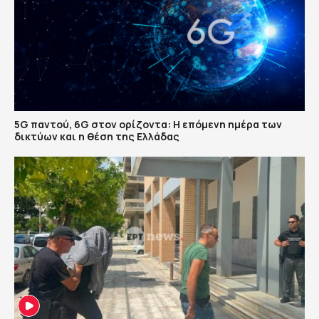
5G παντού, 6G στον ορίζοντα: Η επόμενη ημέρα των
δικτύων και η θέση της Ελλάδας