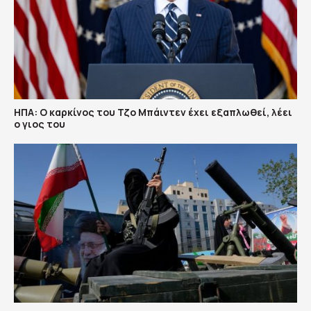
ΗΠΑ: Ο καρκίνος του Τζο Μπάιντεν έχει εξαπλωθεί, λέει
ο γιος του