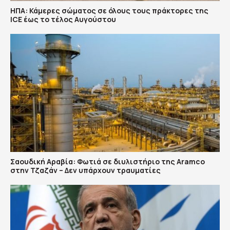
ΗΠΑ: Κάμερες σώματος σε όλους τους πράκτορες της
ICE έως το τέλος Αυγούστου
Σαουδική Αραβία: Φωτιά σε διυλιστήριο της Aramco
στην Τζαζάν – Δεν υπάρχουν τραυματίες