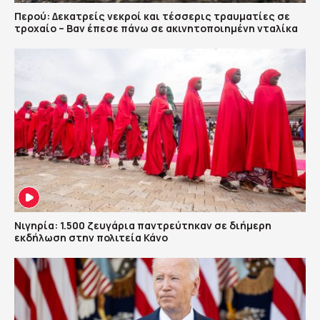
Περού: Δεκατρείς νεκροί και τέσσερις τραυματίες σε
τροχαίο – Βαν έπεσε πάνω σε ακινητοποιημένη νταλίκα
Νιγηρία: 1.500 ζευγάρια παντρεύτηκαν σε διήμερη
εκδήλωση στην πολιτεία Κάνο