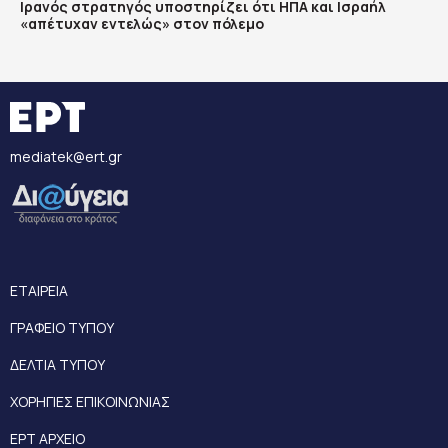
Ιρανός στρατηγός υποστηρίζει ότι ΗΠΑ και Ισραήλ
«απέτυχαν εντελώς» στον πόλεμο
mediatek@ert.gr
ΕΤΑΙΡΕΙΑ
ΓΡΑΦΕΙΟ ΤΥΠΟΥ
ΔΕΛΤΙΑ ΤΥΠΟΥ
ΧΟΡΗΓΙΕΣ ΕΠΙΚΟΙΝΩΝΙΑΣ
ΕΡΤ ΑΡΧΕΙΟ