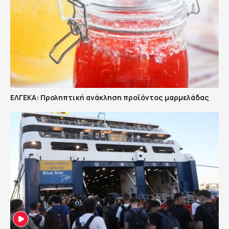
ΕΛΓΕΚΑ: Προληπτική ανάκληση προϊόντος μαρμελάδας