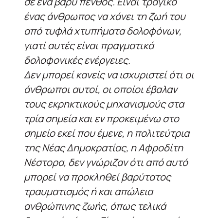
σε ένα βαρύ πένθος. Είναι τραγικό
ένας άνθρωπος να χάνει τη ζωή του
από τυφλά χτυπήματα δολοφόνων,
γιατί αυτές είναι πραγματικά
δολοφονικές ενέργειες.
Δεν μπορεί κανείς να ισχυριστεί ότι οι
άνθρωποι αυτοί, οι οποίοι έβαλαν
τους εκρηκτικούς μηχανισμούς στα
τρία σημεία και εν προκειμένω στο
σημείο εκεί που έμενε, η πολιτεύτρια
της Νέας Δημοκρατίας, η Αφροδίτη
Νέστορα, δεν γνώριζαν ότι από αυτό
μπορεί να προκληθεί βαρύτατος
τραυματισμός ή και απώλεια
ανθρώπινης ζωής, όπως τελικά