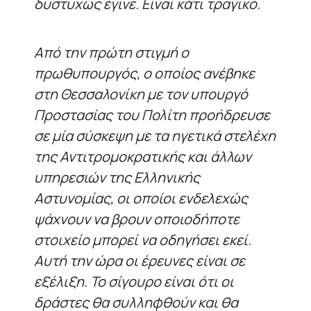
δυστυχώς έγινε. Είναι κάτι τραγικό.
Από την πρώτη στιγμή ο
πρωθυπουργός, ο οποίος ανέβηκε
στη Θεσσαλονίκη με τον υπουργό
Προστασίας του Πολίτη προήδρευσε
σε μία σύσκεψη με τα ηγετικά στελέχη
της Αντιτρομοκρατικής και άλλων
υπηρεσιών της Ελληνικής
Αστυνομίας, οι οποίοι ενδελεχώς
ψάχνουν να βρουν οποιοδήποτε
στοιχείο μπορεί να οδηγήσει εκεί.
Αυτή την ώρα οι έρευνες είναι σε
εξέλιξη. Το σίγουρο είναι ότι οι
δράστες θα συλληφθούν και θα