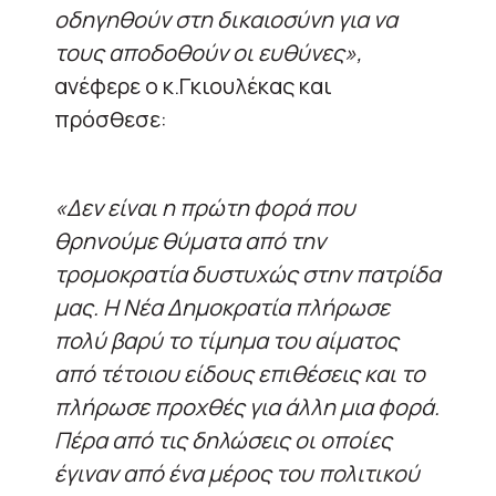
οδηγηθούν στη δικαιοσύνη για να
τους αποδοθούν οι ευθύνες»,
ανέφερε ο κ.Γκιουλέκας και
πρόσθεσε:
«Δεν είναι η πρώτη φορά που
θρηνούμε θύματα από την
τρομοκρατία δυστυχώς στην πατρίδα
μας. Η Νέα Δημοκρατία πλήρωσε
πολύ βαρύ το τίμημα του αίματος
από τέτοιου είδους επιθέσεις και το
πλήρωσε προχθές για άλλη μια φορά.
Πέρα από τις δηλώσεις οι οποίες
έγιναν από ένα μέρος του πολιτικού