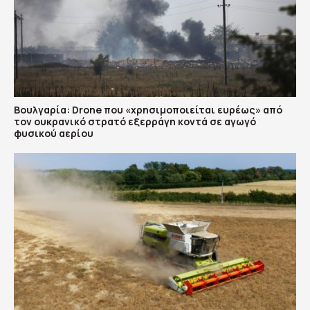
Βουλγαρία: Drone που «χρησιμοποιείται ευρέως» από
τον ουκρανικό στρατό εξερράγη κοντά σε αγωγό
φυσικού αερίου