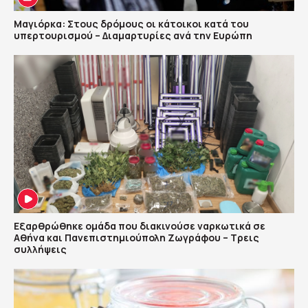
Μαγιόρκα: Στους δρόμους οι κάτοικοι κατά του
υπερτουρισμού – Διαμαρτυρίες ανά την Ευρώπη
Εξαρθρώθηκε ομάδα που διακινούσε ναρκωτικά σε
Αθήνα και Πανεπιστημιούπολη Ζωγράφου – Τρεις
συλλήψεις