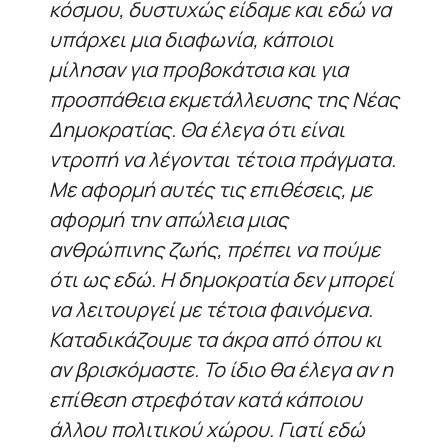
κόσμου, δυστυχώς είδαμε και εδώ να
υπάρχει μια διαφωνία, κάποιοι
μίλησαν για προβοκάτσια και για
προσπάθεια εκμετάλλευσης της Νέας
Δημοκρατίας. Θα έλεγα ότι είναι
ντροπή να λέγονται τέτοια πράγματα.
Με αφορμή αυτές τις επιθέσεις, με
αφορμή την απώλεια μιας
ανθρώπινης ζωής, πρέπει να πούμε
ότι ως εδώ. Η δημοκρατία δεν μπορεί
να λειτουργεί με τέτοια φαινόμενα.
Καταδικάζουμε τα άκρα από όπου κι
αν βρισκόμαστε. Το ίδιο θα έλεγα αν η
επίθεση στρεφόταν κατά κάποιου
άλλου πολιτικού χώρου. Γιατί εδώ