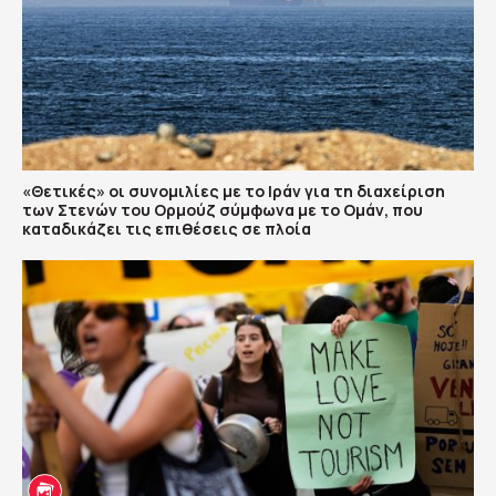
«Θετικές» οι συνομιλίες με το Ιράν για τη διαχείριση
των Στενών του Ορμούζ σύμφωνα με το Ομάν, που
καταδικάζει τις επιθέσεις σε πλοία