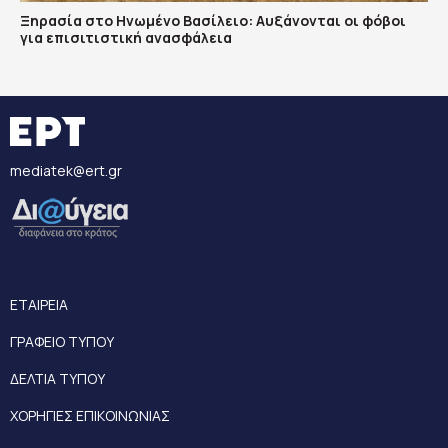
Ξηρασία στο Ηνωμένο Βασίλειο: Αυξάνονται οι φόβοι
για επισιτιστική ανασφάλεια
mediatek@ert.gr
ΕΤΑΙΡΕΙΑ
ΓΡΑΦΕΙΟ ΤΥΠΟΥ
ΔΕΛΤΙΑ ΤΥΠΟΥ
ΧΟΡΗΓΙΕΣ ΕΠΙΚΟΙΝΩΝΙΑΣ