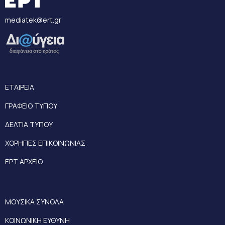
mediatek@ert.gr
ΕΤΑΙΡΕΙΑ
ΓΡΑΦΕΙΟ ΤΥΠΟΥ
ΔΕΛΤΙΑ ΤΥΠΟΥ
ΧΟΡΗΓΙΕΣ ΕΠΙΚΟΙΝΩΝΙΑΣ
ΕΡΤ ΑΡΧΕΙΟ
ΜΟΥΣΙΚΑ ΣΥΝΟΛΑ
ΚΟΙΝΩΝΙΚΗ ΕΥΘΥΝΗ