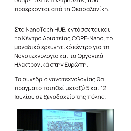
συμμετοχή επιχειρήσεων, που
προέρχονται από τη Θεσσαλονίκη.
Στο NanoTech HUB, εντάσσεται και
το Κέντρο Αριστείας COPE-Nano, το
μοναδικό ερευνητικό κέντρο για τη
Νανοτεχνολογία και τα Οργανικά
Ηλεκτρονικά στην Ευρώπη.
Το συνέδριο νανατεχνολογίας θα
πραγματοποιηθεί μεταξύ 5 και 12
Ιουλίου σε ξενοδοχείο της πόλης.