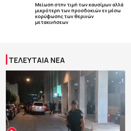
Μείωση στην τιμή των καυσίμων αλλά
μικρότερη των προσδοκιών εν μέσω
κορύφωσης των θερινών
μετακινήσεων
ΤΕΛΕΥΤΑΙΑ ΝΕΑ