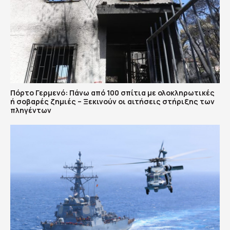
Πόρτο Γερμενό: Πάνω από 100 σπίτια με ολοκληρωτικές
ή σοβαρές ζημιές – Ξεκινούν οι αιτήσεις στήριξης των
πληγέντων