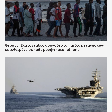
Θέουτα: Εκατοντάδες ασυνόδευτα παιδιά μεταναστών
εκτεθειμένα σε κάθε μορφή κακοποίησης