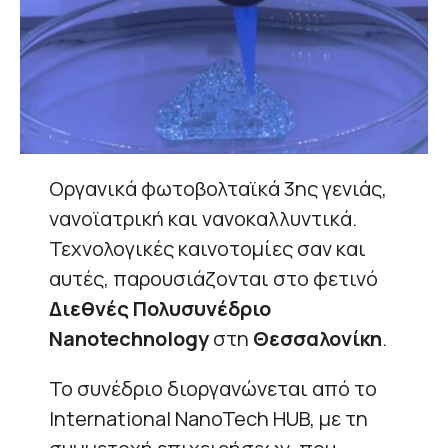
Οργανικά φωτοβολταϊκά 3ης γενιάς,
νανοϊατρική και νανοκαλλυντικά.
Τεχνολογικές καινοτομίες σαν και
αυτές, παρουσιάζονται στο φετινό
Διεθνές Πολυσυνέδριο
Nanotechnology
στη
Θεσσαλονίκη
.
Το συνέδριο διοργανώνεται από το
International NanoTech HUB, με τη