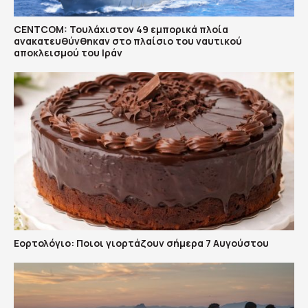
CENTCOM: Τουλάχιστον 49 εμπορικά πλοία
ανακατευθύνθηκαν στο πλαίσιο του ναυτικού
αποκλεισμού του Ιράν
Εορτολόγιο: Ποιοι γιορτάζουν σήμερα 7 Αυγούστου