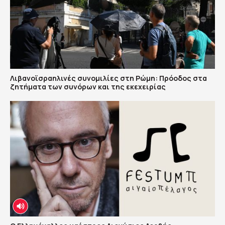
Λιβανοϊσραηλινές συνομιλίες στη Ρώμη: Πρόοδος στα
ζητήματα των συνόρων και της εκεχειρίας