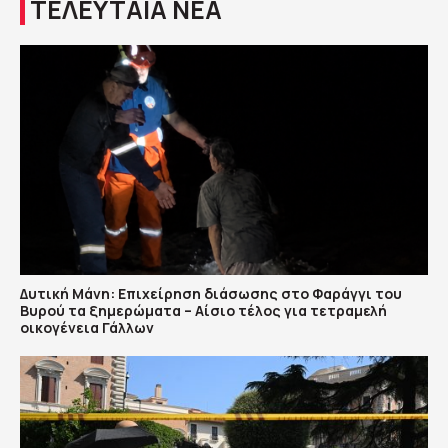
ΤΕΛΕΥΤΑΙΑ ΝΕΑ
Δυτική Μάνη: Επιχείρηση διάσωσης στο Φαράγγι του
Βυρού τα ξημερώματα – Αίσιο τέλος για τετραμελή
οικογένεια Γάλλων