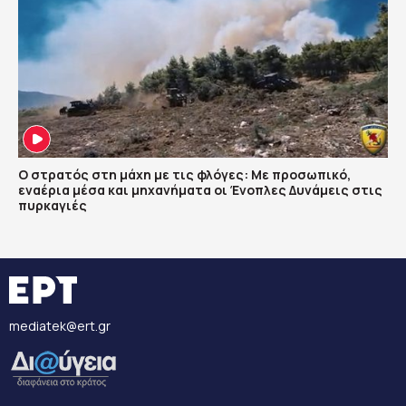
Ο στρατός στη μάχη με τις φλόγες: Με προσωπικό,
εναέρια μέσα και μηχανήματα οι Ένοπλες Δυνάμεις στις
πυρκαγιές
mediatek@ert.gr