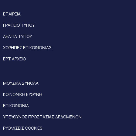
ΕΤΑΙΡΕΙΑ
ΓΡΑΦΕΙΟ ΤΥΠΟΥ
ΔΕΛΤΙΑ ΤΥΠΟΥ
ΧΟΡΗΓΙΕΣ ΕΠΙΚΟΙΝΩΝΙΑΣ
ΕΡΤ ΑΡΧΕΙΟ
ΜΟΥΣΙΚΑ ΣΥΝΟΛΑ
ΚΟΙΝΩΝΙΚΗ ΕΥΘΥΝΗ
ΕΠΙΚΟΙΝΩΝΙΑ
ΥΠΕΥΘΥΝΟΣ ΠΡΟΣΤΑΣΙΑΣ ΔΕΔΟΜΕΝΩΝ
ΡΥΘΜΙΣΕΙΣ COOKIES