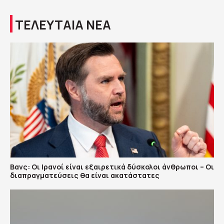
ΤΕΛΕΥΤΑΙΑ ΝΕΑ
Βανς: Οι Ιρανοί είναι εξαιρετικά δύσκολοι άνθρωποι – Οι
διαπραγματεύσεις θα είναι ακατάστατες