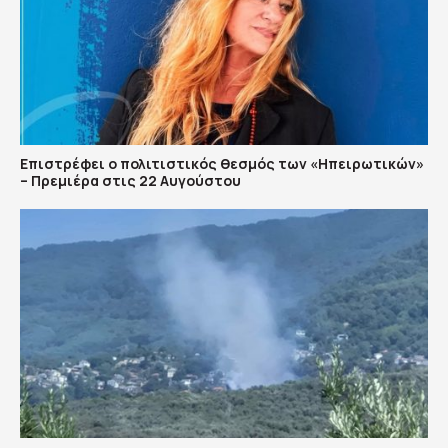
Επιστρέφει ο πολιτιστικός θεσμός των «Ηπειρωτικών»
– Πρεμιέρα στις 22 Αυγούστου