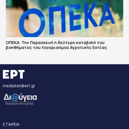
ΟΠΕΚΑ: Την Παρασκευή η δεύτερη καταβολή του
βοηθήματος του Λογαριασμού Αγροτικής Εστίας
mediatek@ert.gr
ΕΤΑΙΡΕΙΑ