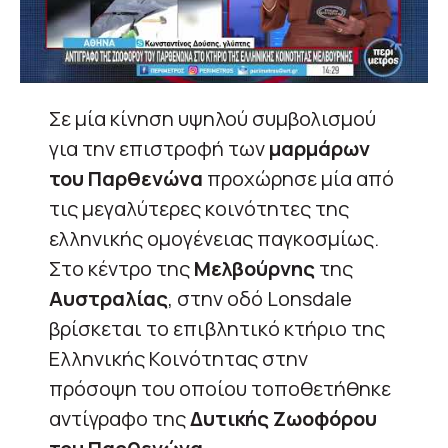
Σε μία κίνηση υψηλού συμβολισμού
για την επιστροφή των
μαρμάρων
του Παρθενώνα
προχώρησε μία από
τις μεγαλύτερες κοινότητες της
ελληνικής ομογένειας παγκοσμίως.
Στο κέντρο της
Μελβούρνης
της
Αυστραλίας
, στην οδό Lonsdale
βρίσκεται το επιβλητικό κτήριο της
Ελληνικής Κοινότητας στην
πρόσοψη του οποίου τοποθετήθηκε
αντίγραφο της
Δυτικής Ζωοφόρου