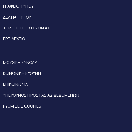
ΓΡΑΦΕΙΟ ΤΥΠΟΥ
ΔΕΛΤΙΑ ΤΥΠΟΥ
ΧΟΡΗΓΙΕΣ ΕΠΙΚΟΙΝΩΝΙΑΣ
ΕΡΤ ΑΡΧΕΙΟ
ΜΟΥΣΙΚΑ ΣΥΝΟΛΑ
ΚΟΙΝΩΝΙΚΗ ΕΥΘΥΝΗ
ΕΠΙΚΟΙΝΩΝΙΑ
ΥΠΕΥΘΥΝΟΣ ΠΡΟΣΤΑΣΙΑΣ ΔΕΔΟΜΕΝΩΝ
ΡΥΘΜΙΣΕΙΣ COOKIES