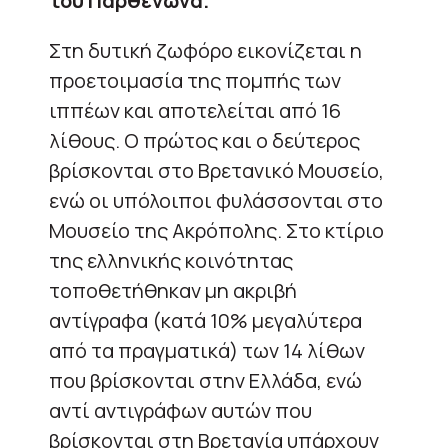
του Παρθενώνα.
Στη δυτική ζωφόρο εικονίζεται η
προετοιμασία της πομπής των
ιππέων και αποτελείται από 16
λίθους. Ο πρώτος και ο δεύτερος
βρίσκονται στο Βρετανικό Μουσείο,
ενώ οι υπόλοιποι φυλάσσονται στο
Μουσείο της Ακρόπολης. Στο κτίριο
της ελληνικής κοινότητας
τοποθετήθηκαν μη ακριβή
αντίγραφα (κατά 10% μεγαλύτερα
από τα πραγματικά) των 14 λίθων
που βρίσκονται στην Ελλάδα, ενώ
αντί αντιγράφων αυτών που
βρίσκονται στη Βρετανία υπάρχουν