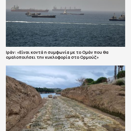
Ιράν: «Είναι κοντά η συμφωνία με το Ομάν που θα
ομαλοποιήσει την κυκλοφορία στο Ορμούζ»