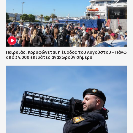
Πειραιάς: Κορυφώνεται η έξοδος του Αυγούστου – Πάνω
από 34.000 επιβάτες αναχωρούν σήμερα