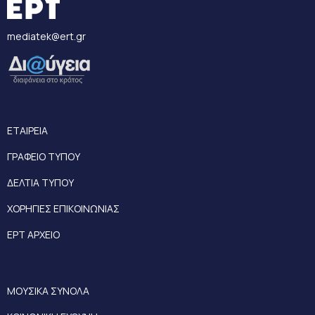
mediatek@ert.gr
ΕΤΑΙΡΕΙΑ
ΓΡΑΦΕΙΟ ΤΥΠΟΥ
ΔΕΛΤΙΑ ΤΥΠΟΥ
ΧΟΡΗΓΙΕΣ ΕΠΙΚΟΙΝΩΝΙΑΣ
ΕΡΤ ΑΡΧΕΙΟ
ΜΟΥΣΙΚΑ ΣΥΝΟΛΑ