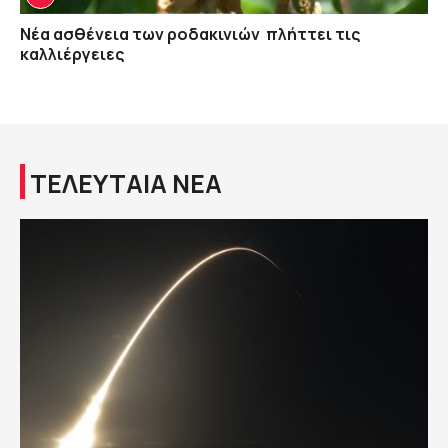
Νέα ασθένεια των ροδακινιών πλήττει τις
καλλιέργειες
ΤΕΛΕΥΤΑΙΑ ΝΕΑ