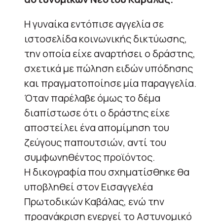
Η γυναίκα εντόπισε αγγελία σε
ιστοσελίδα κοινωνικής δικτύωσης,
την οποία είχε αναρτήσει ο δράστης,
σχετικά με πώληση ειδών υπόδησης
και πραγματοποίησε μία παραγγελία.
Όταν παρέλαβε όμως το δέμα
διαπίστωσε ότι ο δράστης είχε
αποστείλει ένα απομίμηση του
ζεύγους παπουτσιών, αντί του
συμφωνηθέντος προϊόντος.
Η δικογραφία που σχηματίσθηκε θα
υποβληθεί στον Εισαγγελέα
Πρωτοδικών Καβάλας, ενώ την
προανάκριση ενεργεί το Αστυνομικό