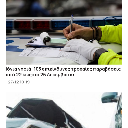
Ιόνια νησιά: 103 επικίνδυνες τροχαίες παραβάσεις
από 22 έως και 26 Δεκεμβρίου
27/12 10:19