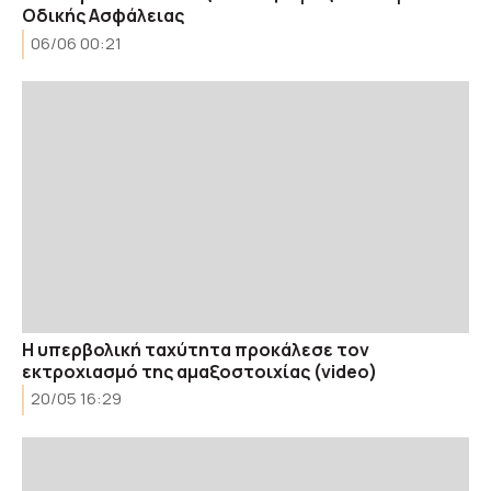
Οδικής Ασφάλειας
06/06 00:21
Η υπερβολική ταχύτητα προκάλεσε τον
εκτροχιασμό της αμαξοστοιχίας (video)
20/05 16:29