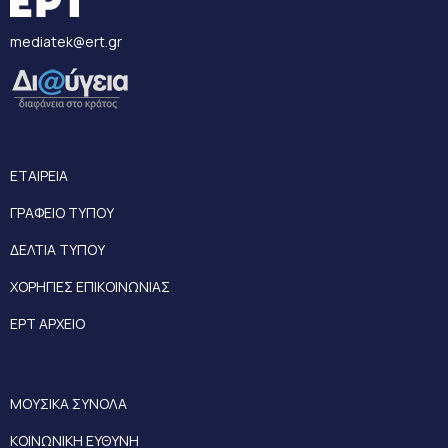
mediatek@ert.gr
ΕΤΑΙΡΕΙΑ
ΓΡΑΦΕΙΟ ΤΥΠΟΥ
ΔΕΛΤΙΑ ΤΥΠΟΥ
ΧΟΡΗΓΙΕΣ ΕΠΙΚΟΙΝΩΝΙΑΣ
ΕΡΤ ΑΡΧΕΙΟ
ΜΟΥΣΙΚΑ ΣΥΝΟΛΑ
ΚΟΙΝΩΝΙΚΗ ΕΥΘΥΝΗ