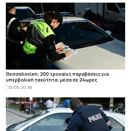
Θεσσαλονίκη: 200 τροχαίες παραβάσεις για
υπερβολική ταχύτητα, μέσα σε 24ωρες
15/05 20:38