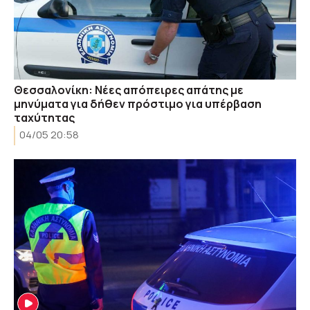
Θεσσαλονίκη: Νέες απόπειρες απάτης με
μηνύματα για δήθεν πρόστιμο για υπέρβαση
ταχύτητας
04/05 20:58