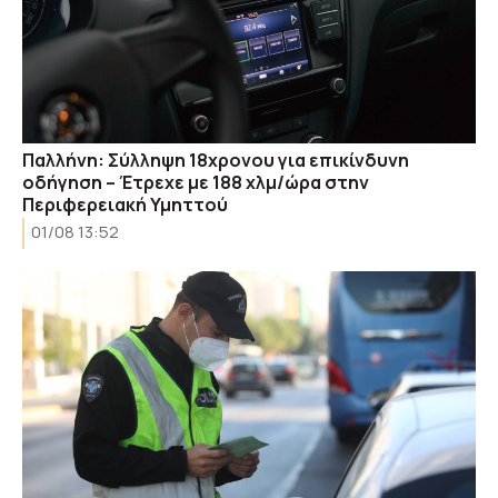
Παλλήνη: Σύλληψη 18χρονου για επικίνδυνη
οδήγηση – Έτρεχε με 188 χλμ/ώρα στην
Περιφερειακή Υμηττού
01/08 13:52