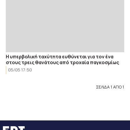
Η υπερβολική ταχύτητα ευθύνεται για τον ένα
στους τρεις θανάτους από τροχαία παγκοσμίως
05/05 17:50
ΣΕΛΙΔΑ 1 ΑΠΟ 1