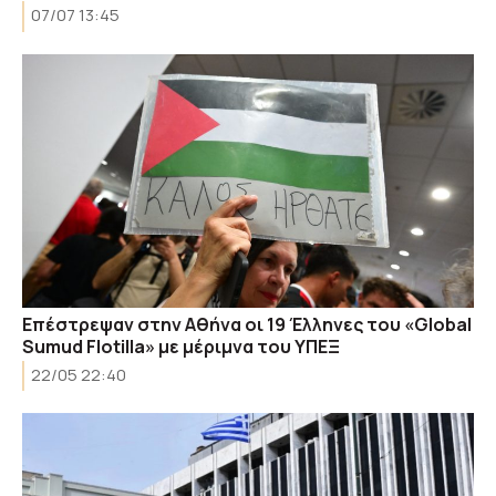
07/07 13:45
Επέστρεψαν στην Αθήνα οι 19 Έλληνες του «Global
Sumud Flotilla» με μέριμνα του ΥΠΕΞ
22/05 22:40