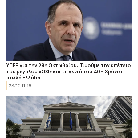
ΥΠΕΞ για την 28η Οκτωβρίου: Τιμούμε την επέτειο
του μεγάλου «ΟΧΙ» και τη γενιά του ’40 – Χρόνια
πολλά Ελλάδα
28/10 11:16