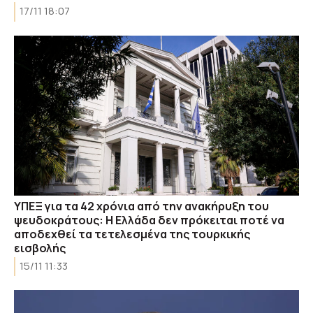
17/11 18:07
ΥΠΕΞ για τα 42 χρόνια από την ανακήρυξη του
ψευδοκράτους: Η Ελλάδα δεν πρόκειται ποτέ να
αποδεχθεί τα τετελεσμένα της τουρκικής
εισβολής
15/11 11:33