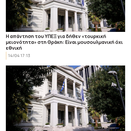
Η απάντηση του ΥΠΕΞ για δήθεν «τουρκική
μειονότητα» στη Θράκη: Είναι μουσουλμανική όχι
εθνική
14/04 17:13