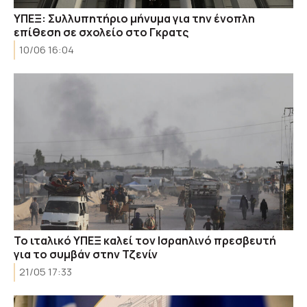
ΥΠΕΞ: Συλλυπητήριο μήνυμα για την ένοπλη
επίθεση σε σχολείο στο Γκρατς
10/06 16:04
Το ιταλικό ΥΠΕΞ καλεί τον Ισραηλινό πρεσβευτή
για το συμβάν στην Τζενίν
21/05 17:33