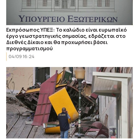
Εκπρόσωπος ΥΠΕΞ: Το καλώδιο είναι ευρωπαϊκό
έργο γεωστρατηγικής σημασίας, εδράζεται στο
Διεθνές Δίκαιο και θα προχωρήσει βάσει
προγραμματισμού
04/09 16:24