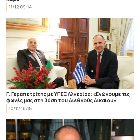
11/12 09:14
Γ. Γεραπετρίτης με ΥΠΕΞ Αλγερίας: «Ενώνουμε τις
φωνές μας στη βάση του Διεθνούς Δικαίου»
10/12 16:18