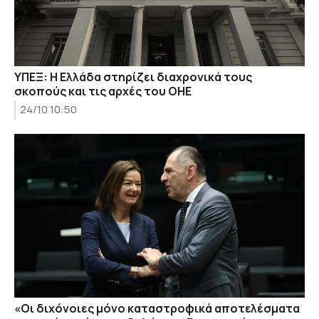
ΥΠΕΞ: Η Ελλάδα στηρίζει διαχρονικά τους
σκοπούς και τις αρχές του ΟΗΕ
24/10 10:50
«Οι διχόνοιες μόνο καταστροφικά αποτελέσματα