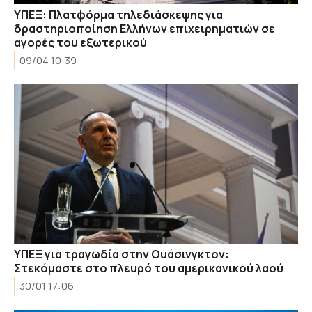
ΥΠΕΞ: Πλατφόρμα τηλεδιάσκεψης για
δραστηριοποίηση Ελλήνων επιχειρηματιών σε
αγορές του εξωτερικού
09/04 10:39
ΥΠΕΞ για τραγωδία στην Ουάσινγκτον:
Στεκόμαστε στο πλευρό του αμερικανικού λαού
30/01 17:06