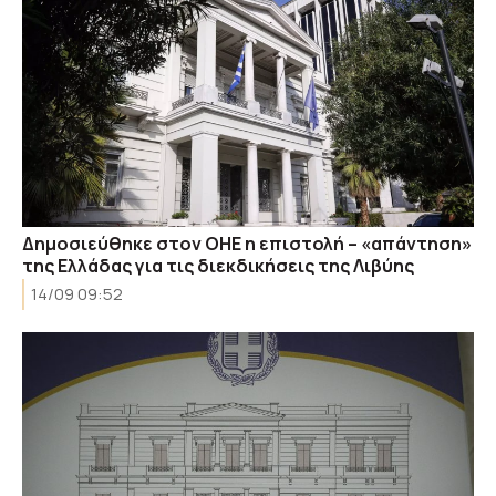
Δημοσιεύθηκε στον ΟΗΕ η επιστολή – «απάντηση»
της Ελλάδας για τις διεκδικήσεις της Λιβύης
14/09 09:52