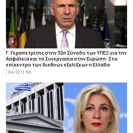
Γ. Γεραπετρίτης στην 32η Σύνοδο των ΥΠΕΞ για την
Ασφάλεια και τη Συνεργασία στην Ευρώπη: Στο
επίκεντρο των διεθνών εξελίξεων η Ελλάδα
04/12 11:56