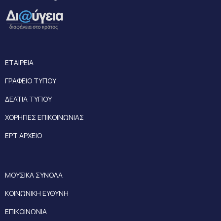
ΕΤΑΙΡΕΙΑ
ΓΡΑΦΕΙΟ ΤΥΠΟΥ
ΔΕΛΤΙΑ ΤΥΠΟΥ
ΧΟΡΗΓΙΕΣ ΕΠΙΚΟΙΝΩΝΙΑΣ
ΕΡΤ ΑΡΧΕΙΟ
ΜΟΥΣΙΚΑ ΣΥΝΟΛΑ
ΚΟΙΝΩΝΙΚΗ ΕΥΘΥΝΗ
ΕΠΙΚΟΙΝΩΝΙΑ