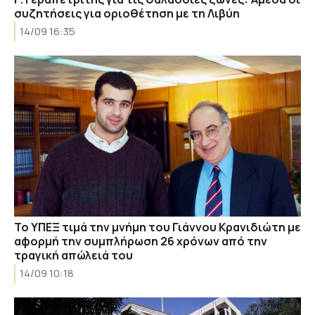
συζητήσεις για οριοθέτηση με τη Λιβύη
14/09 16:35
Το YΠΕΞ τιμά την μνήμη του Γιάννου Κρανιδιώτη με
αφορμή την συμπλήρωση 26 χρόνων από την
τραγική απώλειά του
14/09 10:18