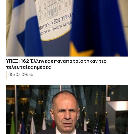
ΥΠΕΞ: 162 Έλληνες επαναπατρίστηκαν τις
τελευταίες ημέρες
05/03 09:35