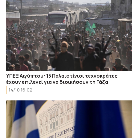
ΥΠΕΞ Αιγύπτου: 15 Παλαιστίνιοι τεχνοκράτες
έχουν επιλεγεί για να διοικήσουν τη Γάζα
14/10 16:02