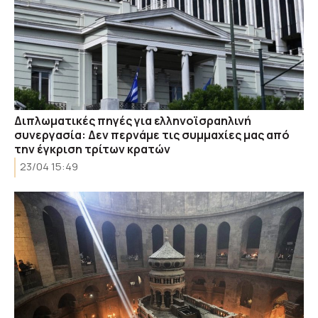
Διπλωματικές πηγές για ελληνοϊσραηλινή
συνεργασία: Δεν περνάμε τις συμμαχίες μας από
την έγκριση τρίτων κρατών
23/04 15:49