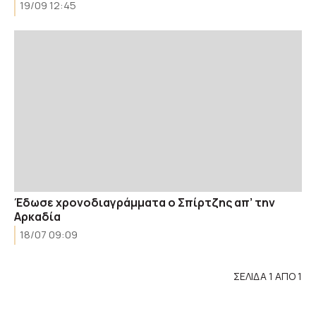
19/09 12:45
Έδωσε χρονοδιαγράμματα ο Σπίρτζης απ’ την
Αρκαδία
18/07 09:09
ΣΕΛΙΔΑ 1 ΑΠΟ 1