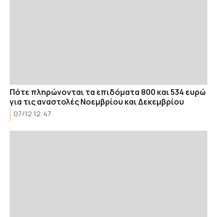
Πότε πληρώνονται τα επιδόματα 800 και 534 ευρώ
για τις αναστολές Νοεμβρίου και Δεκεμβρίου
07/12 12:47