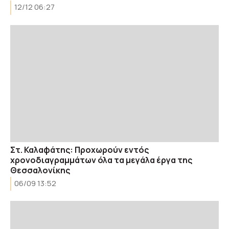
12/12 06:27
Στ. Καλαφάτης: Προχωρούν εντός
χρονοδιαγραμμάτων όλα τα μεγάλα έργα της
Θεσσαλονίκης
06/09 13:52