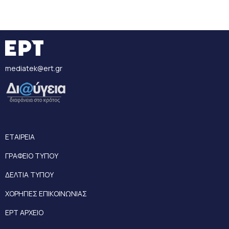
mediatek@ert.gr
ΕΤΑΙΡΕΙΑ
ΓΡΑΦΕΙΟ ΤΥΠΟΥ
ΔΕΛΤΙΑ ΤΥΠΟΥ
ΧΟΡΗΓΙΕΣ ΕΠΙΚΟΙΝΩΝΙΑΣ
ΕΡΤ ΑΡΧΕΙΟ