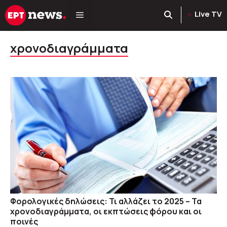
Μετάβαση
Live TV
σε
περιεχόμενο
χρονοδιαγράμματα
Φορολογικές δηλώσεις: Τι αλλάζει το 2025 – Τα
χρονοδιαγράμματα, οι εκπτώσεις φόρου και οι
ποινές