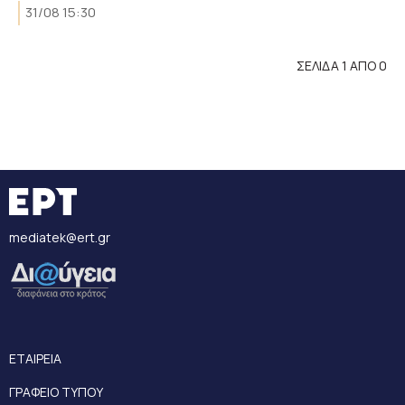
31/08 15:30
ΣΕΛΙΔΑ 1 ΑΠΟ 0
mediatek@ert.gr
ΕΤΑΙΡΕΙΑ
ΓΡΑΦΕΙΟ ΤΥΠΟΥ