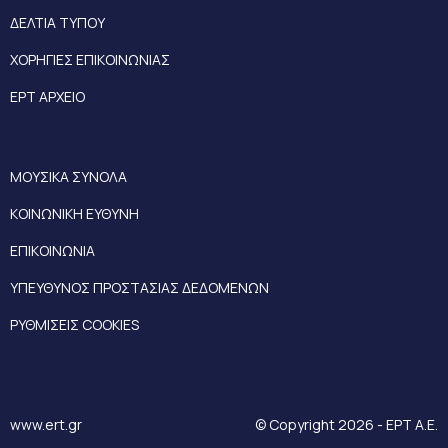
ΔΕΛΤΙΑ ΤΥΠΟΥ
ΧΟΡΗΓΙΕΣ ΕΠΙΚΟΙΝΩΝΙΑΣ
ΕΡΤ ΑΡΧΕΙΟ
ΜΟΥΣΙΚΑ ΣΥΝΟΛΑ
ΚΟΙΝΩΝΙΚΗ ΕΥΘΥΝΗ
ΕΠΙΚΟΙΝΩΝΙΑ
ΥΠΕΥΘΥΝΟΣ ΠΡΟΣΤΑΣΙΑΣ ΔΕΔΟΜΕΝΩΝ
ΡΥΘΜΙΣΕΙΣ COOKIES
www.ert.gr
© Copyright 2026 - ΕΡΤ Α.Ε.