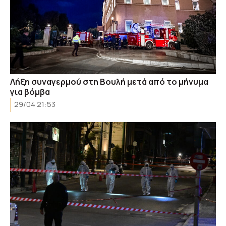
Λήξη συναγερμού στη Βουλή μετά από το μήνυμα
για βόμβα
29/04 21:53