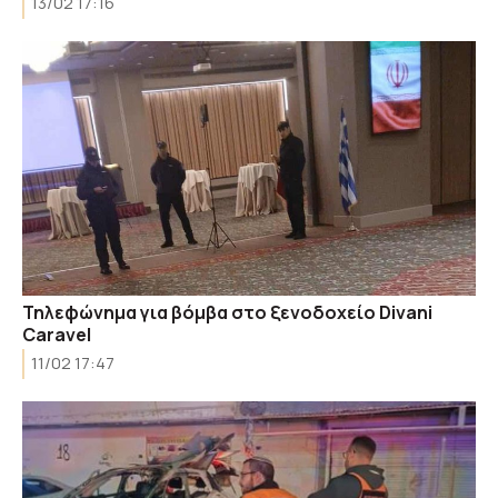
13/02 17:16
Τηλεφώνημα για βόμβα στο ξενοδοχείο Divani
Caravel
11/02 17:47