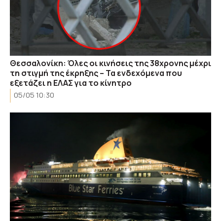
Θεσσαλονίκη: Όλες οι κινήσεις της 38χρονης μέχρι
τη στιγμή της έκρηξης – Τα ενδεχόμενα που
εξετάζει η ΕΛΑΣ για το κίνητρο
05/05 10:30