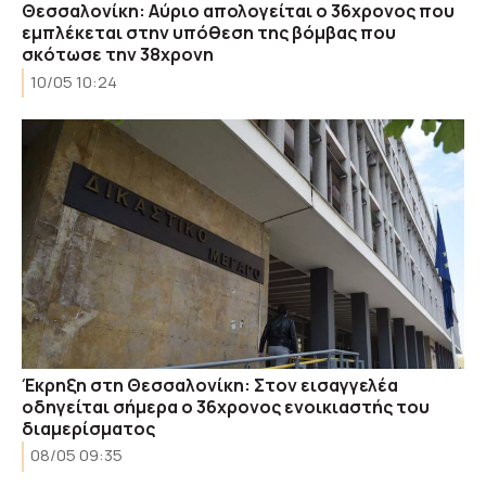
Θεσσαλονίκη: Αύριο απολογείται ο 36χρονος που
εμπλέκεται στην υπόθεση της βόμβας που
σκότωσε την 38χρονη
10/05 10:24
Έκρηξη στη Θεσσαλονίκη: Στον εισαγγελέα
οδηγείται σήμερα ο 36χρονος ενοικιαστής του
διαμερίσματος
08/05 09:35