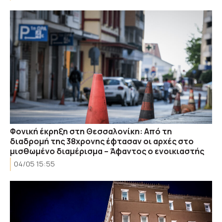
Φονική έκρηξη στη Θεσσαλονίκη: Από τη
διαδρομή της 38χρονης έφτασαν οι αρχές στο
μισθωμένο διαμέρισμα – Άφαντος ο ενοικιαστής
04/05 15:55