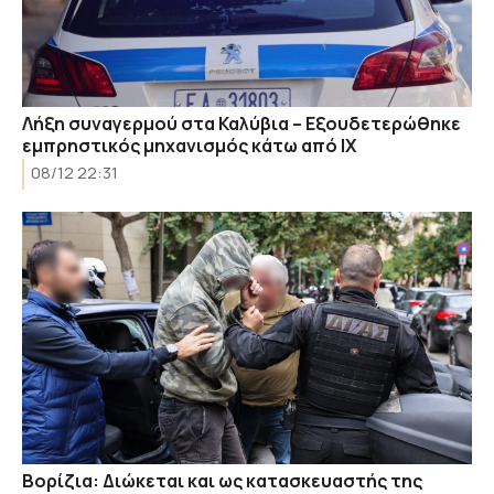
Λήξη συναγερμού στα Καλύβια – Εξουδετερώθηκε
εμπρηστικός μηχανισμός κάτω από ΙΧ
08/12 22:31
Βορίζια: Διώκεται και ως κατασκευαστής της