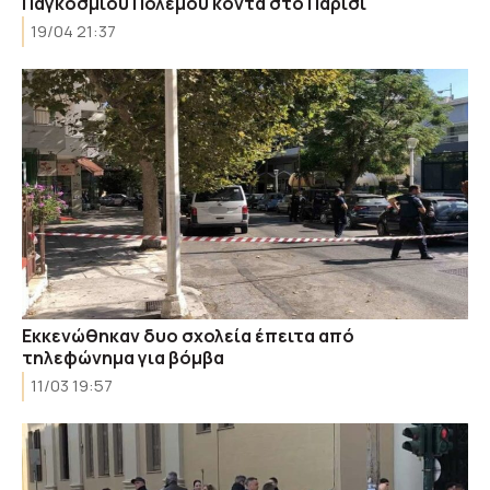
Παγκοσμίου Πολέμου κοντά στο Παρίσι
19/04 21:37
Εκκενώθηκαν δυο σχολεία έπειτα από
τηλεφώνημα για βόμβα
11/03 19:57