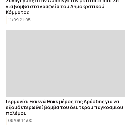
Συναγερμός στην Ουάσινγκτον μετά από απειλή
για βόμβα στα γραφεία του Δημοκρατικού
Κόμματος
11/09 21:05
Γερμανία: Εκκενώθηκε μέρος της Δρέσδης για να
εξουδετερωθεί βόμβα του δευτέρου παγκοσμίου
πολέμου
06/08 14:00