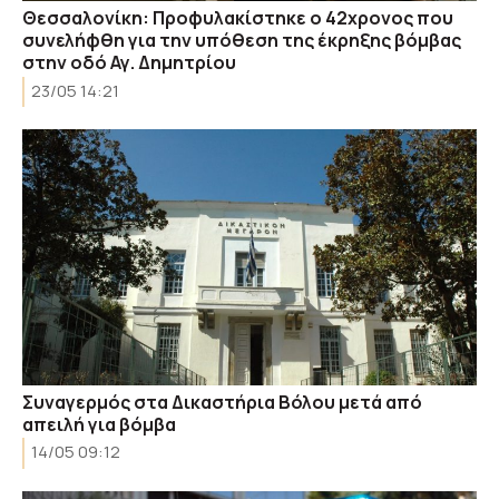
Θεσσαλονίκη: Προφυλακίστηκε ο 42χρονος που
συνελήφθη για την υπόθεση της έκρηξης βόμβας
στην οδό Αγ. Δημητρίου
23/05 14:21
Συναγερμός στα Δικαστήρια Βόλου μετά από
απειλή για βόμβα
14/05 09:12