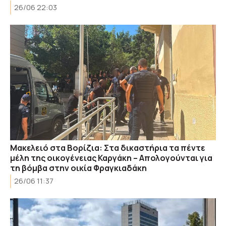
26/06 22:03
Mακελειό στα Βορίζια: Στα δικαστήρια τα πέντε
μέλη της οικογένειας Καργάκη – Απολογούνται για
τη βόμβα στην οικία Φραγκιαδάκη
26/06 11:37