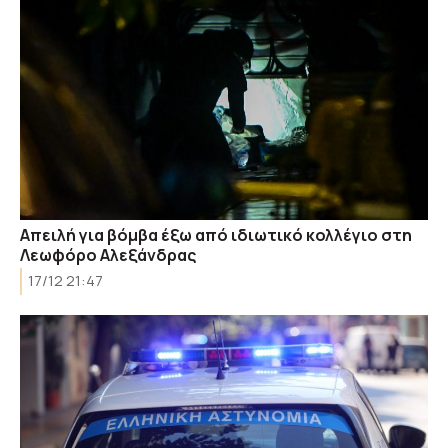
Απειλή για βόμβα έξω από ιδιωτικό κολλέγιο στη
Λεωφόρο Αλεξάνδρας
17/12 21:47