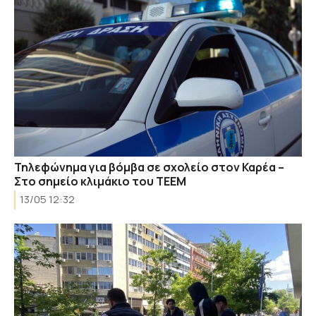
Τηλεφώνημα για βόμβα σε σχολείο στον Καρέα –
Στο σημείο κλιμάκιο του ΤΕΕΜ
13/05 12:32