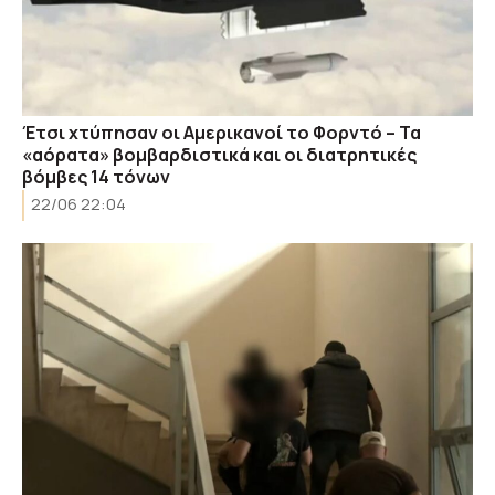
Έτσι χτύπησαν οι Αμερικανοί το Φορντό – Τα
«αόρατα» βομβαρδιστικά και οι διατρητικές
βόμβες 14 τόνων
22/06 22:04