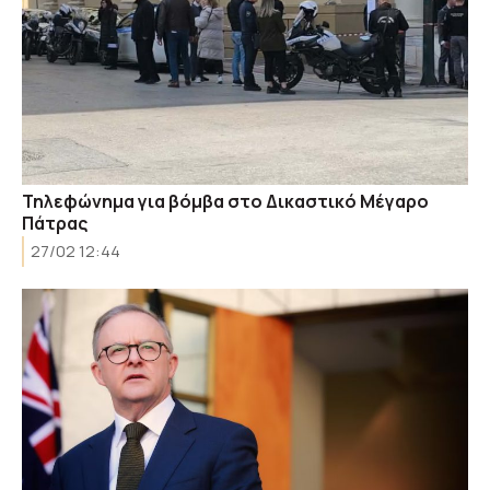
Τηλεφώνημα για βόμβα στο Δικαστικό Μέγαρο
Πάτρας
27/02 12:44