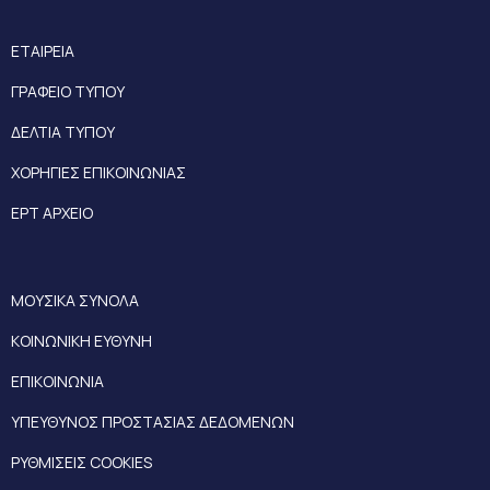
ΕΤΑΙΡΕΙΑ
ΓΡΑΦΕΙΟ ΤΥΠΟΥ
ΔΕΛΤΙΑ ΤΥΠΟΥ
ΧΟΡΗΓΙΕΣ ΕΠΙΚΟΙΝΩΝΙΑΣ
ΕΡΤ ΑΡΧΕΙΟ
ΜΟΥΣΙΚΑ ΣΥΝΟΛΑ
ΚΟΙΝΩΝΙΚΗ ΕΥΘΥΝΗ
ΕΠΙΚΟΙΝΩΝΙΑ
ΥΠΕΥΘΥΝΟΣ ΠΡΟΣΤΑΣΙΑΣ ΔΕΔΟΜΕΝΩΝ
ΡΥΘΜΙΣΕΙΣ COOKIES