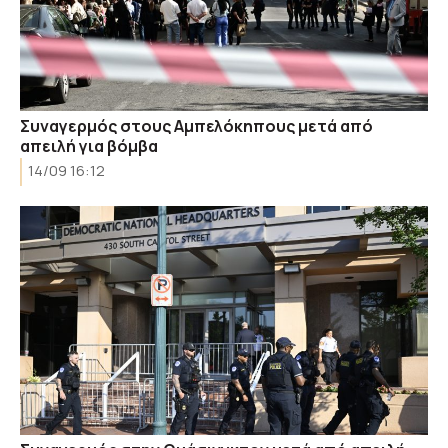
Συναγερμός στους Αμπελόκηπους μετά από
απειλή για βόμβα
14/09 16:12