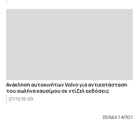
Ανάκληση αυτοκινήτων Volvo για αντικατάσταση
του σωλήνα καυσίμου σε ντίζελ εκδόσεις
27/12 15:09
ΣΕΛΙΔΑ 1 ΑΠΟ 1