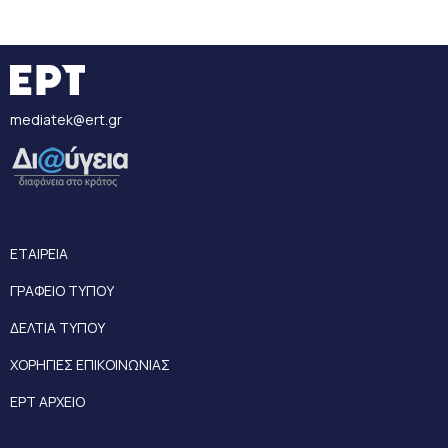
mediatek@ert.gr
ΕΤΑΙΡΕΙΑ
ΓΡΑΦΕΙΟ ΤΥΠΟΥ
ΔΕΛΤΙΑ ΤΥΠΟΥ
ΧΟΡΗΓΙΕΣ ΕΠΙΚΟΙΝΩΝΙΑΣ
ΕΡΤ ΑΡΧΕΙΟ