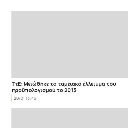
ΤτΕ: Μειώθηκε το ταμειακό έλλειμμα του
προϋπολογισμού το 2015
20/01 13:46