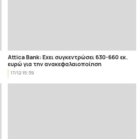
Attica Bank: Eχει συγκεντρώσει 630-660 εκ.
ευρώ για την ανακεφαλαιοποίηση
17/12 15:39