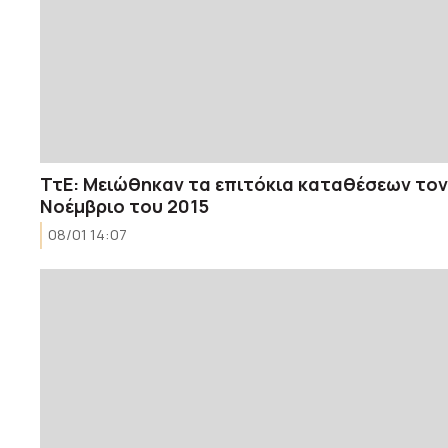
ΤτΕ: Μειώθηκαν τα επιτόκια καταθέσεων τον
Νοέμβριο του 2015
08/01 14:07