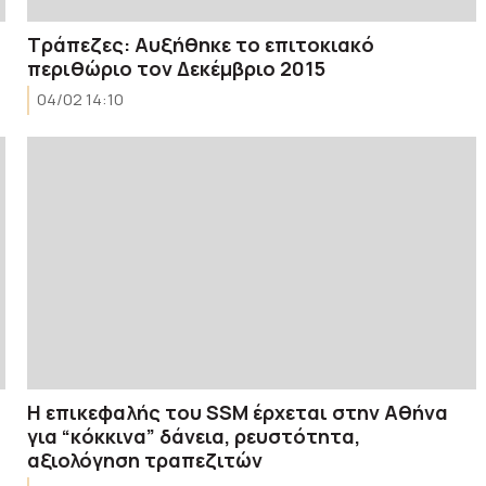
Τράπεζες: Αυξήθηκε το επιτοκιακό
περιθώριο τον Δεκέμβριο 2015
04/02 14:10
Η επικεφαλής του SSM έρχεται στην Αθήνα
για “κόκκινα” δάνεια, ρευστότητα,
αξιολόγηση τραπεζιτών