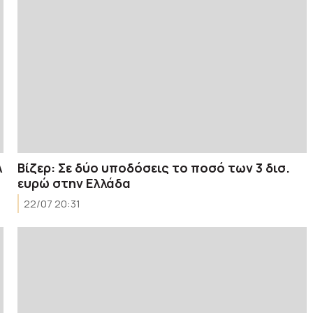
A
Βίζερ: Σε δύο υποδόσεις το ποσό των 3 δισ.
ευρώ στην Ελλάδα
22/07 20:31