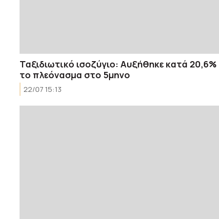
Ταξιδιωτικό ισοζύγιο: Aυξήθηκε κατά 20,6%
το πλεόνασμα στο 5μηνο
22/07 15:13