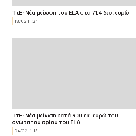
ΤτΕ: Νέα μείωση του ELA στα 71,4 δισ. ευρώ
18/02 11:24
ΤτΕ: Νέα μείωση κατά 300 εκ. ευρώ του
ανώτατου ορίου του ELA
04/02 11:13