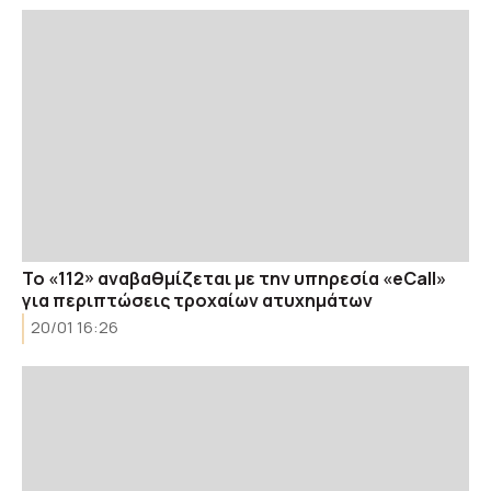
To «112» αναβαθμίζεται με την υπηρεσία «eCall»
για περιπτώσεις τροχαίων ατυχημάτων
20/01 16:26