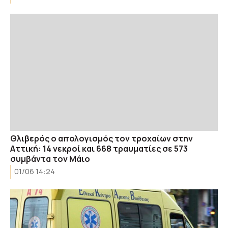
Θλιβερός ο απολογισμός τον τροχαίων στην
Αττική: 14 νεκροί και 668 τραυματίες σε 573
συμβάντα τον Μάιο
01/06 14:24