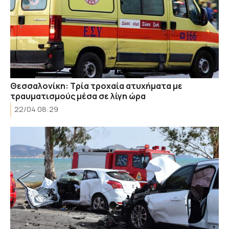
Θεσσαλονίκη: Τρία τροχαία ατυχήματα με
τραυματισμούς μέσα σε λίγη ώρα
22/04 08:29