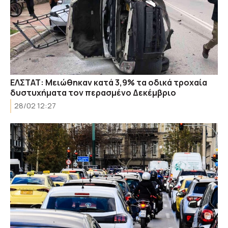
ΕΛΣΤΑΤ: Μειώθηκαν κατά 3,9% τα οδικά τροχαία
δυστυχήματα τον περασμένο Δεκέμβριο
28/02 12:27