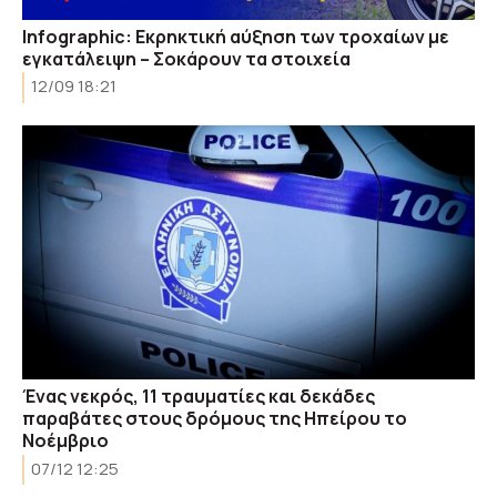
Infographic: Εκρηκτική αύξηση των τροχαίων με
εγκατάλειψη – Σοκάρουν τα στοιχεία
12/09 18:21
Ένας νεκρός, 11 τραυματίες και δεκάδες
παραβάτες στους δρόμους της Ηπείρου το
Νοέμβριο
07/12 12:25