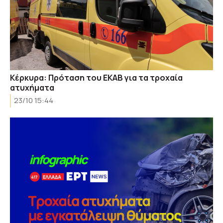
Κέρκυρα: Πρόταση του ΕΚΑΒ για τα τροχαία
ατυχήματα
23/10 15:44