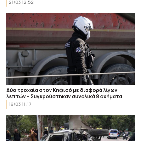
21/03 12:52
Δύο τροχαία στον Κηφισό με διαφορά λίγων
λεπτών – Συγκρούστηκαν συνολικά 8 οχήματα
19/03 11:17