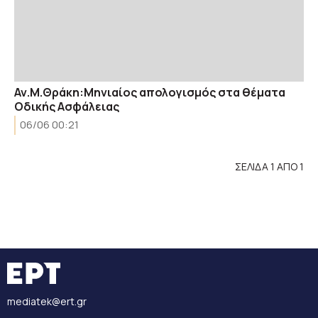
Αν.Μ.Θράκη:Μηνιαίος απολογισμός στα θέματα
Οδικής Ασφάλειας
06/06 00:21
ΣΕΛΙΔΑ 1 ΑΠΟ 1
mediatek@ert.gr