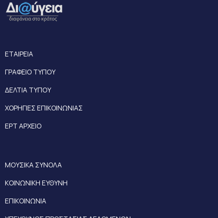
ΕΤΑΙΡΕΙΑ
ΓΡΑΦΕΙΟ ΤΥΠΟΥ
ΔΕΛΤΙΑ ΤΥΠΟΥ
ΧΟΡΗΓΙΕΣ ΕΠΙΚΟΙΝΩΝΙΑΣ
ΕΡΤ ΑΡΧΕΙΟ
ΜΟΥΣΙΚΑ ΣΥΝΟΛΑ
ΚΟΙΝΩΝΙΚΗ ΕΥΘΥΝΗ
ΕΠΙΚΟΙΝΩΝΙΑ