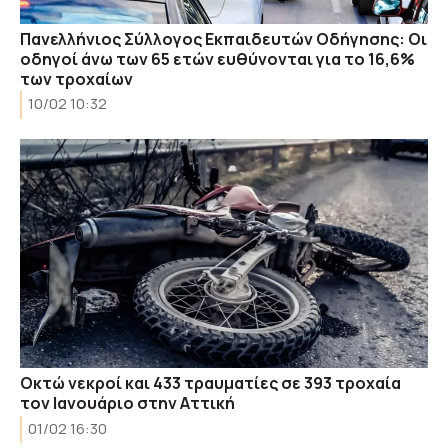
Πανελλήνιος Σύλλογος Εκπαιδευτών Οδήγησης: Οι
οδηγοί άνω των 65 ετών ευθύνονται για το 16,6%
των τροχαίων
10/02 10:32
Οκτώ νεκροί και 433 τραυματίες σε 393 τροχαία
τον Ιανουάριο στην Αττική
01/02 16:30