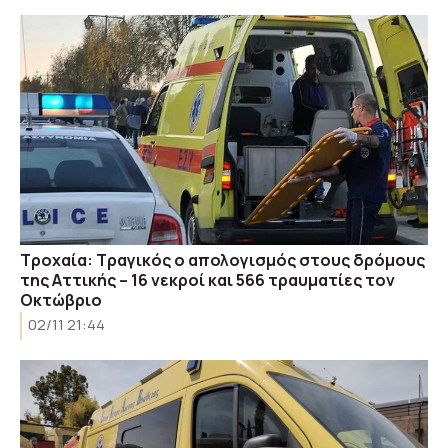
Τροχαία: Τραγικός ο απολογισμός στους δρόμους
της Αττικής – 16 νεκροί και 566 τραυματίες τον
Οκτώβριο
02/11 21:44