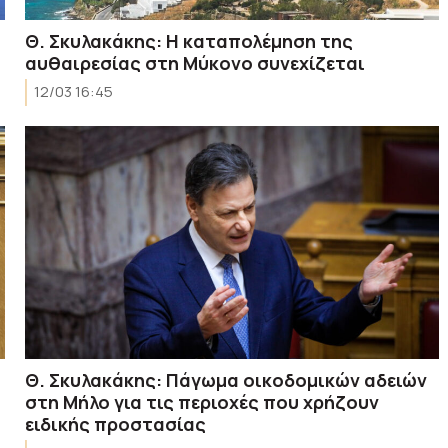
Θ. Σκυλακάκης: Η καταπολέμηση της
αυθαιρεσίας στη Μύκονο συνεχίζεται
12/03 16:45
Θ. Σκυλακάκης: Πάγωμα οικοδομικών αδειών
στη Μήλο για τις περιοχές που χρήζουν
ειδικής προστασίας