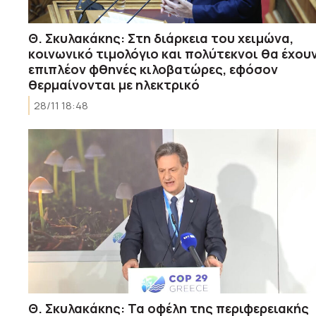
Θ. Σκυλακάκης: Στη διάρκεια του χειμώνα,
κοινωνικό τιμολόγιο και πολύτεκνοι θα έχου
επιπλέον φθηνές κιλοβατώρες, εφόσον
θερμαίνονται με ηλεκτρικό
28/11 18:48
Θ. Σκυλακάκης: Τα οφέλη της περιφερειακής