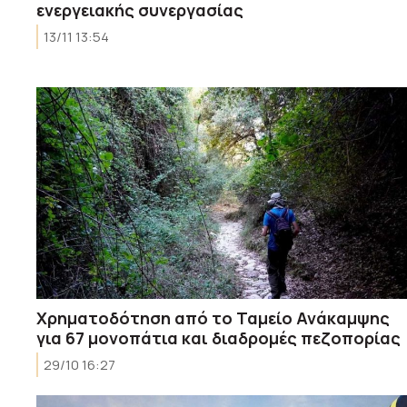
ενεργειακής συνεργασίας
13/11 13:54
Χρηματοδότηση από το Ταμείο Ανάκαμψης
για 67 μονοπάτια και διαδρομές πεζοπορίας
29/10 16:27