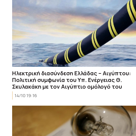
Ηλεκτρική διασύνδεση Ελλάδας – Αιγύπτου:
Πολιτική συμφωνία του Υπ. Ενέργειας Θ.
Σκυλακάκη με τον Αιγύπτιο ομόλογό του
14/10 19:16