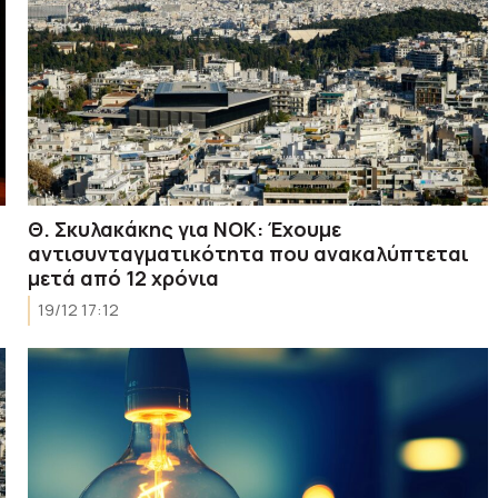
Θ. Σκυλακάκης για ΝΟΚ: Έχουμε
αντισυνταγματικότητα που ανακαλύπτεται
μετά από 12 χρόνια
19/12 17:12