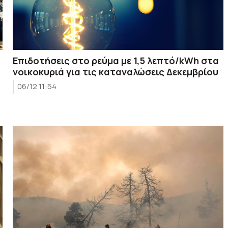
Επιδοτήσεις στο ρεύμα με 1,5 λεπτό/kWh στα
νοικοκυριά για τις καταναλώσεις Δεκεμβρίου
06/12 11:54