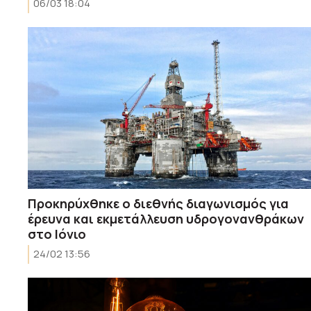
06/03 18:04
Προκηρύχθηκε ο διεθνής διαγωνισμός για
έρευνα και εκμετάλλευση υδρογονανθράκων
στο Ιόνιο
24/02 13:56