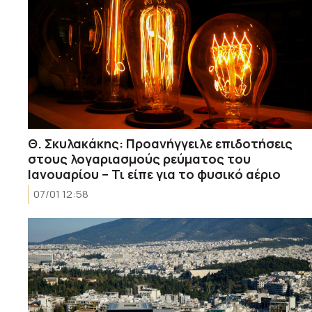
Θ. Σκυλακάκης: Προανήγγειλε επιδοτήσεις
στους λογαριασμούς ρεύματος του
Ιανουαρίου – Τι είπε για το φυσικό αέριο
07/01 12:58