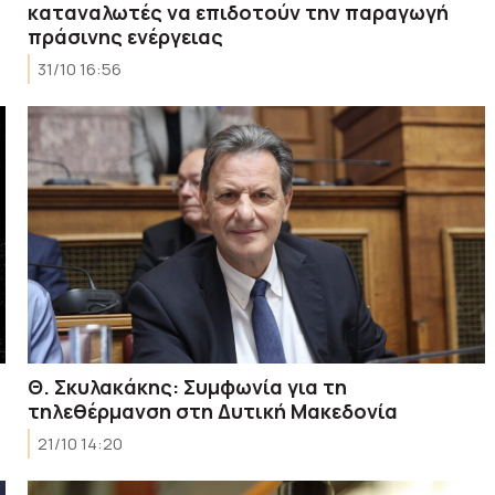
καταναλωτές να επιδοτούν την παραγωγή
πράσινης ενέργειας
31/10 16:56
Θ. Σκυλακάκης: Συμφωνία για τη
τηλεθέρμανση στη Δυτική Μακεδονία
21/10 14:20