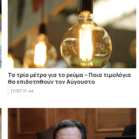
Τα τρία μέτρα για το ρεύμα – Ποια τιμολόγια
θα επιδοτηθούν τον Αύγουστο
17/07 11:44