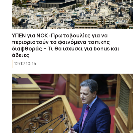
ΥΠΕΝ για ΝΟΚ: Πρωτοβουλίες για να
περιοριστούν τα φαινόμενα τοπικής
διαφθοράς – Τι θα ισχύσει για bonus και
άδειες
12/12 10:14