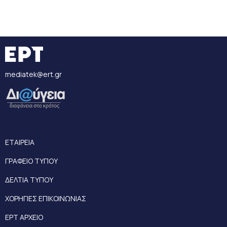
mediatek@ert.gr
ΕΤΑΙΡΕΙΑ
ΓΡΑΦΕΙΟ ΤΥΠΟΥ
ΔΕΛΤΙΑ ΤΥΠΟΥ
ΧΟΡΗΓΙΕΣ ΕΠΙΚΟΙΝΩΝΙΑΣ
ΕΡΤ ΑΡΧΕΙΟ