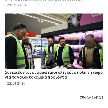
28/03 21:19
Συνεχίζονται οι σαρωτικοί έλεγχοι σε όλη τη χώρα
για τα γαλακτοκομικά προϊόντα
22/01 21:14
ΣΕΛΙΔΑ 1 ΑΠΟ 1