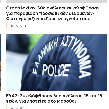
Θεσσαλονίκη: Δύο ανήλικοι συνελήφθησαν
για παραβίαση προσωπικών δεδομένων-
Φωτογράφιζαν πεζούς εν αγνοία τους
10/05 13:11
ΕΛΑΣ: Συνελήφθησαν δύο ανήλικοι, 15 και 16
ετών, για ληστείες στο Μαρούσι
16/08 18:52