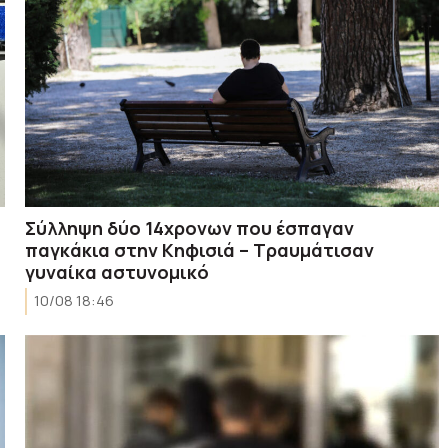
Σύλληψη δύο 14χρονων που έσπαγαν
παγκάκια στην Κηφισιά – Τραυμάτισαν
γυναίκα αστυνομικό
10/08 18:46