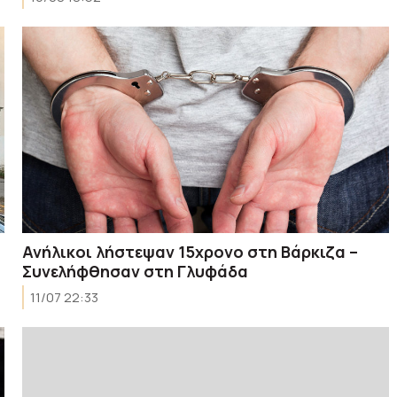
Ανήλικοι λήστεψαν 15χρονο στη Βάρκιζα –
Συνελήφθησαν στη Γλυφάδα
11/07 22:33