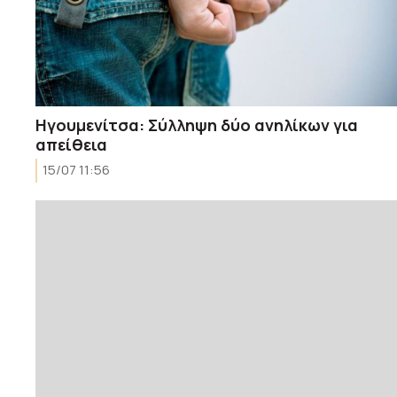
Ηγουμενίτσα: Σύλληψη δύο ανηλίκων για
απείθεια
15/07 11:56