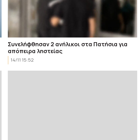
Συνελήφθησαν 2 ανήλικοι στα Πατήσια για
απόπειρα ληστείας
14/11 15:52