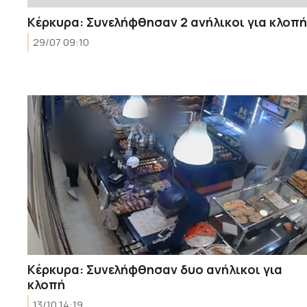
Κέρκυρα: Συνελήφθησαν 2 ανήλικοι για κλοπή
29/07 09:10
Κέρκυρα: Συνελήφθησαν δυο ανήλικοι για
κλοπή
13/10 14:19