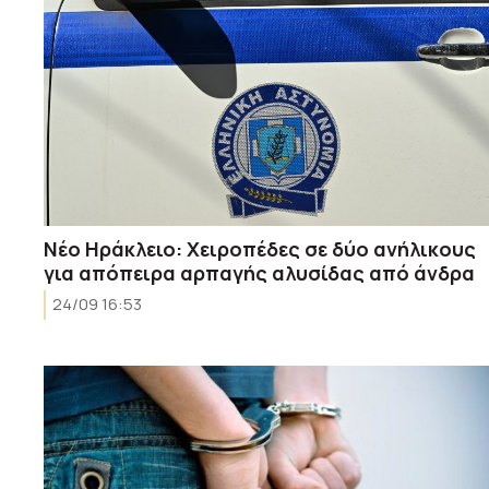
Νέο Ηράκλειο: Χειροπέδες σε δύο ανήλικους
για απόπειρα αρπαγής αλυσίδας από άνδρα
24/09 16:53