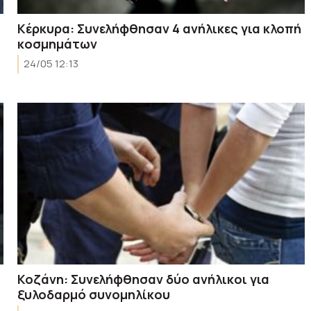
Κέρκυρα: Συνελήφθησαν 4 ανήλικες για κλοπή
κοσμημάτων
24/05 12:13
Κοζάνη: Συνελήφθησαν δύο ανήλικοι για
ξυλοδαρμό συνομηλίκου