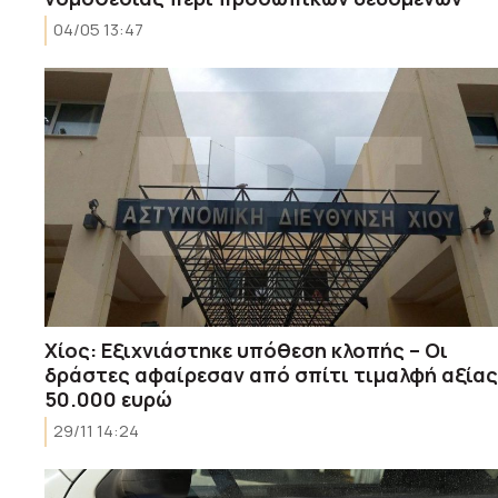
04/05 13:47
Χίος: Εξιχνιάστηκε υπόθεση κλοπής – Οι
δράστες αφαίρεσαν από σπίτι τιμαλφή αξίας
50.000 ευρώ
29/11 14:24