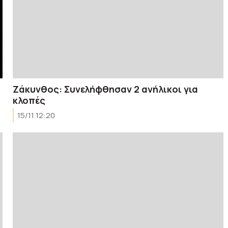
Ζάκυνθος: Συνελήφθησαν 2 ανήλικοι για
κλοπές
15/11 12:20