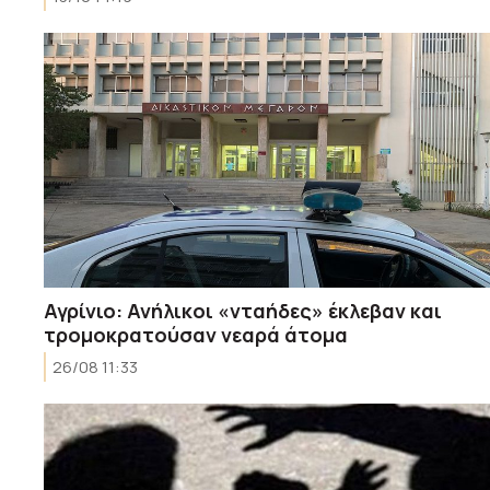
Αγρίνιο: Ανήλικοι «νταήδες» έκλεβαν και
τρομοκρατούσαν νεαρά άτομα
26/08 11:33