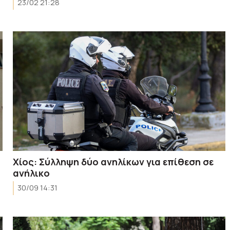
23/02 21:28
Χίος: Σύλληψη δύο ανηλίκων για επίθεση σε
ανήλικο
30/09 14:31