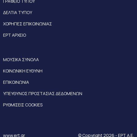
ΓΡΑΦΕΙΟ ΤΥΠΟΥ
ΔΕΛΤΙΑ ΤΥΠΟΥ
ΧΟΡΗΓΙΕΣ ΕΠΙΚΟΙΝΩΝΙΑΣ
ΕΡΤ ΑΡΧΕΙΟ
ΜΟΥΣΙΚΑ ΣΥΝΟΛΑ
ΚΟΙΝΩΝΙΚΗ ΕΥΘΥΝΗ
ΕΠΙΚΟΙΝΩΝΙΑ
ΥΠΕΥΘΥΝΟΣ ΠΡΟΣΤΑΣΙΑΣ ΔΕΔΟΜΕΝΩΝ
ΡΥΘΜΙΣΕΙΣ COOKIES
www.ert.gr
© Copyright 2026 - ΕΡΤ Α.Ε.