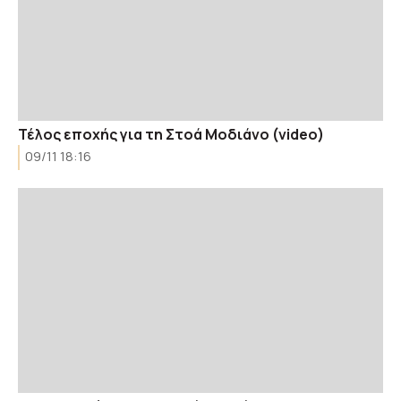
Τέλος εποχής για τη Στοά Μοδιάνο (video)
09/11 18:16