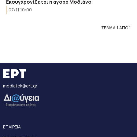
Εκσυγχρονίζεται η αγορά Μοδιάνο
07/11 10:00
ΣΕΛΙΔΑ 1 ΑΠΟ 1
mediatek@ert.gr
ΕΤΑΙΡΕΙΑ