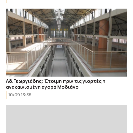
Αδ.Γεωργιάδης: Έτοιμη πριν τις γιορτές η
ανακαινισμένη αγορά Μοδιάνο
10/09 13:36