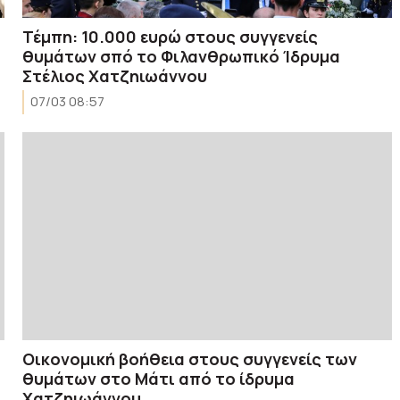
Τέμπη: 10.000 ευρώ στους συγγενείς
θυμάτων σπό το Φιλανθρωπικό Ίδρυμα
Στέλιος Χατζηιωάννου
07/03 08:57
Οικονομική βοήθεια στους συγγενείς των
θυμάτων στο Μάτι από το ίδρυμα
Χατζηιωάννου