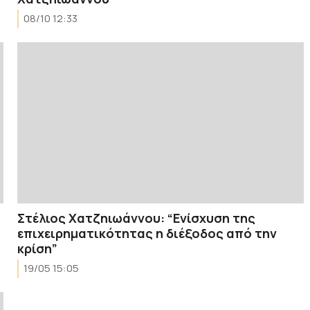
08/10 12:33
Στέλιος Χατζηιωάννου: “Ενίσχυση της
επιχειρηματικότητας η διέξοδος από την
κρίση”
19/05 15:05