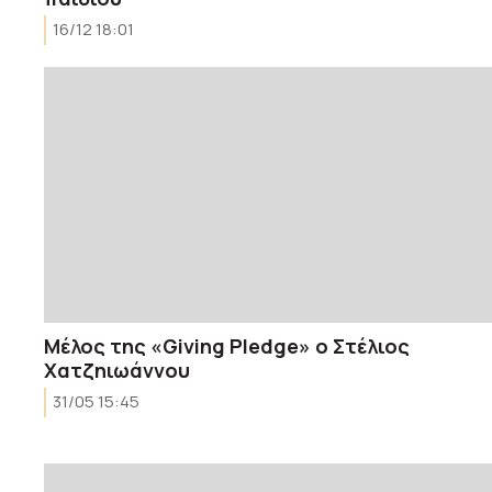
16/12 18:01
Μέλος της «Giving Pledge» ο Στέλιος
Χατζηιωάννου
31/05 15:45