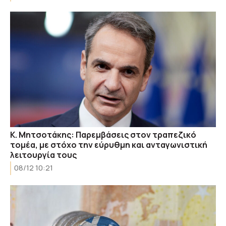
Κ. Μητσοτάκης: Παρεμβάσεις στον τραπεζικό
τομέα, με στόχο την εύρυθμη και ανταγωνιστική
λειτουργία τους
08/12 10:21