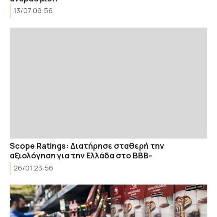
13/07 09:56
Scope Ratings: Διατήρησε σταθερή την
αξιολόγηση για την Ελλάδα στο BBB-
26/01 23:56