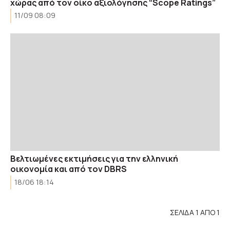
χώρας από τον οίκο αξιολόγησης “Scope Ratings”
11/09 08:09
Βελτιωμένες εκτιμήσεις για την ελληνική
οικονομία και από τον DBRS
18/06 18:14
ΣΕΛΙΔΑ 1 ΑΠΟ 1