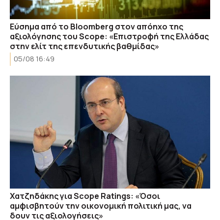
Εύσημα από το Bloomberg στον απόηχο της
αξιολόγησης του Scope: «Επιστροφή της Ελλάδας
στην ελίτ της επενδυτικής βαθμίδας»
05/08 16:49
Χατζηδάκης για Scope Ratings: «Όσοι
αμφισβητούν την οικονομική πολιτική μας, να
δουν τις αξιολογήσεις»