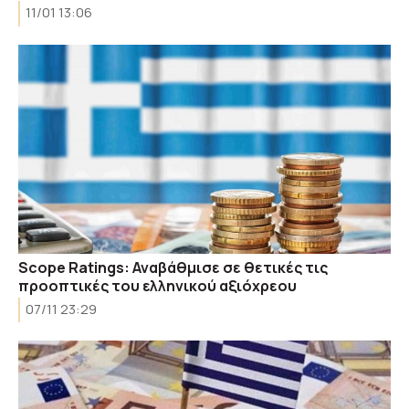
11/01 13:06
Scope Ratings: Αναβάθμισε σε θετικές τις
προοπτικές του ελληνικού αξιόχρεου
07/11 23:29