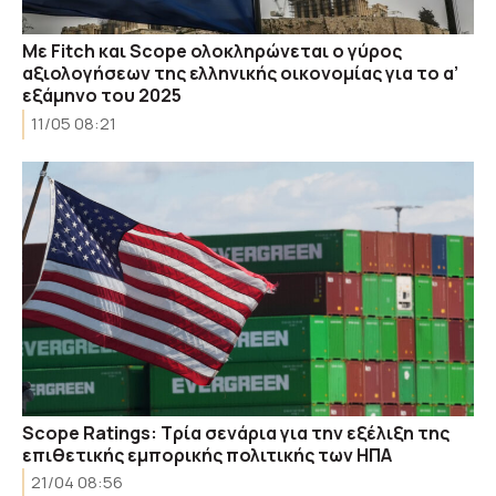
Με Fitch και Scope ολοκληρώνεται ο γύρος
αξιολογήσεων της ελληνικής οικονομίας για το α’
εξάμηνο του 2025
11/05 08:21
Scope Ratings: Τρία σενάρια για την εξέλιξη της
επιθετικής εμπορικής πολιτικής των ΗΠΑ
21/04 08:56