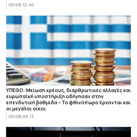
05/08 12:45
ΥΠΕΘΟ: Μείωση χρέους, διαρθρωτικές αλλαγές και
ευρωπαϊκή υποστήριξη οδήγησαν στην
επενδυτική βαθμίδα – Το φθινόπωρο έρχονται και
οι μεγάλοι οίκοι
05/08 09:13