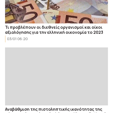
Τι προβλέπουν οι διεθνείς οργανισμοί και οίκοι
αξιολόγησης για την ελληνική οικονομία το 2023
03/01 06:20
Αναβάθμιση της πιστοληπτικής ικανότητας της