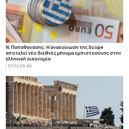
Ν. Παπαθανάσης: Η ανακοίνωση της Scope
αποτελεί νέο διεθνές μήνυμα εμπιστοσύνης στην
ελληνική οικονομία
07/12 09:50