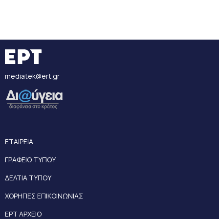
mediatek@ert.gr
ΕΤΑΙΡΕΙΑ
ΓΡΑΦΕΙΟ ΤΥΠΟΥ
ΔΕΛΤΙΑ ΤΥΠΟΥ
ΧΟΡΗΓΙΕΣ ΕΠΙΚΟΙΝΩΝΙΑΣ
ΕΡΤ ΑΡΧΕΙΟ