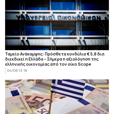
Ταμείο Ανάκαμψης: Πρόσθετα κονδύλια € 5,8 δισ.
διεκδικεί η Ελλάδα – Σήμερα η αξιολόγηση της
ελληνικής οικονομίας από τον οίκο Scope
04/08 13:18