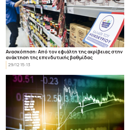
Ανασκόπηση: Από τον εφιάλτη της ακρίβειας στην
ανάκτηση της επενδυτικής βαθμίδας
29/12 15:13