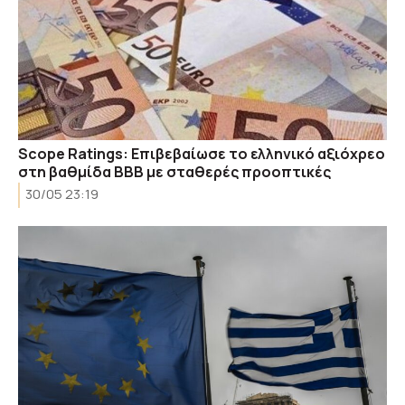
Scope Ratings: Επιβεβαίωσε το ελληνικό αξιόχρεο
στη βαθμίδα ΒΒΒ με σταθερές προοπτικές
30/05 23:19