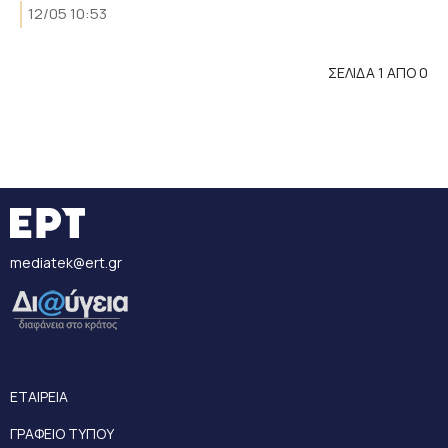
12/05 10:53
ΣΕΛΙΔΑ 1 ΑΠΟ 0
mediatek@ert.gr
ΕΤΑΙΡΕΙΑ
ΓΡΑΦΕΙΟ ΤΥΠΟΥ