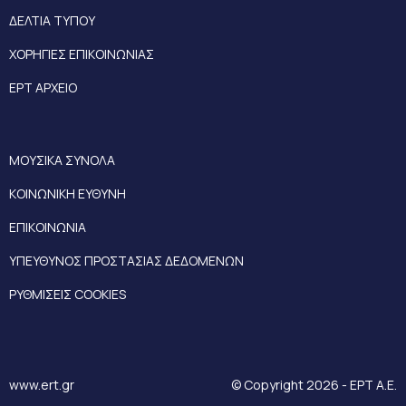
ΔΕΛΤΙΑ ΤΥΠΟΥ
ΧΟΡΗΓΙΕΣ ΕΠΙΚΟΙΝΩΝΙΑΣ
ΕΡΤ ΑΡΧΕΙΟ
ΜΟΥΣΙΚΑ ΣΥΝΟΛΑ
ΚΟΙΝΩΝΙΚΗ ΕΥΘΥΝΗ
ΕΠΙΚΟΙΝΩΝΙΑ
ΥΠΕΥΘΥΝΟΣ ΠΡΟΣΤΑΣΙΑΣ ΔΕΔΟΜΕΝΩΝ
ΡΥΘΜΙΣΕΙΣ COOKIES
www.ert.gr
© Copyright 2026 - ΕΡΤ Α.Ε.