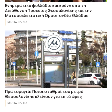
Ενημερωτικά φυλλάδια και κράνη από τη
Διεύθυνση Τροχαίας Θεσσαλονίκης και την
Μοτοσυκλετιστική Ομοσπονδία Ελλάδας
30/04 15:23
Πρωτομαγιά: Ποιοι σταθμοί του μετρό
Θεσσαλονίκης κλείνουν για επτά ώρες
30/04 15:03