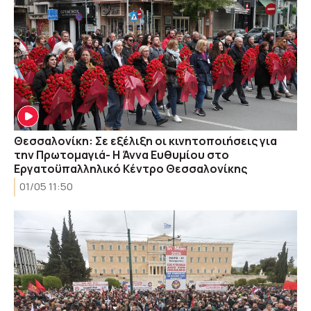
Θεσσαλονίκη: Σε εξέλιξη οι κινητοποιήσεις για
την Πρωτομαγιά- Η Άννα Ευθυμίου στο
Εργατοϋπαλληλικό Κέντρο Θεσσαλονίκης
01/05 11:50