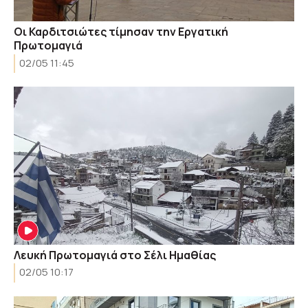
Οι Καρδιτσιώτες τίμησαν την Εργατική
Πρωτομαγιά
02/05 11:45
Λευκή Πρωτομαγιά στο Σέλι Ημαθίας
02/05 10:17