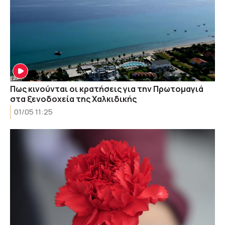
Πως κινούνται οι κρατήσεις για την Πρωτομαγιά
στα ξενοδοχεία της Χαλκιδικής
01/05 11:25