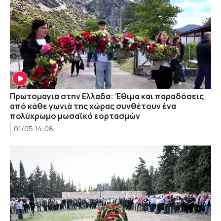
Πρωτομαγιά στην Ελλάδα: Έθιμα και παραδόσεις
από κάθε γωνιά της χώρας συνθέτουν ένα
πολύχρωμο μωσαϊκό εορτασμών
01/05 14:08