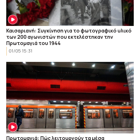
Καισαριανή: Συγκίνηση για το φωτογραφικό υλικό
των 200 αγωνιστών που εκτελέστηκαν την
Πρωτομαγιά του 1944
01/05 15:31
Πρωτομαγιά: Πώς λειτουργούν τα μέσα