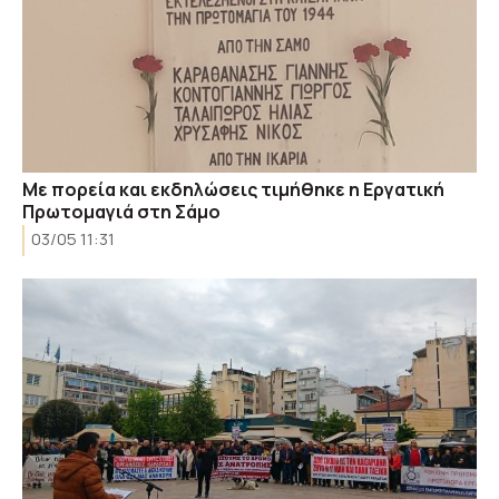
Με πορεία και εκδηλώσεις τιμήθηκε η Εργατική
Πρωτομαγιά στη Σάμο
03/05 11:31