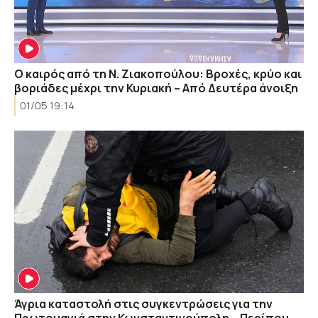
Ο καιρός από τη Ν. Ζιακοπούλου: Βροχές, κρύο και
βοριάδες μέχρι την Κυριακή – Από Δευτέρα άνοιξη
01/05 19:14
Άγρια καταστολή στις συγκεντρώσεις για την