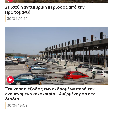
Σε ισχύ η αντιπυρική περίοδος από την
Πρωτομαγιά
30/04 20:12
Ξεκίνησε η έξοδος των εκδρομέων παρά την
αναμενόμενη κακοκαιρία – Αυξημένη ροή στα
διόδια
30/04 18:59