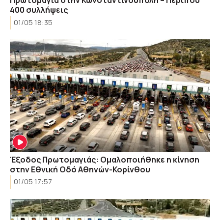
Πρωτομαγιά στην Κωνσταντινούπολη – Περίπου
400 συλλήψεις
01/05 18:35
Έξοδος Πρωτομαγιάς: Ομαλοποιήθηκε η κίνηση
στην Εθνική Οδό Αθηνών-Κορίνθου
01/05 17:57