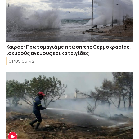
Καιρός: Πρωτομαγιά με πτώση της θερμοκρασίας,
ισχυρούς ανέμους και καταιγίδες
01/05 06:42