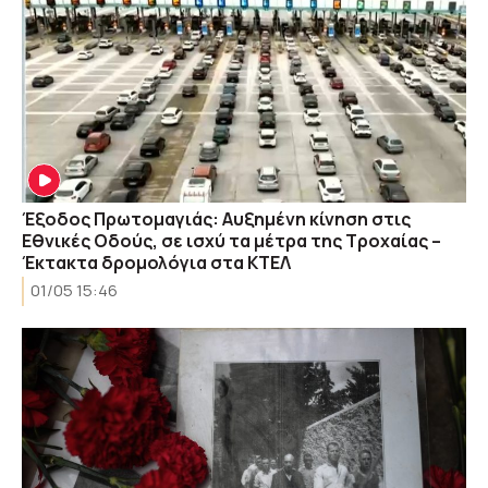
Έξοδος Πρωτομαγιάς: Αυξημένη κίνηση στις
Εθνικές Οδούς, σε ισχύ τα μέτρα της Τροχαίας –
Έκτακτα δρομολόγια στα ΚΤΕΛ
01/05 15:46