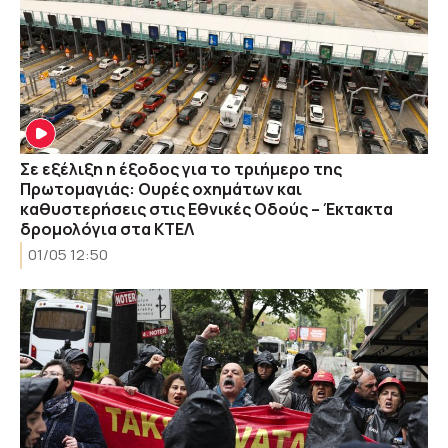
Σε εξέλιξη η έξοδος για το τριήμερο της
Πρωτομαγιάς: Ουρές οχημάτων και
καθυστερήσεις στις Εθνικές Οδούς – Έκτακτα
δρομολόγια στα ΚΤΕΛ
01/05 12:50