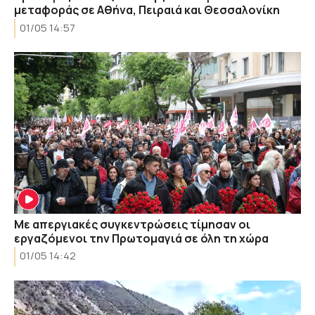
μεταφοράς σε Αθήνα, Πειραιά και Θεσσαλονίκη
01/05 14:57
Με απεργιακές συγκεντρώσεις τίμησαν οι
εργαζόμενοι την Πρωτομαγιά σε όλη τη χώρα
01/05 14:42