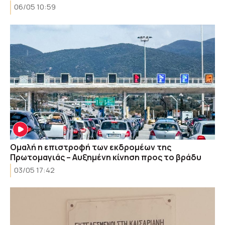
06/05 10:59
Ομαλή η επιστροφή των εκδρομέων της
Πρωτομαγιάς – Αυξημένη κίνηση προς το βράδυ
03/05 17:42