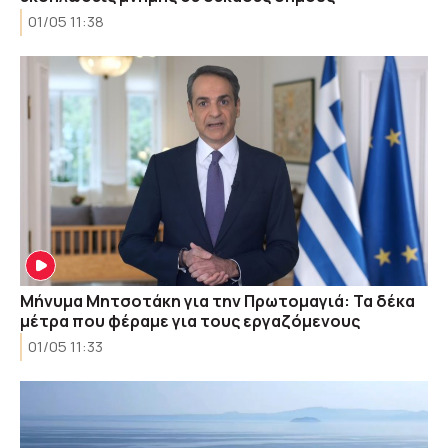
01/05 11:38
Μήνυμα Μητσοτάκη για την Πρωτομαγιά: Τα δέκα
μέτρα που φέραμε για τους εργαζόμενους
01/05 11:33