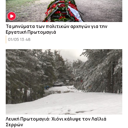
Τα μηνύματα των πολιτικών αρχηγών για την
Εργατική Πρωτομαγιά
01/05 13:48
Λευκή Πρωτομαγιά: Χιόνι κάλυψε τον Λαϊλιά
Σερρών