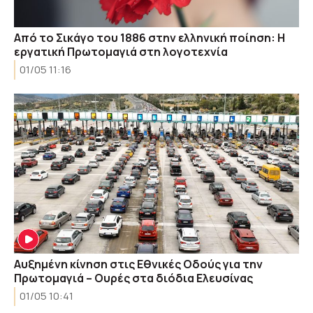
Από το Σικάγο του 1886 στην ελληνική ποίηση: Η
εργατική Πρωτομαγιά στη λογοτεχνία
01/05 11:16
Αυξημένη κίνηση στις Εθνικές Οδούς για την
Πρωτομαγιά – Ουρές στα διόδια Ελευσίνας
01/05 10:41