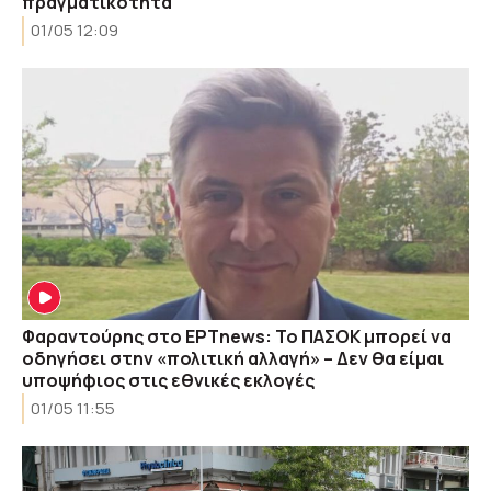
πραγματικότητα
01/05 12:09
Φαραντούρης στο ΕΡΤnews: Το ΠΑΣΟΚ μπορεί να
οδηγήσει στην «πολιτική αλλαγή» – Δεν θα είμαι
υποψήφιος στις εθνικές εκλογές
01/05 11:55