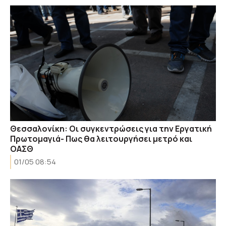
Θεσσαλονίκη: Οι συγκεντρώσεις για την Εργατική
Πρωτομαγιά- Πως θα λειτουργήσει μετρό και
ΟΑΣΘ
01/05 08:54