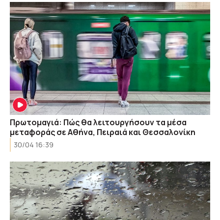
Πρωτομαγιά: Πώς θα λειτουργήσουν τα μέσα
μεταφοράς σε Αθήνα, Πειραιά και Θεσσαλονίκη
30/04 16:39