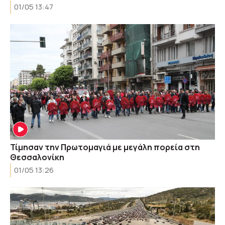
01/05 13:47
Τίμησαν την Πρωτομαγιά με μεγάλη πορεία στη
Θεσσαλονίκη
01/05 13:26