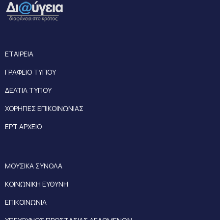
ΕΤΑΙΡΕΙΑ
ΓΡΑΦΕΙΟ ΤΥΠΟΥ
ΔΕΛΤΙΑ ΤΥΠΟΥ
ΧΟΡΗΓΙΕΣ ΕΠΙΚΟΙΝΩΝΙΑΣ
ΕΡΤ ΑΡΧΕΙΟ
ΜΟΥΣΙΚΑ ΣΥΝΟΛΑ
ΚΟΙΝΩΝΙΚΗ ΕΥΘΥΝΗ
ΕΠΙΚΟΙΝΩΝΙΑ