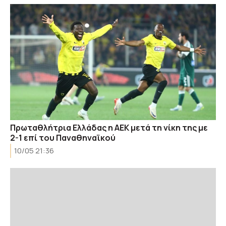
Πρωταθλήτρια Ελλάδας η ΑΕΚ μετά τη νίκη της με
2-1 επί του Παναθηναϊκού
10/05 21:36