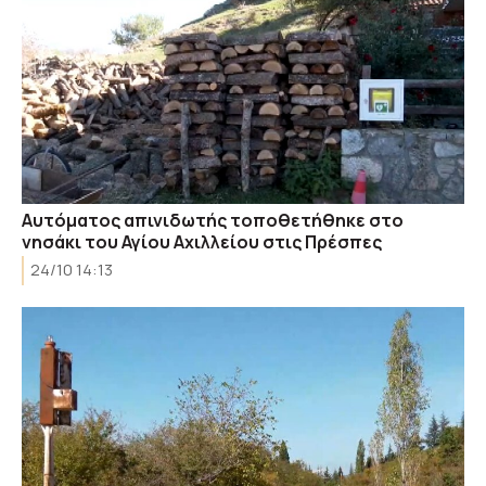
Αυτόματος απινιδωτής τοποθετήθηκε στο
νησάκι του Αγίου Αχιλλείου στις Πρέσπες
24/10 14:13