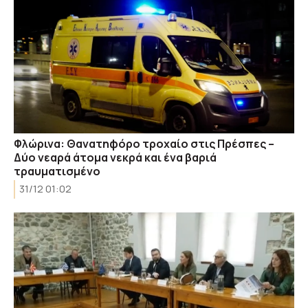
Φλώρινα: Θανατηφόρο τροχαίο στις Πρέσπες –
Δύο νεαρά άτομα νεκρά και ένα βαριά
τραυματισμένο
31/12 01:02