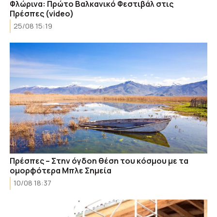
Φλώρινα: Πρώτο Βαλκανικό Φεστιβάλ στις
Πρέσπες (video)
25/08 15:19
Πρέσπες – Στην όγδοη θέση του κόσμου με τα
ομορφότερα Μπλε Σημεία
10/08 18:37