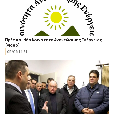
Πρέσπα: Νέα Κοινότητα Ανανεώσιμης Ενέργειας
(video)
05/06 14:31