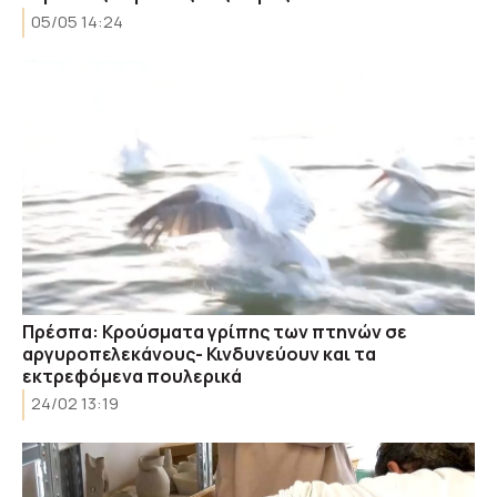
05/05 14:24
Πρέσπα: Κρούσματα γρίπης των πτηνών σε
αργυροπελεκάνους- Κινδυνεύουν και τα
εκτρεφόμενα πουλερικά
24/02 13:19