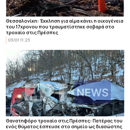
Θεσσαλονίκη: Έκκληση για αίμα κάνει η οικογένεια
του 17χρονου που τραυματίστηκε σοβαρά στο
τροχαίο στις Πρέσπες
03/01 11:23
Θανατηφόρο τροχαίο στις Πρέσπες: Πατέρας του
ενός θύματος έσπευσε στο σημείο ως διασώστης