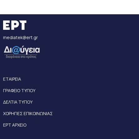
mediatek@ert.gr
ΕΤΑΙΡΕΙΑ
ΓΡΑΦΕΙΟ ΤΥΠΟΥ
ΔΕΛΤΙΑ ΤΥΠΟΥ
ΧΟΡΗΓΙΕΣ ΕΠΙΚΟΙΝΩΝΙΑΣ
ΕΡΤ ΑΡΧΕΙΟ