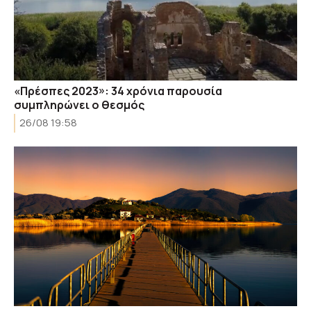
«Πρέσπες 2023»: 34 χρόνια παρουσία
συμπληρώνει ο θεσμός
26/08 19:58