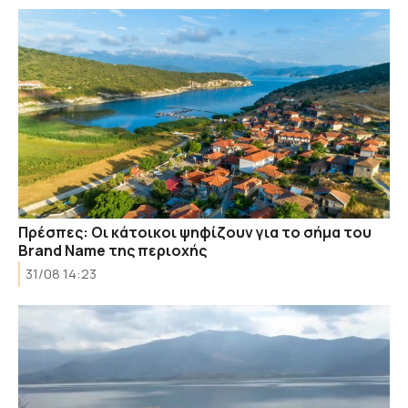
Πρέσπες: Οι κάτοικοι ψηφίζουν για το σήμα του
Brand Name της περιοχής
31/08 14:23