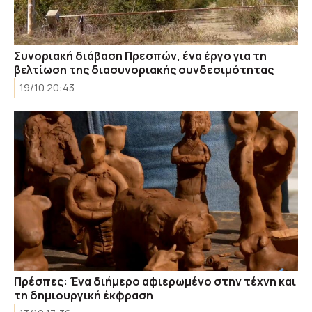
Συνοριακή διάβαση Πρεσπών, ένα έργο για τη
βελτίωση της διασυνοριακής συνδεσιμότητας
19/10 20:43
Πρέσπες: Ένα διήμερο αφιερωμένο στην τέχνη και
τη δημιουργική έκφραση