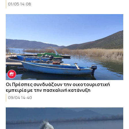
01/05 14:08
Οι Πρέσπες συνδυάζουν την οικοτουριστική
εμπειρία με την πασχαλινή κατάνυξη
09/04 14:40