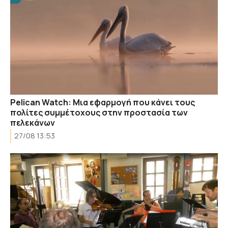
Pelican Watch: Μια εφαρμογή που κάνει τους
πολίτες συμμέτοχους στην προστασία των
πελεκάνων
27/08 13:53