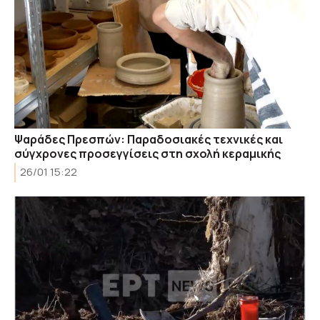
Ψαράδες Πρεσπών: Παραδοσιακές τεχνικές και
σύγχρονες προσεγγίσεις στη σχολή κεραμικής
26/01 15:22