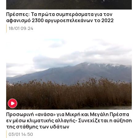
Πρέσπες: Τα πρώτα συμπεράσματα για τον
αφανισμό 2300 αργυροεπελεκάνων το 2022
18/01 09:24
Προσωρινή «ανάσα» για Μικρή και Μεγάλη Πρέσπα
εν μέσω κλιματικής αλλαγής- Συνεχίζεται η αύξηση
της στάθμης των υδάτων
03/01 14:50