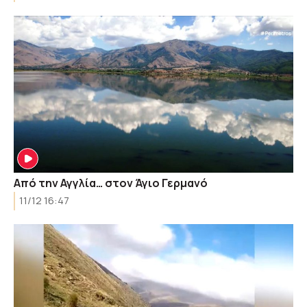
Από την Αγγλία… στον Άγιο Γερμανό
11/12 16:47