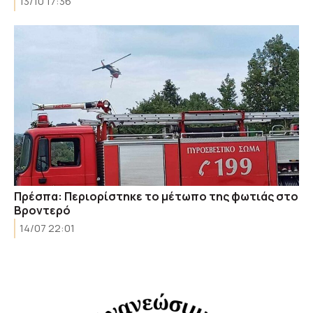
13/10 17:36
Πρέσπα: Περιορίστηκε το μέτωπο της φωτιάς στο
Βροντερό
14/07 22:01