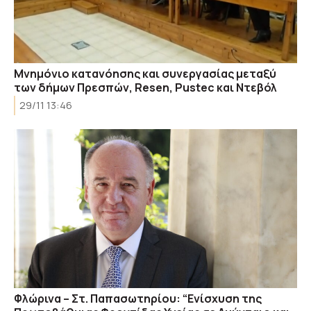
Μνημόνιο κατανόησης και συνεργασίας μεταξύ
των δήμων Πρεσπών, Resen, Pustec και Ντεβόλ
29/11 13:46
Φλώρινα – Στ. Παπασωτηρίου: “Ενίσχυση της