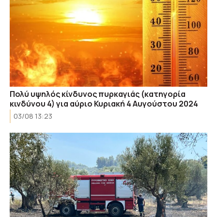
Πολύ υψηλός κίνδυνος πυρκαγιάς (κατηγορία
κινδύνου 4) για αύριο Κυριακή 4 Αυγούστου 2024
03/08 13:23