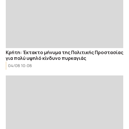
Κρήτη: Έκτακτο μήνυμα της Πολιτικής Προστασίας
για πολύ υψηλό κίνδυνο πυρκαγιάς
04/08 10:08