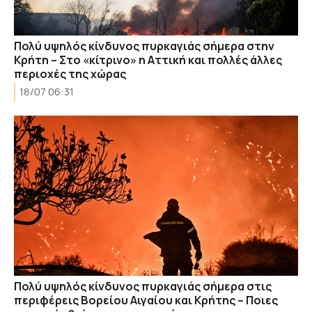
Πολύ υψηλός κίνδυνος πυρκαγιάς σήμερα στην
Κρήτη – Στο «κίτρινο» η Αττική και πολλές άλλες
περιοχές της χώρας
18/07 06:31
Πολύ υψηλός κίνδυνος πυρκαγιάς σήμερα στις
περιφέρεις Βορείου Αιγαίου και Κρήτης – Ποιες