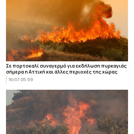
Σε πορτοκαλί συναγερμό για εκδήλωση πυρκαγιάς
σήμερα η Αττική και άλλες περιοχές της χώρας
16/07 05:59