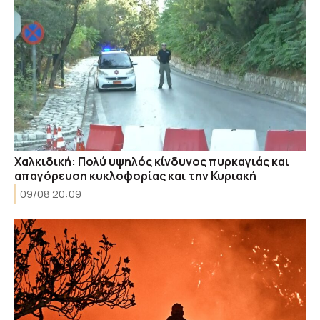
Χαλκιδική: Πολύ υψηλός κίνδυνος πυρκαγιάς και
απαγόρευση κυκλοφορίας και την Κυριακή
09/08 20:09