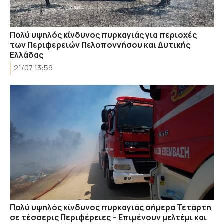
Πολύ υψηλός κίνδυνος πυρκαγιάς για περιοχές
των Περιφερειών Πελοποννήσου και Δυτικής
Ελλάδας
21/07 13:59
Πολύ υψηλός κίνδυνος πυρκαγιάς σήμερα Τετάρτη
σε τέσσερις Περιφέρειες – Επιμένουν μελτέμι και