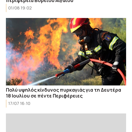
περιφέρεια Βορείου Αιγαίου
01/08 19:02
Πολύ υψηλός κίνδυνος πυρκαγιάς για τη Δευτέρα
18 Ιουλίου σε πέντε Περιφέρειες
17/07 16:10