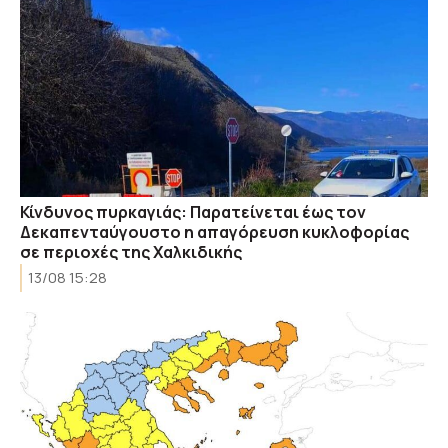
Κίνδυνος πυρκαγιάς: Παρατείνεται έως τον
Δεκαπενταύγουστο η απαγόρευση κυκλοφορίας
σε περιοχές της Χαλκιδικής
13/08 15:28