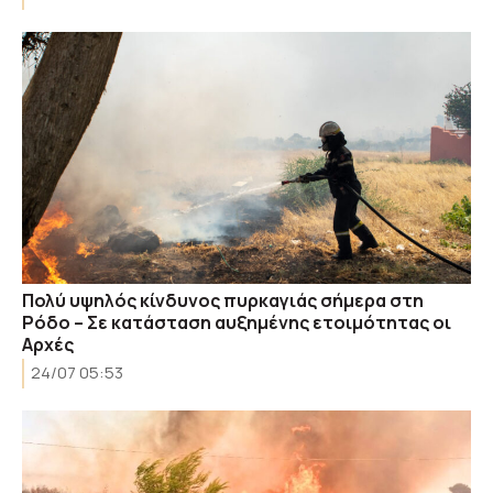
Πολύ υψηλός κίνδυνος πυρκαγιάς σήμερα στη
Ρόδο – Σε κατάσταση αυξημένης ετοιμότητας οι
Αρχές
24/07 05:53