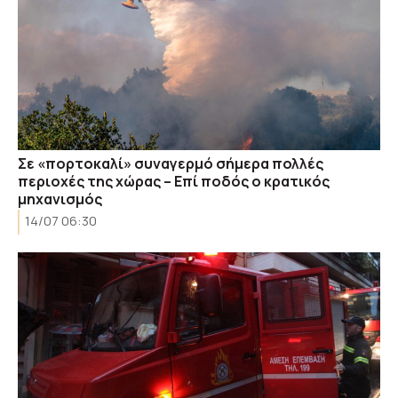
Σε «πορτοκαλί» συναγερμό σήμερα πολλές
περιοχές της χώρας – Επί ποδός ο κρατικός
μηχανισμός
14/07 06:30