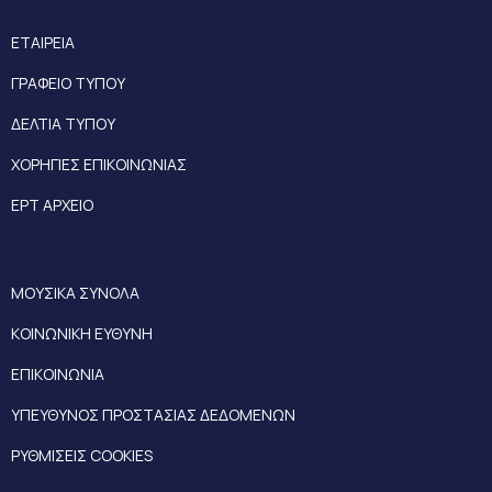
ΕΤΑΙΡΕΙΑ
ΓΡΑΦΕΙΟ ΤΥΠΟΥ
ΔΕΛΤΙΑ ΤΥΠΟΥ
ΧΟΡΗΓΙΕΣ ΕΠΙΚΟΙΝΩΝΙΑΣ
ΕΡΤ ΑΡΧΕΙΟ
ΜΟΥΣΙΚΑ ΣΥΝΟΛΑ
ΚΟΙΝΩΝΙΚΗ ΕΥΘΥΝΗ
ΕΠΙΚΟΙΝΩΝΙΑ
ΥΠΕΥΘΥΝΟΣ ΠΡΟΣΤΑΣΙΑΣ ΔΕΔΟΜΕΝΩΝ
ΡΥΘΜΙΣΕΙΣ COOKIES