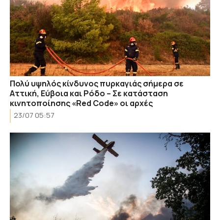
Πολύ υψηλός κίνδυνος πυρκαγιάς σήμερα σε
Αττική, Εύβοια και Ρόδο – Σε κατάσταση
κινητοποίησης «Red Code» οι αρχές
23/07 05:57