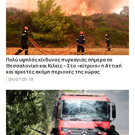
Πολύ υψηλός κίνδυνος πυρκαγιάς σήμερα σε
Θεσσαλονίκη και Κιλκίς – Στο «κίτρινο» η Αττική
και αρκετές ακόμη περιοχές της χώρας
04/07 05:19