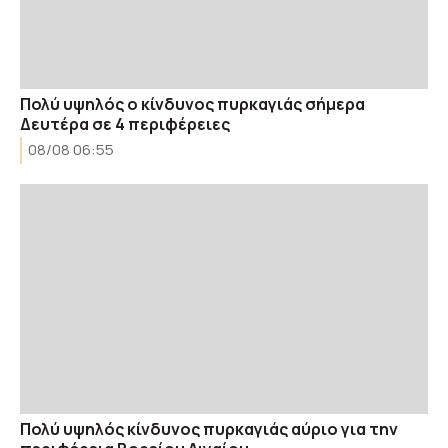
Πολύ υψηλός ο κίνδυνος πυρκαγιάς σήμερα
Δευτέρα σε 4 περιφέρειες
08/08 06:55
Πολύ υψηλός κίνδυνος πυρκαγιάς αύριο για την