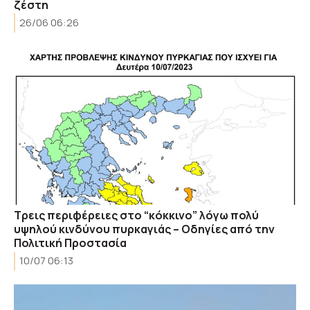
ζέστη
26/06 06:26
Τρεις περιφέρειες στο “κόκκινο” λόγω πολύ
υψηλού κινδύνου πυρκαγιάς – Οδηγίες από την
Πολιτική Προστασία
10/07 06:13