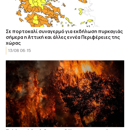
Σε πορτοκαλί συναγερμό για εκδήλωση πυρκαγιάς
σήμερα η Αττική και άλλες εννέα Περιφέρειες της
χώρας
13/08 06:15