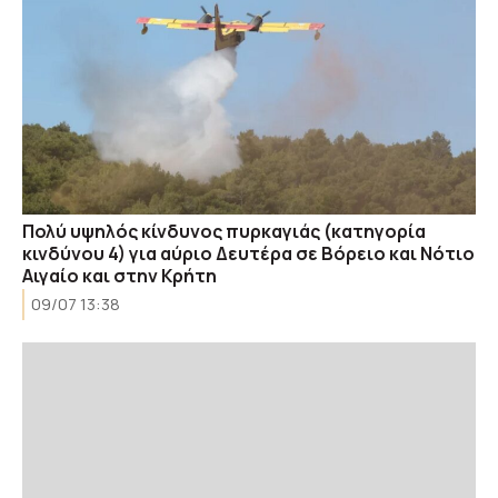
Πολύ υψηλός κίνδυνος πυρκαγιάς (κατηγορία
κινδύνου 4) για αύριο Δευτέρα σε Βόρειο και Νότιο
Αιγαίο και στην Κρήτη
09/07 13:38