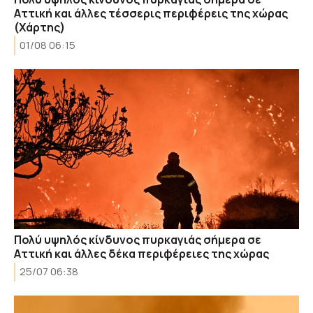
Αττική και άλλες τέσσερις περιφέρεις της χώρας
(Χάρτης)
01/08 06:15
Πολύ υψηλός κίνδυνος πυρκαγιάς σήμερα σε
Αττική και άλλες δέκα περιφέρειες της χώρας
25/07 06:38