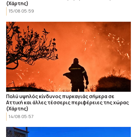
(Χάρτης)
15/08 05:59
Πολύ υψηλός κίνδυνος πυρκαγιάς σήμερα σε
Αττική και άλλες τέσσερις περιφέρειες της χώρας
(Χάρτης)
14/08 05:57