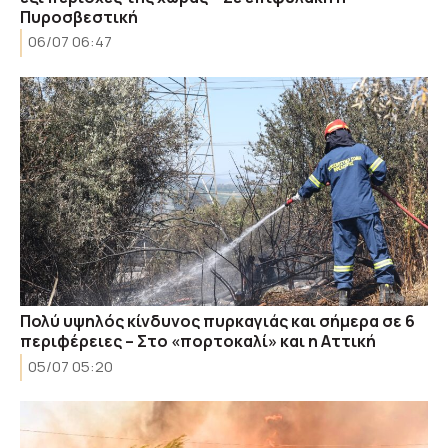
Πυροσβεστική
06/07 06:47
Πολύ υψηλός κίνδυνος πυρκαγιάς και σήμερα σε 6
περιφέρειες – Στο «πορτοκαλί» και η Αττική
05/07 05:20