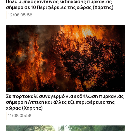
Πολύ υψηλός κίνδυνος εκδήλωσης πυρκαγιάς
σήμερα σε 10 Περιφέρειες της χώρας (Χάρτης)
12/08 05:58
Σε πορτοκαλί συναγερμό για εκδήλωση πυρκαγιάς
σήμερα η Αττική και άλλες έξι περιφέρειες της
χώρας (Χάρτης)
11/08 05:58