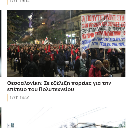
17/11 19:14
Θεσσαλονίκη: Σε εξέλιξη πορείες για την
επέτειο του Πολυτεχνείου
17/11 18:51