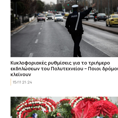
Κυκλοφοριακές ρυθμίσεις για το τριήμερο
εκδηλώσεων του Πολυτεχνείου – Ποιοι δρόμο
κλείνουν
15/11 21:24