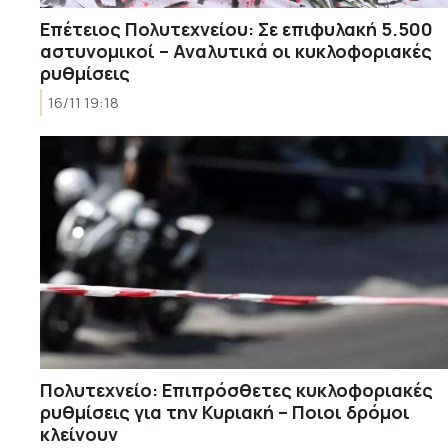
Επέτειος Πολυτεχνείου: Σε επιφυλακή 5.500
αστυνομικοί – Αναλυτικά οι κυκλοφοριακές
ρυθμίσεις
16/11 19:18
Πολυτεχνείο: Επιπρόσθετες κυκλοφοριακές
ρυθμίσεις για την Κυριακή – Ποιοι δρόμοι
κλείνουν