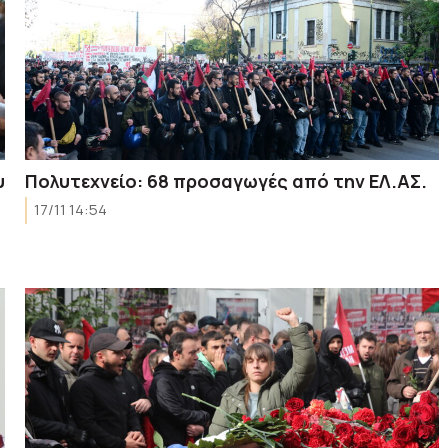
υ
Πολυτεχνείο: 68 προσαγωγές από την ΕΛ.ΑΣ.
17/11 14:54