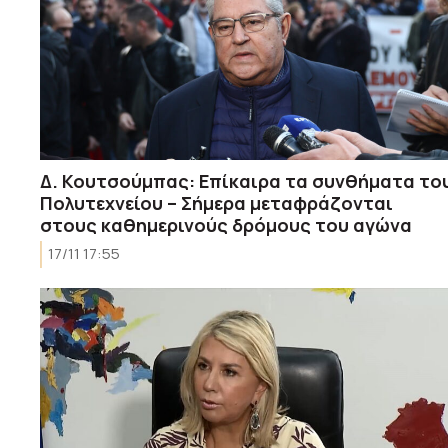
Δ. Κουτσούμπας: Επίκαιρα τα συνθήματα το
Πολυτεχνείου – Σήμερα μεταφράζονται
στους καθημερινούς δρόμους του αγώνα
17/11 17:55