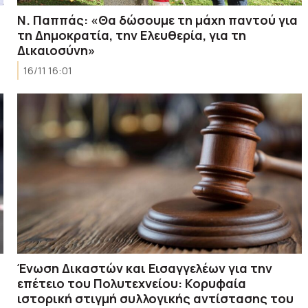
Ν. Παππάς: «Θα δώσουμε τη μάχη παντού για
τη Δημοκρατία, την Ελευθερία, για τη
Δικαιοσύνη»
16/11 16:01
Ένωση Δικαστών και Εισαγγελέων για την
επέτειο του Πολυτεχνείου: Κορυφαία
ιστορική στιγμή συλλογικής αντίστασης του