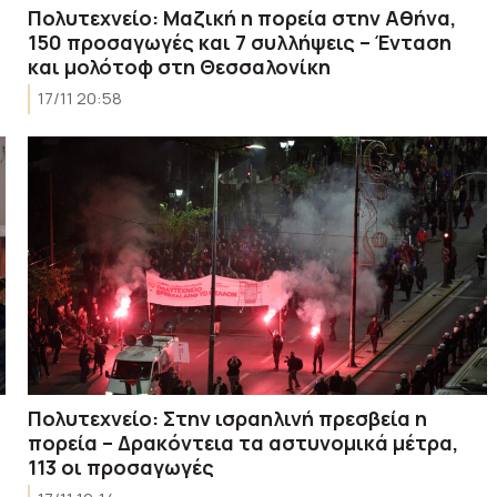
Πολυτεχνείο: Μαζική η πορεία στην Αθήνα,
150 προσαγωγές και 7 συλλήψεις – Ένταση
και μολότοφ στη Θεσσαλονίκη
17/11 20:58
Πολυτεχνείο: Στην ισραηλινή πρεσβεία η
πορεία – Δρακόντεια τα αστυνομικά μέτρα,
113 οι προσαγωγές