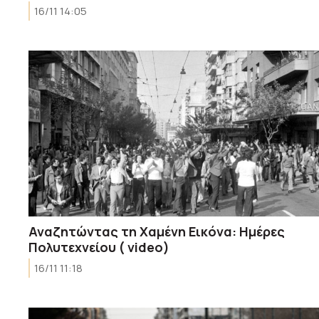
16/11 14:05
Αναζητώντας τη Χαμένη Εικόνα: Ημέρες
Πολυτεχνείου ( video)
16/11 11:18