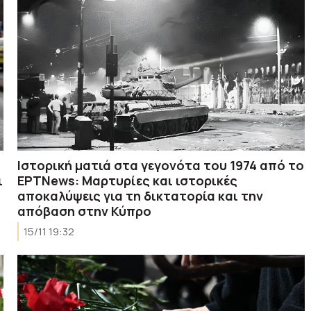
Ιστορική ματιά στα γεγονότα του 1974 από το
ι
ΕΡΤΝews: Μαρτυρίες και ιστορικές
αποκαλύψεις για τη δικτατορία και την
απόβαση στην Κύπρο
15/11 19:32