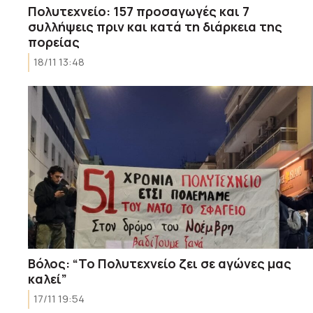
Πολυτεχνείο: 157 προσαγωγές και 7
συλλήψεις πριν και κατά τη διάρκεια της
πορείας
18/11 13:48
Βόλος: “Το Πολυτεχνείο ζει σε αγώνες μας
καλεί”
17/11 19:54