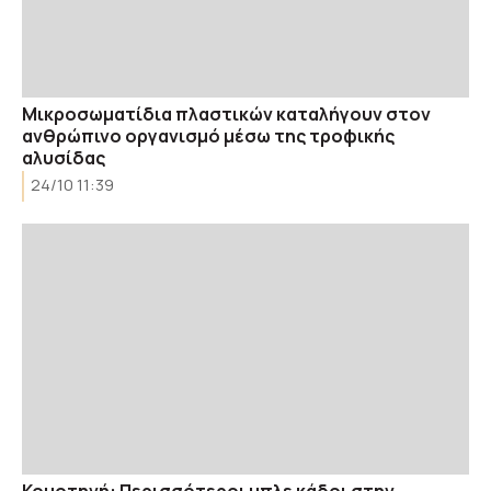
Μικροσωματίδια πλαστικών καταλήγουν στον
ανθρώπινο οργανισμό μέσω της τροφικής
αλυσίδας
24/10 11:39