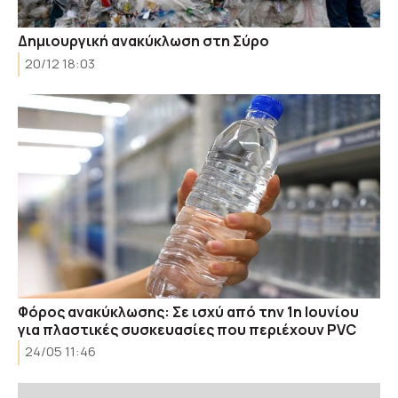
Δημιουργική ανακύκλωση στη Σύρο
20/12 18:03
Φόρος ανακύκλωσης: Σε ισχύ από την 1η Ιουνίου
για πλαστικές συσκευασίες που περιέχουν PVC
24/05 11:46