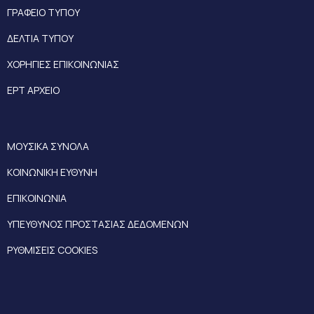
ΓΡΑΦΕΙΟ ΤΥΠΟΥ
ΔΕΛΤΙΑ ΤΥΠΟΥ
ΧΟΡΗΓΙΕΣ ΕΠΙΚΟΙΝΩΝΙΑΣ
ΕΡΤ ΑΡΧΕΙΟ
ΜΟΥΣΙΚΑ ΣΥΝΟΛΑ
ΚΟΙΝΩΝΙΚΗ ΕΥΘΥΝΗ
ΕΠΙΚΟΙΝΩΝΙΑ
ΥΠΕΥΘΥΝΟΣ ΠΡΟΣΤΑΣΙΑΣ ΔΕΔΟΜΕΝΩΝ
ΡΥΘΜΙΣΕΙΣ COOKIES