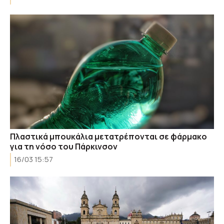
Πλαστικά μπουκάλια μετατρέπονται σε φάρμακο
για τη νόσο του Πάρκινσον
16/03 15:57