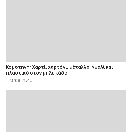
Κομοτηνή: Χαρτί, χαρτόνι, μέταλλο, γυαλί και
πλαστικό στον μπλε κάδο
23/08 21:45