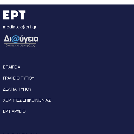
mediatek@ert.gr
ΕΤΑΙΡΕΙΑ
ΓΡΑΦΕΙΟ ΤΥΠΟΥ
ΔΕΛΤΙΑ ΤΥΠΟΥ
ΧΟΡΗΓΙΕΣ ΕΠΙΚΟΙΝΩΝΙΑΣ
ΕΡΤ ΑΡΧΕΙΟ