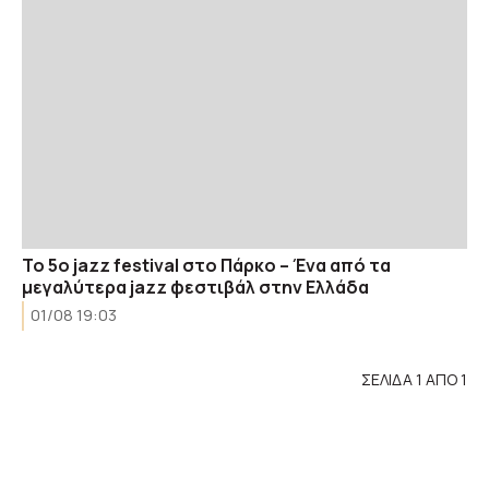
Το 5o jazz festival στο Πάρκο – Ένα από τα
μεγαλύτερα jazz φεστιβάλ στην Ελλάδα
01/08 19:03
ΣΕΛΙΔΑ 1 ΑΠΟ 1