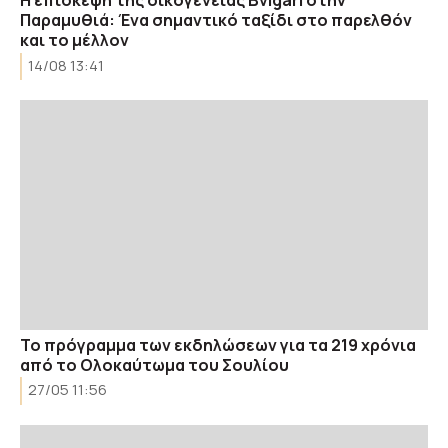
Η επίσκεψη της οικογένειας Bvlgari στην
Παραμυθιά: Ένα σημαντικό ταξίδι στο παρελθόν
και το μέλλον
14/08 13:41
Το πρόγραμμα των εκδηλώσεων για τα 219 χρόνια
από το Ολοκαύτωμα του Σουλίου
27/05 11:56