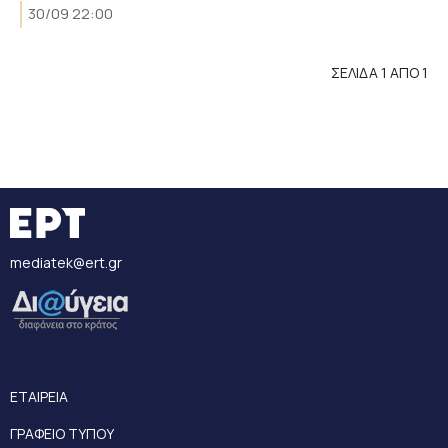
30/09 22:00
ΣΕΛΙΔΑ 1 ΑΠΟ 1
mediatek@ert.gr
ΕΤΑΙΡΕΙΑ
ΓΡΑΦΕΙΟ ΤΥΠΟΥ