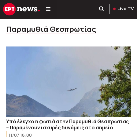
Μετάβαση
Live TV
σε
περιεχόμενο
Παραμυθιά Θεσπρωτίας
Υπό έλεγχο η φωτιά στην Παραμυθιά Θεσπρωτίας
– Παραμένουν ισχυρές δυνάμεις στο σημείο
11/07 18:00