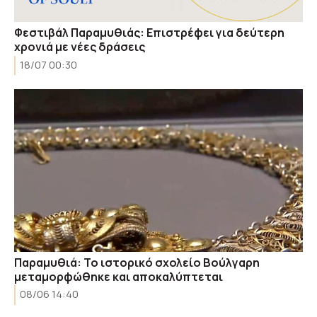
Φεστιβάλ Παραμυθιάς: Επιστρέφει για δεύτερη
χρονιά με νέες δράσεις
18/07 00:30
Παραμυθιά: Το ιστορικό σχολείο Βούλγαρη
μεταμορφώθηκε και αποκαλύπτεται
08/06 14:40