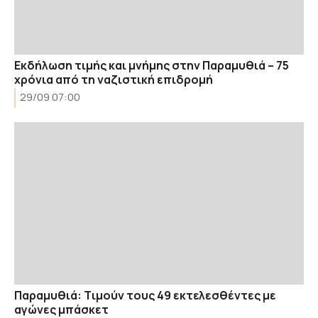
Εκδήλωση τιμής και μνήμης στην Παραμυθιά – 75
χρόνια από τη ναζιστική επιδρομή
29/09 07:00
Παραμυθιά: Tιμούν τους 49 εκτελεσθέντες με
αγώνες μπάσκετ