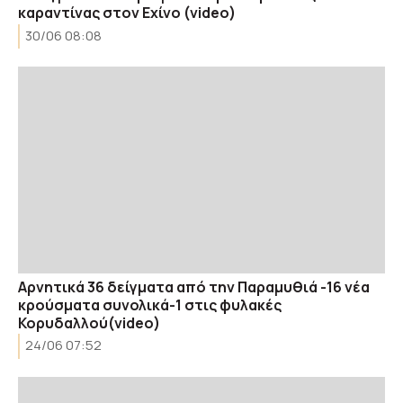
καραντίνας στον Εχίνο (video)
30/06 08:08
Αρνητικά 36 δείγματα από την Παραμυθιά -16 νέα
κρούσματα συνολικά-1 στις φυλακές
Κορυδαλλού(video)
24/06 07:52