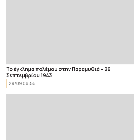
Το έγκλημα πολέμου στην Παραμυθιά – 29
Σεπτεμβρίου 1943
29/09 06:55