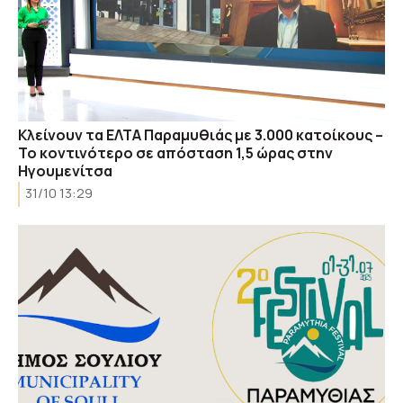
Κλείνουν τα ΕΛΤΑ Παραμυθιάς με 3.000 κατοίκους –
Το κοντινότερο σε απόσταση 1,5 ώρας στην
Ηγουμενίτσα
31/10 13:29