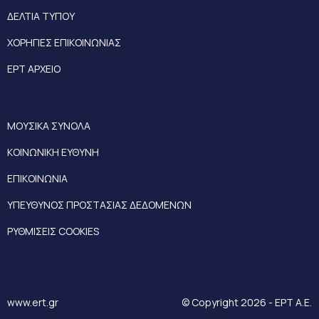
ΔΕΛΤΙΑ ΤΥΠΟΥ
ΧΟΡΗΓΙΕΣ ΕΠΙΚΟΙΝΩΝΙΑΣ
ΕΡΤ ΑΡΧΕΙΟ
ΜΟΥΣΙΚΑ ΣΥΝΟΛΑ
ΚΟΙΝΩΝΙΚΗ ΕΥΘΥΝΗ
ΕΠΙΚΟΙΝΩΝΙΑ
ΥΠΕΥΘΥΝΟΣ ΠΡΟΣΤΑΣΙΑΣ ΔΕΔΟΜΕΝΩΝ
ΡΥΘΜΙΣΕΙΣ COOKIES
www.ert.gr
© Copyright 2026 - ΕΡΤ Α.Ε.