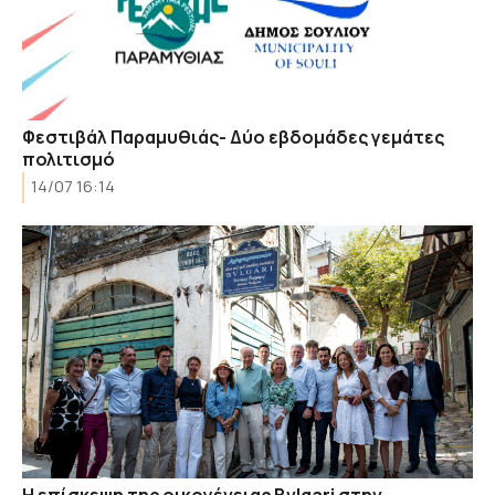
Φεστιβάλ Παραμυθιάς- Δύο εβδομάδες γεμάτες
πολιτισμό
14/07 16:14