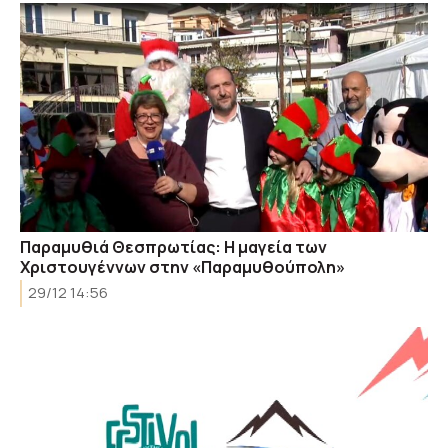
Παραμυθιά Θεσπρωτίας: Η μαγεία των
Χριστουγέννων στην «Παραμυθούπολη»
29/12 14:56