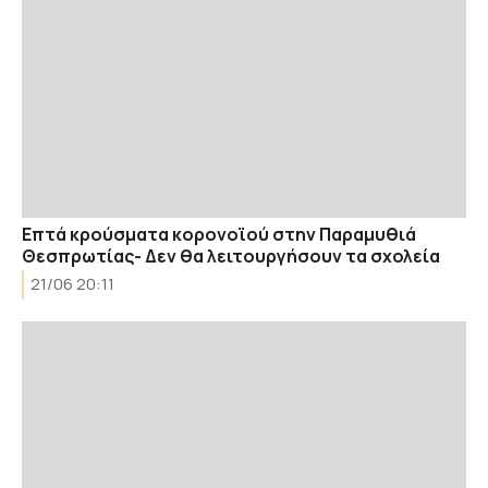
Επτά κρούσματα κορονοϊού στην Παραμυθιά
Θεσπρωτίας- Δεν θα λειτουργήσουν τα σχολεία
21/06 20:11