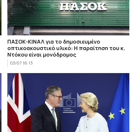
ΠΑΣΟΚ-ΚΙΝΑΛ για το δημοσιευμένο
οπτικοακουστικό υλικό: Η παραίτηση του κ.
Ντόκου είναι μονόδρομος
03/07 16:13