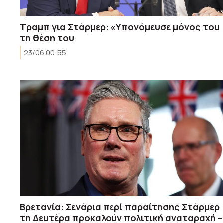
Τραμπ για Στάρμερ: «Υπονόμευσε μόνος του
τη θέση του
23/06 00:55
Βρετανία: Σενάρια περί παραίτησης Στάρμερ
τη Δευτέρα προκαλούν πολιτική αναταραχή –