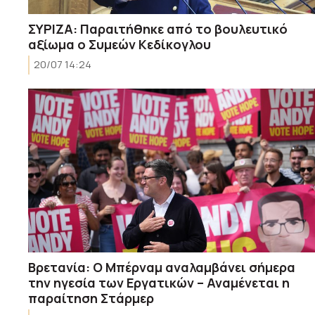
ΣΥΡΙΖΑ: Παραιτήθηκε από το βουλευτικό
αξίωμα ο Συμεών Κεδίκογλου
20/07 14:24
Βρετανία: Ο Μπέρναμ αναλαμβάνει σήμερα
την ηγεσία των Εργατικών – Αναμένεται η
παραίτηση Στάρμερ