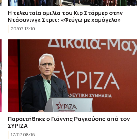
H τελευταία ομιλία του Κιρ Στάρμερ στην
Ντάουνινγκ Στριτ: «Φεύγω με χαμόγελο»
20/07 13:10
Παραιτήθηκε ο Γιάννης Ραγκούσης από τον
ΣΥΡΙΖΑ
17/07 08:16