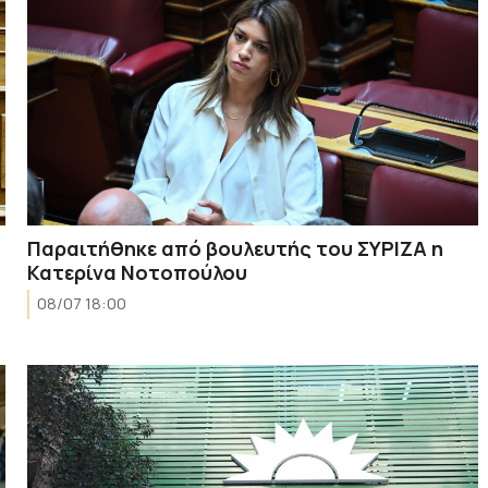
ά
Παραιτήθηκε από βουλευτής του ΣΥΡΙΖΑ η
Κατερίνα Νοτοπούλου
08/07 18:00