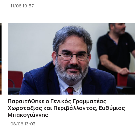
11/06 19:57
Παραιτήθηκε ο Γενικός Γραμματέας
Χωροταξίας και Περιβάλλοντος, Ευθύμιος
Μπακογιάννης
08/06 13:03