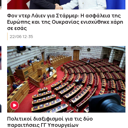
Φον ντερ Λάιεν για Στάρμερ: Η ασφάλεια της
Ευρώπης και της Ουκρανίας ενισχύθηκε χάρη
σε εσάς
22/06 12:35
Πολιτικοί διαξιφισμοί για τις δύο
παραιτήσεις ΓΓ Υπουργείων