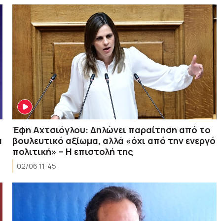
Έφη Αχτσιόγλου: Δηλώνει παραίτηση από το
α
βουλευτικό αξίωμα, αλλά «όχι από την ενεργό
πολιτική» – Η επιστολή της
02/06 11:45