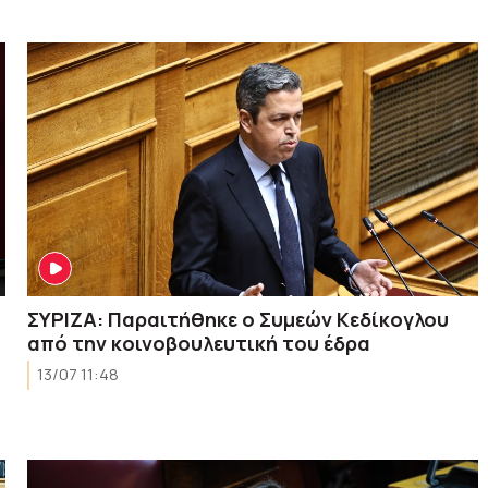
ΣΥΡΙΖΑ: Παραιτήθηκε ο Συμεών Κεδίκογλου
από την κοινοβουλευτική του έδρα
13/07 11:48