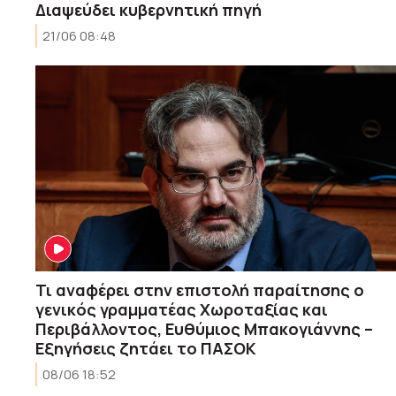
Διαψεύδει κυβερνητική πηγή
21/06 08:48
Τι αναφέρει στην επιστολή παραίτησης ο
γενικός γραμματέας Χωροταξίας και
Περιβάλλοντος, Ευθύμιος Μπακογιάννης –
Εξηγήσεις ζητάει το ΠΑΣΟΚ
08/06 18:52