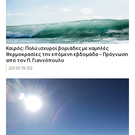
Καιρός: Πολύ ισχυροί βοριάδες με χαμηλές
θερμοκρασίες την επόμενη εβδομάδα – Πρόγνωση
από τον Π. Γιαννόπουλο
20/10 15:52