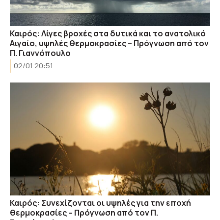
Καιρός: Λίγες βροχές στα δυτικά και το ανατολικό
Αιγαίο, υψηλές θερμοκρασίες – Πρόγνωση από τον
Π. Γιαννόπουλο
02/01 20:51
Καιρός: Συνεχίζονται οι υψηλές για την εποχή
θερμοκρασίες – Πρόγνωση από τον Π.