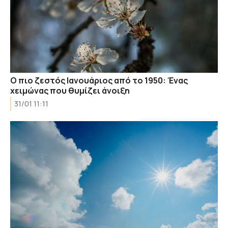
Ο πιο ζεστός Ιανουάριος από το 1950: Ένας
χειμώνας που θυμίζει άνοιξη
31/01 11:11