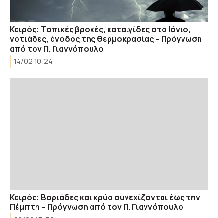
Καιρός: Tοπικές βροχές, καταιγίδες στο Ιόνιο,
νοτιάδες, άνοδος της θερμοκρασίας – Πρόγνωση
από τον Π. Γιαννόπουλο
14/02 10:24
Καιρός: Βοριάδες και κρύο συνεχίζονται έως την
Πέμπτη – Πρόγνωση από τον Π. Γιαννόπουλο