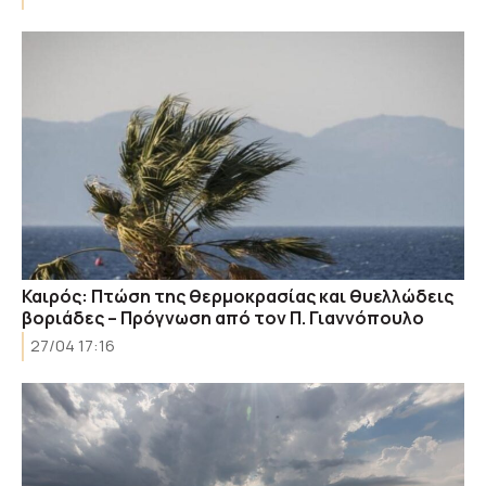
Καιρός: Πτώση της θερμοκρασίας και θυελλώδεις
βοριάδες – Πρόγνωση από τον Π. Γιαννόπουλο
27/04 17:16