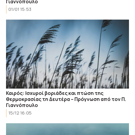
Γιαννόπουλο
01/01 15:53
Καιρός: Ισχυροί βοριάδες και πτώση της
θερμοκρασίας τη Δευτέρα – Πρόγνωση από τον Π.
Γιαννόπουλο
15/12 16:05