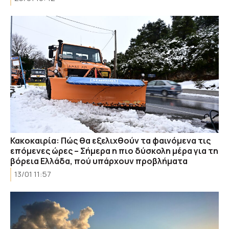
Κακοκαιρία: Πώς θα εξελιχθούν τα φαινόμενα τις
επόμενες ώρες – Σήμερα η πιο δύσκολη μέρα για τη
βόρεια Ελλάδα, πού υπάρχουν προβλήματα
13/01 11:57