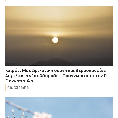
Καιρός: Με αφρικανική σκόνη και θερμοκρασίες
Απριλίου η νέα εβδομάδα – Πρόγνωση από τον Π.
Γιαννόπουλο
09/03 16:56