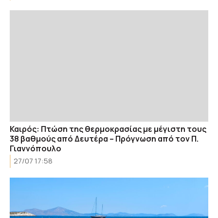
Καιρός: Πτώση της θερμοκρασίας με μέγιστη τους
38 βαθμούς από Δευτέρα – Πρόγνωση από τον Π.
Γιαννόπουλο
27/07 17:58