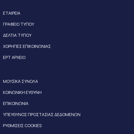
ΕΤΑΙΡΕΙΑ
ΓΡΑΦΕΙΟ ΤΥΠΟΥ
ΔΕΛΤΙΑ ΤΥΠΟΥ
ΧΟΡΗΓΙΕΣ ΕΠΙΚΟΙΝΩΝΙΑΣ
ΕΡΤ ΑΡΧΕΙΟ
ΜΟΥΣΙΚΑ ΣΥΝΟΛΑ
ΚΟΙΝΩΝΙΚΗ ΕΥΘΥΝΗ
ΕΠΙΚΟΙΝΩΝΙΑ
ΥΠΕΥΘΥΝΟΣ ΠΡΟΣΤΑΣΙΑΣ ΔΕΔΟΜΕΝΩΝ
ΡΥΘΜΙΣΕΙΣ COOKIES