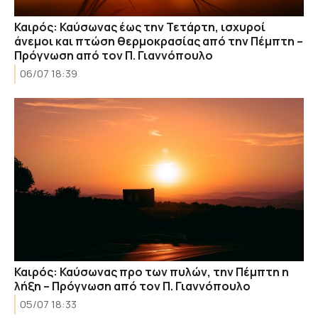
Καιρός: Καύσωνας έως την Τετάρτη, ισχυροί
άνεμοι και πτώση θερμοκρασίας από την Πέμπτη –
Πρόγνωση από τον Π. Γιαννόπουλο
06/07 18:39
Καιρός: Καύσωνας προ των πυλών, την Πέμπτη η
λήξη – Πρόγνωση από τον Π. Γιαννόπουλο
05/07 18:33