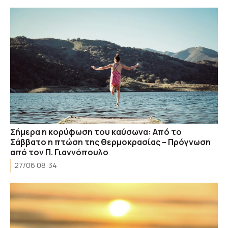
Σήμερα η κορύφωση του καύσωνα: Από το
Σάββατο η πτώση της θερμοκρασίας – Πρόγνωση
από τον Π. Γιαννόπουλο
27/06 08:34