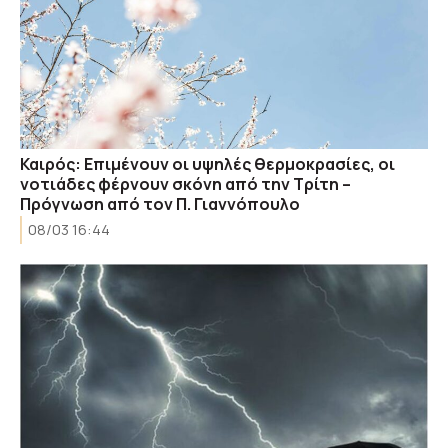
Καιρός: Επιμένουν οι υψηλές θερμοκρασίες, oι
νοτιάδες φέρνουν σκόνη από την Τρίτη –
Πρόγνωση από τον Π. Γιαννόπουλο
08/03 16:44