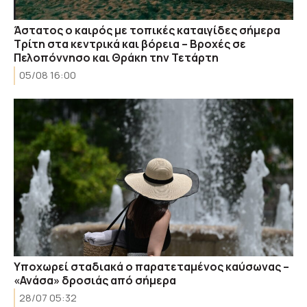
Άστατος ο καιρός με τοπικές καταιγίδες σήμερα
Τρίτη στα κεντρικά και βόρεια – Βροχές σε
Πελοπόννησο και Θράκη την Τετάρτη
05/08 16:00
Υποχωρεί σταδιακά ο παρατεταμένος καύσωνας –
«Ανάσα» δροσιάς από σήμερα
28/07 05:32