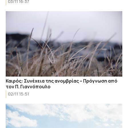
03/11 16:37
Καιρός: Συνέχεια της ανομβρίας – Πρόγνωση από
τον Π. Γιαννόπουλο
02/11 15:51