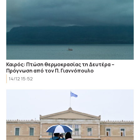
Καιρός: Πτώση θερμοκρασίας τη Δευτέρα –
Πρόγνωση από τον Π. Γιαννόπουλο
14/12 15:52