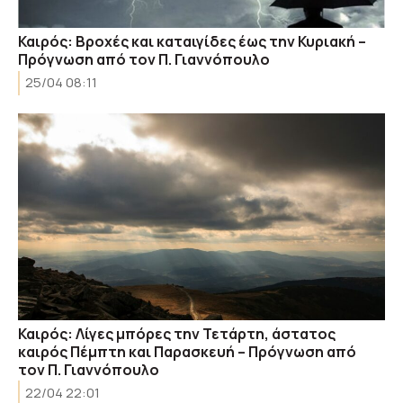
Καιρός: Βροχές και καταιγίδες έως την Κυριακή –
Πρόγνωση από τον Π. Γιαννόπουλο
25/04 08:11
Καιρός: Λίγες μπόρες την Τετάρτη, άστατος
καιρός Πέμπτη και Παρασκευή – Πρόγνωση από
τον Π. Γιαννόπουλο
22/04 22:01