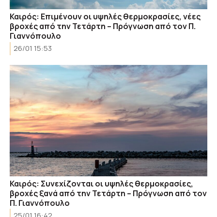
Καιρός: Επιμένουν οι υψηλές θερμοκρασίες, νέες
βροχές από την Τετάρτη – Πρόγνωση από τον Π.
Γιαννόπουλο
26/01 15:53
Καιρός: Συνεχίζονται οι υψηλές θερμοκρασίες,
βροχές ξανά από την Τετάρτη – Πρόγνωση από τον
Π. Γιαννόπουλο
25/01 16:42