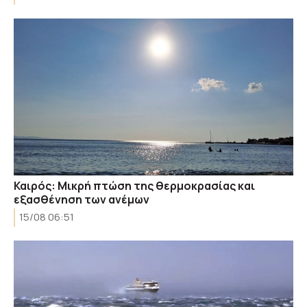
Καιρός: Μικρή πτώση της θερμοκρασίας και
εξασθένηση των ανέμων
15/08 06:51