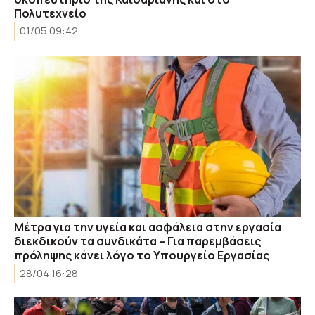
Πολυτεχνείο
01/05 09:42
Μέτρα για την υγεία και ασφάλεια στην εργασία
διεκδικούν τα συνδικάτα – Για παρεμβάσεις
πρόληψης κάνει λόγο το Υπουργείο Εργασίας
28/04 16:28