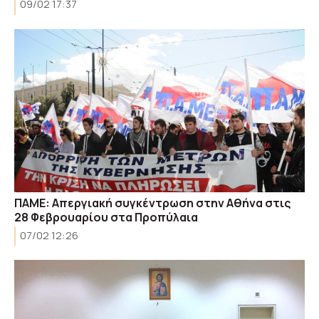
09/02 17:37
ΠΑΜΕ: Απεργιακή συγκέντρωση στην Αθήνα στις
28 Φεβρουαρίου στα Προπύλαια
07/02 12:26