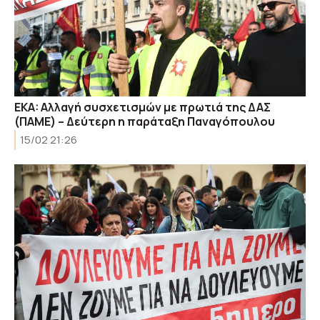
EKA: Αλλαγή συσχετισμών με πρωτιά της ΔΑΣ
(ΠΑΜΕ) – Δεύτερη η παράταξη Παναγόπουλου
15/02 21:26