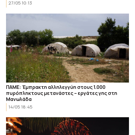
27/05 10:13
ΠΑΜΕ: Έμπρακτη αλληλεγγύη στους 1.000
πυρόπληκτους μετανάστες – εργάτες γης στη
Μανωλάδα
14/05 18:45