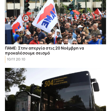
ΠΑΜΕ: Στην απεργία στις 20 Νοέμβρη να
προκαλέσουμε σεισμό
10/11 20:10