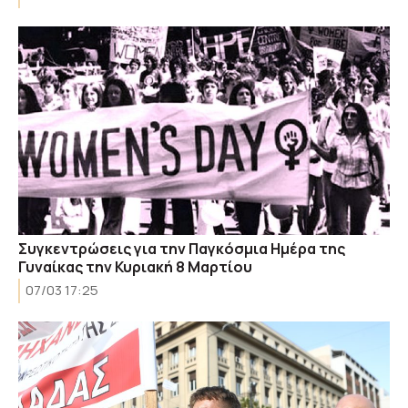
Συγκεντρώσεις για την Παγκόσμια Ημέρα της
Γυναίκας την Κυριακή 8 Μαρτίου
07/03 17:25