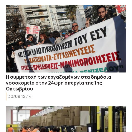
Η συμμετοχή των εργαζομένων στα δημόσια
νοσοκομεία στην 24ωρη απεργία της 1ης
Οκτωβρίου
30/09 12:14