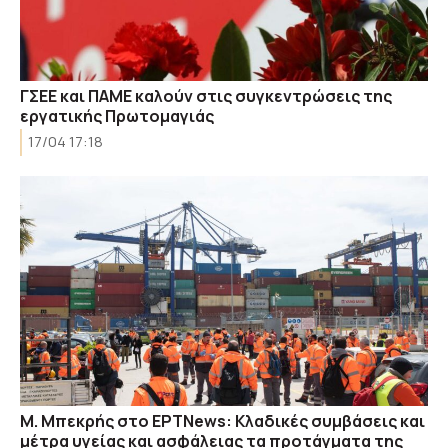
ΓΣΕΕ και ΠΑΜΕ καλούν στις συγκεντρώσεις της
εργατικής Πρωτομαγιάς
17/04 17:18
Μ. Μπεκρής στο ΕΡΤΝews: Κλαδικές συμβάσεις και
μέτρα υγείας και ασφάλειας τα προτάγματα της