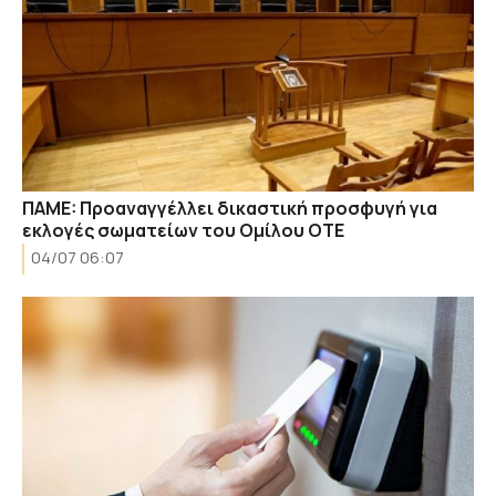
ΠAME: Προαναγγέλλει δικαστική προσφυγή για
εκλογές σωματείων του Ομίλου ΟΤΕ
04/07 06:07