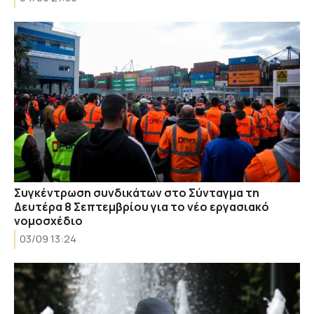
Συγκέντρωση συνδικάτων στο Σύνταγμα τη
Δευτέρα 8 Σεπτεμβρίου για το νέο εργασιακό
νομοσχέδιο
03/09 13:24