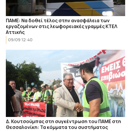
ΠΑΜΕ: Να δοθεί τέλος στην ανασφάλεια των
εργαζομένων στις λεωφορειακές γραμμές ΚΤΕΛ
Αττικής
09/09 12:40
Δ. Κουτσούμπας στη συγκέντρωση του ΠΑΜΕ στη
Θεσσαλονίκη: Τα κόμματα του συστήματος