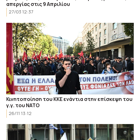
απεργίας στις 9 Απριλίου
27/03 12:37
Κινητοποίηση του ΚΚΕ ενάντια στην επίσκεψη του
γ.γ. του ΝΑΤΟ
26/11 13:12