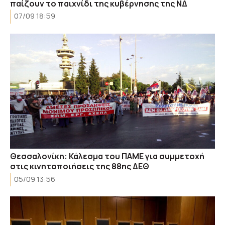
παίζουν το παιχνίδι της κυβέρνησης της ΝΔ
07/09 18:59
Θεσσαλονίκη: Κάλεσμα του ΠΑΜΕ για συμμετοχή
στις κινητοποιήσεις της 88ης ΔΕΘ
05/09 13:56