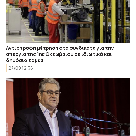
Αντίστροφη μέτρηση στα συνδικάτα για την
απεργία της 1ης Οκτωβρίου σε ιδιωτικό και
δημόσιο τομέα
27/09 12:38