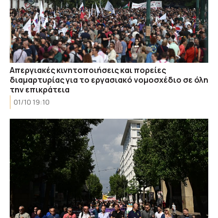
Απεργιακές κινητοποιήσεις και πορείες
διαμαρτυρίας για το εργασιακό νομοσχέδιο σε όλη
την επικράτεια
01/10 19:10