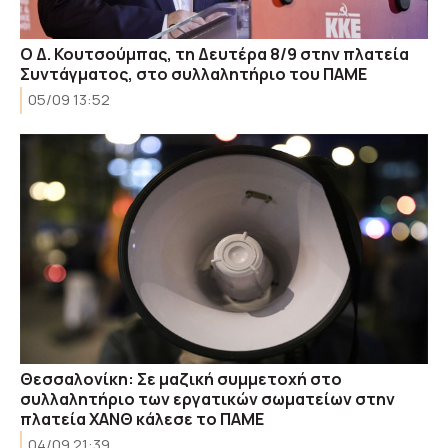
O Δ. Κουτσούμπας, τη Δευτέρα 8/9 στην πλατεία
Συντάγματος, στο συλλαλητήριο του ΠΑΜΕ
05/09 13:52
Θεσσαλονίκη: Σε μαζική συμμετοχή στο
συλλαλητήριο των εργατικών σωματείων στην
πλατεία ΧΑΝΘ κάλεσε το ΠΑΜΕ
04/09 21:39