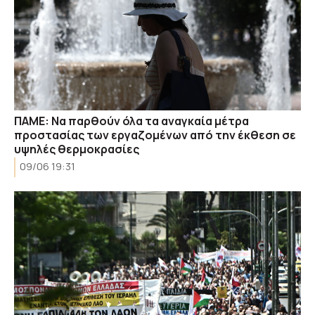
ΠΑΜΕ: Να παρθούν όλα τα αναγκαία μέτρα
προστασίας των εργαζομένων από την έκθεση σε
υψηλές θερμοκρασίες
09/06 19:31