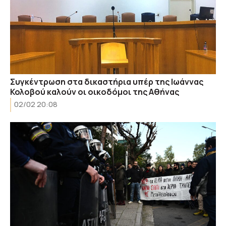
Συγκέντρωση στα δικαστήρια υπέρ της Ιωάννας
Κολοβού καλούν οι οικοδόμοι της Αθήνας
02/02 20:08