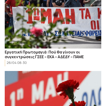
Εργατική Πρωτομαγιά: Πού θα γίνουν οι
συγκεντρώσεις ΓΣΕΕ – ΕΚΑ – ΑΔΕΔΥ – ΠΑΜΕ
26/04 08:30