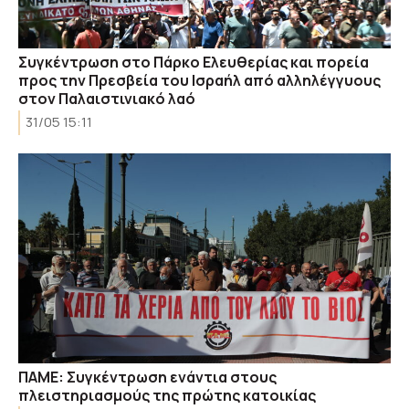
Συγκέντρωση στο Πάρκο Ελευθερίας και πορεία
προς την Πρεσβεία του Ισραήλ από αλληλέγγυους
στον Παλαιστινιακό λαό
31/05 15:11
ΠΑΜΕ: Συγκέντρωση ενάντια στους
πλειστηριασμούς της πρώτης κατοικίας