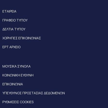
ΕΤΑΙΡΕΙΑ
ΓΡΑΦΕΙΟ ΤΥΠΟΥ
ΔΕΛΤΙΑ ΤΥΠΟΥ
ΧΟΡΗΓΙΕΣ ΕΠΙΚΟΙΝΩΝΙΑΣ
ΕΡΤ ΑΡΧΕΙΟ
ΜΟΥΣΙΚΑ ΣΥΝΟΛΑ
ΚΟΙΝΩΝΙΚΗ ΕΥΘΥΝΗ
ΕΠΙΚΟΙΝΩΝΙΑ
ΥΠΕΥΘΥΝΟΣ ΠΡΟΣΤΑΣΙΑΣ ΔΕΔΟΜΕΝΩΝ
ΡΥΘΜΙΣΕΙΣ COOKIES