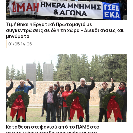
Τιμήθηκε η Εργατική Πρωτομαγιά με
συγκεντρώσεις σε όλη τη χώρα – Διεκδικήσεις και
μηνύματα
01/05 14:06
Κατάθεση στεφανιού από το ΠΑΜΕ στο
σκοπευτήριο της Καισαριανής και στο