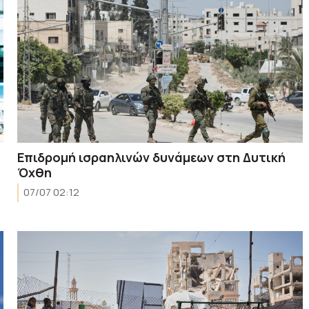
Επιδρομή ισραηλινών δυνάμεων στη Δυτική
Όχθη
07/07 02:12