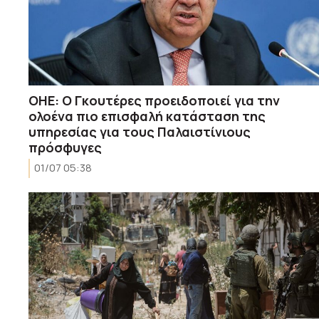
ΟΗΕ: Ο Γκουτέρες προειδοποιεί για την
ολοένα πιο επισφαλή κατάσταση της
υπηρεσίας για τους Παλαιστίνιους
πρόσφυγες
01/07 05:38