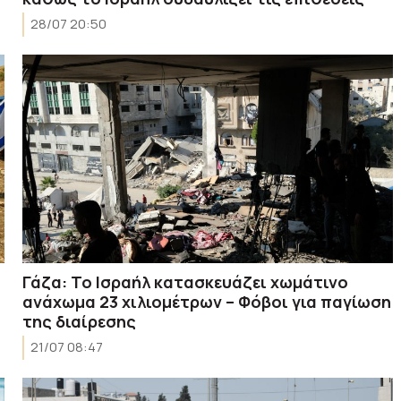
28/07 20:50
Γάζα: Το Ισραήλ κατασκευάζει χωμάτινο
ανάχωμα 23 χιλιομέτρων – Φόβοι για παγίωση
της διαίρεσης
21/07 08:47