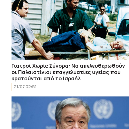
Γιατροί Χωρίς Σύνορα: Να απελευθερωθούν
οι Παλαιστίνιοι επαγγελματίες υγείας που
κρατούνται από το Ισραήλ
21/07 02:51