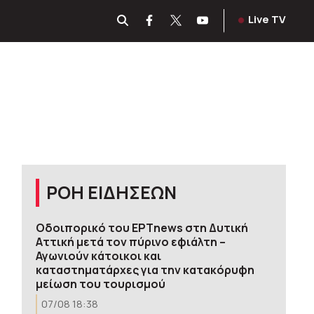
Live TV
ΡΟΗ ΕΙΔΗΣΕΩΝ
Οδοιπορικό του ΕΡΤnews στη Δυτική
Αττική μετά τον πύρινο εφιάλτη –
Αγωνιούν κάτοικοι και
καταστηματάρχες για την κατακόρυφη
μείωση του τουρισμού
07/08 18:38