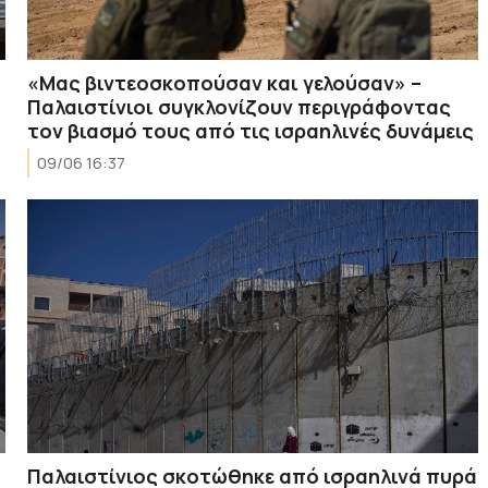
«Μας βιντεοσκοπούσαν και γελούσαν» –
Παλαιστίνιοι συγκλονίζουν περιγράφοντας
τον βιασμό τους από τις ισραηλινές δυνάμεις
09/06 16:37
Παλαιστίνιος σκοτώθηκε από ισραηλινά πυρά