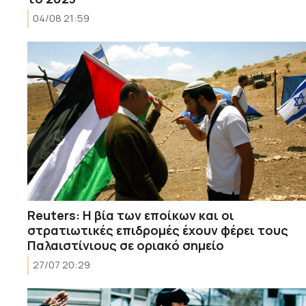
04/08 21:59
Reuters: Η βία των εποίκων και οι
στρατιωτικές επιδρομές έχουν φέρει τους
Παλαιστίνιους σε οριακό σημείο
27/07 20:29