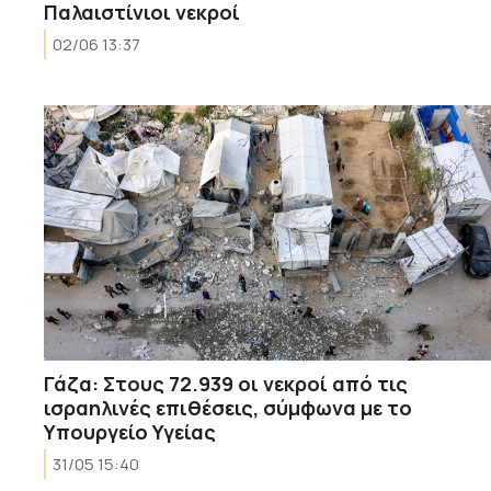
Παλαιστίνιοι νεκροί
02/06 13:37
Γάζα: Στους 72.939 οι νεκροί από τις
ισραηλινές επιθέσεις, σύμφωνα με το
Υπουργείο Υγείας
31/05 15:40