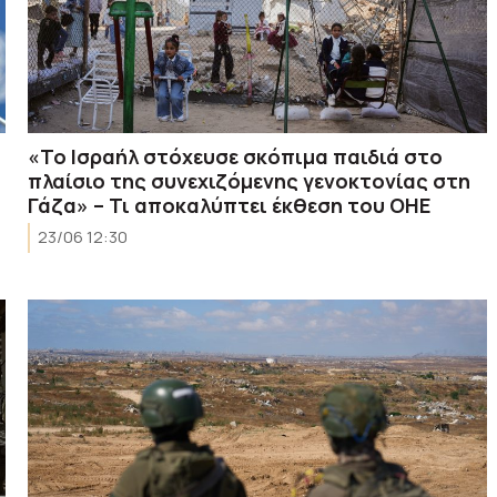
«Το Ισραήλ στόχευσε σκόπιμα παιδιά στο
πλαίσιο της συνεχιζόμενης γενοκτονίας στη
Γάζα» – Τι αποκαλύπτει έκθεση του ΟΗΕ
23/06 12:30