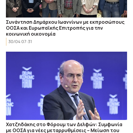
Συνάντηση Δημάρχου Ιωαννίνων με εκπροσώπους
ΟΟΣΑ και Ευρωπαϊκής Επιτροπής για την
κοινωνική οικονομία
30/04 07:31
Χατζηδάκης στο Φόρουμ των Δελφών: Συμφωνία
με ΟΟΣΑ για νέες μεταρρυθμίσεις – Μείωση του