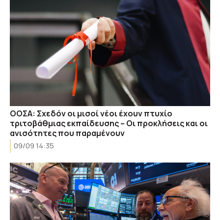
ΟΟΣΑ: Σχεδόν οι μισοί νέοι έχουν πτυχίο
τριτοβάθμιας εκπαίδευσης – Οι προκλήσεις και οι
ανισότητες που παραμένουν
09/09 14:35