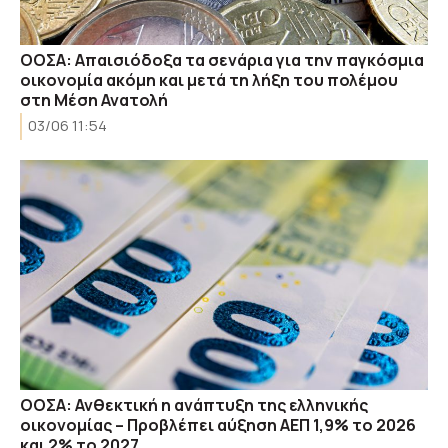
ΟΟΣΑ: Απαισιόδοξα τα σενάρια για την παγκόσμια
οικονομία ακόμη και μετά τη λήξη του πολέμου
στη Μέση Ανατολή
03/06 11:54
ΟΟΣΑ: Ανθεκτική η ανάπτυξη της ελληνικής
οικονομίας – Προβλέπει αύξηση ΑΕΠ 1,9% το 2026
και 2% το 2027