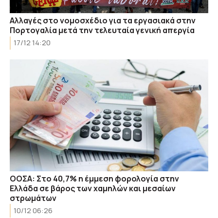
Αλλαγές στο νομοσχέδιο για τα εργασιακά στην
Πορτογαλία μετά την τελευταία γενική απεργία
17/12 14:20
ΟΟΣΑ: Στο 40,7% η έμμεση φορολογία στην
Ελλάδα σε βάρος των χαμηλών και μεσαίων
στρωμάτων
10/12 06:26