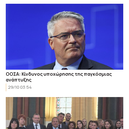
ΟΟΣΑ: Κίνδυνος υποχώρησης της παγκόσμιας
ανάπτυξης
29/10 03:54