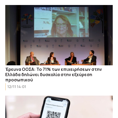
Έρευνα ΟΟΣΑ: Το 71% των επιχειρήσεων στην
Ελλάδα δηλώνει δυσκολία στην εξεύρεση
προσωπικού
12/11 14:01