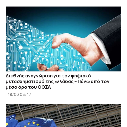
Διεθνής αναγνώριση για τον ψηφιακό
μετασχηματισμό της Ελλάδας – Πάνω από τον
μέσο όρο του ΟΟΣΑ
19/06 08:47