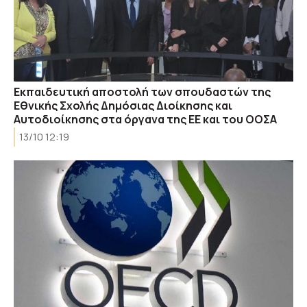
Εκπαιδευτική αποστολή των σπουδαστών της
Εθνικής Σχολής Δημόσιας Διοίκησης και
Αυτοδιοίκησης στα όργανα της ΕΕ και του ΟΟΣΑ
13/10 12:19