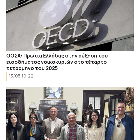
ΟΟΣΑ: Πρωτιά Ελλάδας στην αύξηση του
εισοδήματος νοικοκυριών στο τέταρτο
τετράμηνο του 2025
13/05 19:22