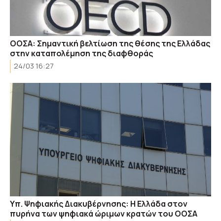
ΟΟΣΑ: Σημαντική βελτίωση της θέσης της Ελλάδας
στην καταπολέμηση της διαφθοράς
24/03 16:27
Υπ. Ψηφιακής Διακυβέρνησης: Η Ελλάδα στον
πυρήνα των ψηφιακά ώριμων κρατών του ΟΟΣΑ