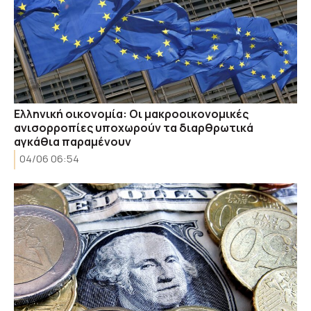
Ελληνική οικονομία: Οι μακροοικονομικές
ανισορροπίες υποχωρούν τα διαρθρωτικά
αγκάθια παραμένουν
04/06 06:54