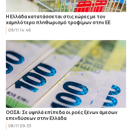
Η Ελλάδα κατατάσσεται στις χώρες με τον
χαμηλότερο πληθωρισμό τροφίμων στην ΕΕ
09/11 14:48
ΟΟΣΑ: Σε υψηλά επίπεδα οι ροές ξένων άμεσων
επενδύσεων στην Ελλάδα
08/11 09:33