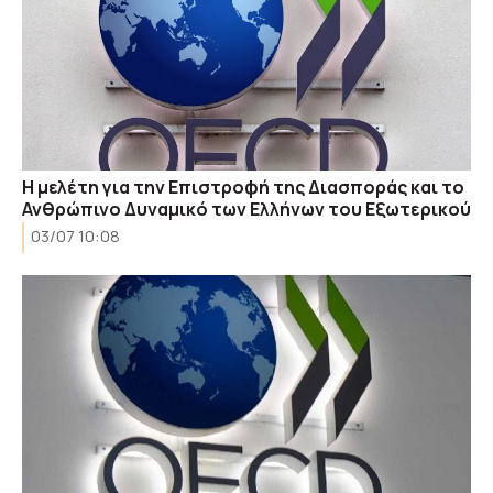
Η μελέτη για την Επιστροφή της Διασποράς και το
Ανθρώπινο Δυναμικό των Ελλήνων του Εξωτερικού
03/07 10:08