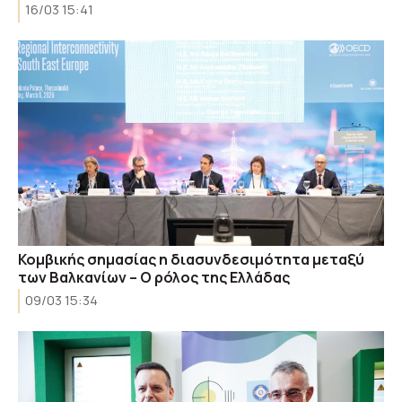
16/03 15:41
Κομβικής σημασίας η διασυνδεσιμότητα μεταξύ
των Βαλκανίων – Ο ρόλος της Ελλάδας
09/03 15:34