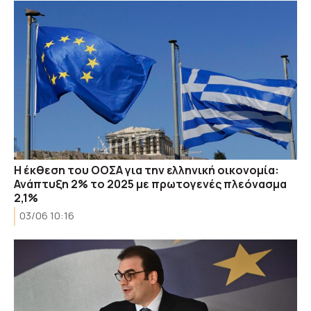
Η έκθεση του ΟΟΣΑ για την ελληνική οικονομία:
Ανάπτυξη 2% το 2025 με πρωτογενές πλεόνασμα
2,1%
03/06 10:16