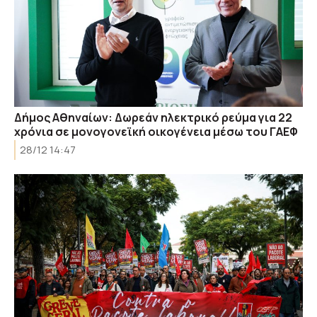
Δήμος Αθηναίων: Δωρεάν ηλεκτρικό ρεύμα για 22
χρόνια σε μονογονεϊκή οικογένεια μέσω του ΓΑΕΦ
28/12 14:47