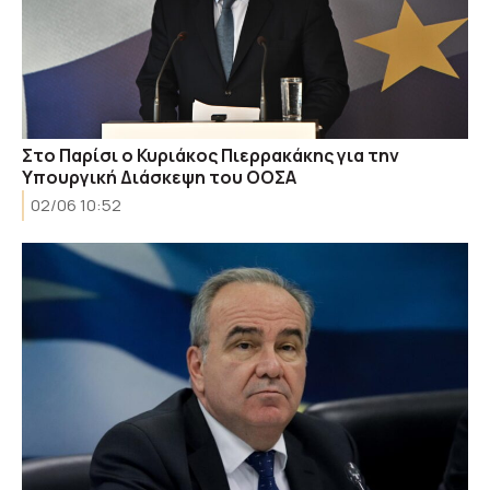
Στο Παρίσι ο Κυριάκος Πιερρακάκης για την
Υπουργική Διάσκεψη του ΟΟΣΑ
02/06 10:52