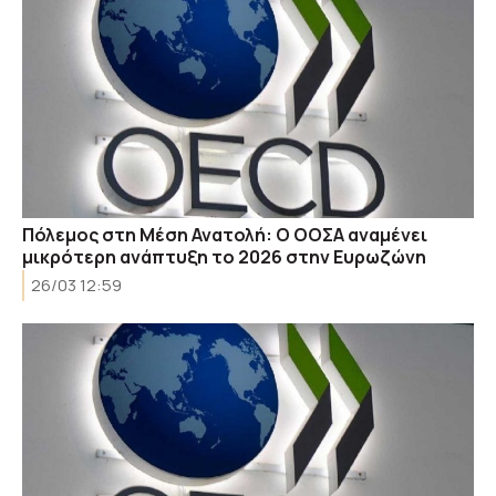
Πόλεμος στη Μέση Ανατολή: Ο ΟΟΣΑ αναμένει
μικρότερη ανάπτυξη το 2026 στην Eυρωζώνη
26/03 12:59