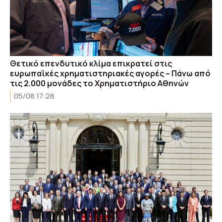
Θετικό επενδυτικό κλίμα επικρατεί στις
ευρωπαϊκές χρηματιστηριακές αγορές – Πάνω από
τις 2.000 μονάδες το Χρηματιστήριο Αθηνών
05/08 17:28