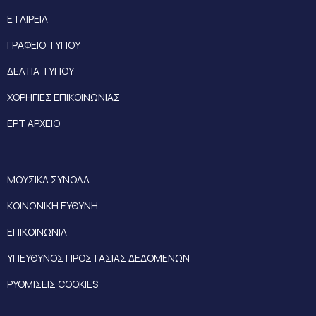
ΕΤΑΙΡΕΙΑ
ΓΡΑΦΕΙΟ ΤΥΠΟΥ
ΔΕΛΤΙΑ ΤΥΠΟΥ
ΧΟΡΗΓΙΕΣ ΕΠΙΚΟΙΝΩΝΙΑΣ
ΕΡΤ ΑΡΧΕΙΟ
ΜΟΥΣΙΚΑ ΣΥΝΟΛΑ
ΚΟΙΝΩΝΙΚΗ ΕΥΘΥΝΗ
ΕΠΙΚΟΙΝΩΝΙΑ
ΥΠΕΥΘΥΝΟΣ ΠΡΟΣΤΑΣΙΑΣ ΔΕΔΟΜΕΝΩΝ
ΡΥΘΜΙΣΕΙΣ COOKIES