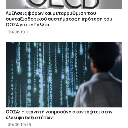
Αυξήσεις φόρων και μεταρρύθμιση του
συνταξιοδοτικού συστήματος η πρόταση του
ΟΟΣΑ για τη Γαλλία
30/06 19:11
ΟΟΣΑ: Η τεχνητή νοημοσύνη σκοντάφτει στην
έλλειψη δεξιοτήτων
30/06 12:36