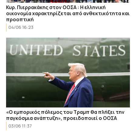
Κυρ. Πιερρακάκης στον ΟΟΣΑ : Η ελληνική
οικονομία χαρακτηρίζεται από ανθεκτικότητα και
προοπτική
04/06 16:23
«Ο εμπορικός πόλεμος του Τραμπ θα πλήξει την
παγκόσμια ανάπτυξη», προειδοποιεί ο ΟΟΣΑ
03/06 11:37