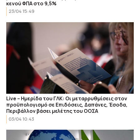
κενού ΦΠΑ στο 9,5%
23/04 15:49
Live – Ημερίδα του ΓΛΚ: Οι μεταρρυθμίσεις στον
προϋπολογισμό σε Επιδόσεις, Δαπάνες, Έσοδα,
Περιβάλλον βάσει μελέτης του ΟΟΣΑ
03/04 10:43