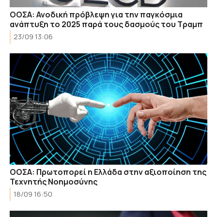
ΟΟΣΑ: Ανοδική πρόβλεψη για την παγκόσμια
ανάπτυξη το 2025 παρά τους δασμούς του Τραμπ
23/09 13:06
ΟΟΣΑ: Πρωτοπορεί η Ελλάδα στην αξιοποίηση της
Τεχνητής Νοημοσύνης
18/09 16:50