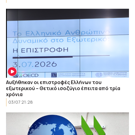
Αυξήθηκαν οι επιστροφές Ελλήνων του
εξωτερικού – Θετικό ισοζύγιο έπειτα από τρία
χρόνια
03/07 21:28