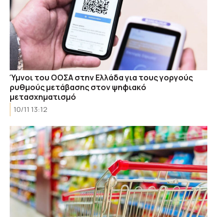
Ύμνοι του ΟΟΣΑ στην Ελλάδα για τους γοργούς
ρυθμούς μετάβασης στον ψηφιακό
μετασχηματισμό
10/11 13:12