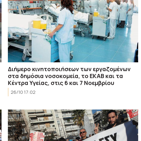
Διήμερο κινητοποιήσεων των εργαζομένων
στα δημόσια νοσοκομεία, το ΕΚΑΒ και τα
Κέντρα Υγείας, στις 6 και 7 Νοεμβρίου
26/10 17:02