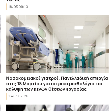
18/03 09:10
Νοσοκομειακοί γιατροί: Πανελλαδική απεργία
στις 18 Μαρτίου για ιατρικό μισθολόγιο και
κάλυψη των κενών θέσεων εργασίας
13/03 07:26