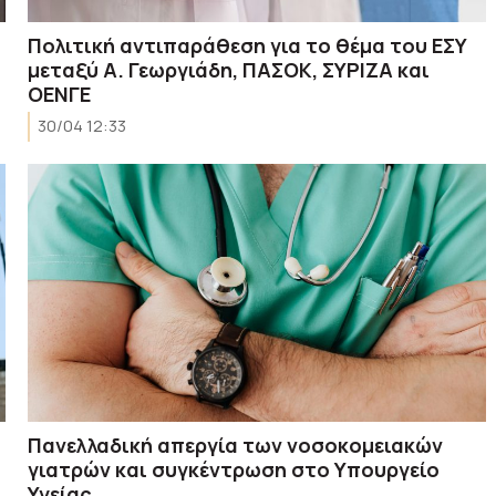
Πολιτική αντιπαράθεση για το θέμα του ΕΣΥ
μεταξύ Α. Γεωργιάδη, ΠΑΣΟΚ, ΣΥΡΙΖΑ και
ΟΕΝΓΕ
30/04 12:33
Πανελλαδική απεργία των νοσοκομειακών
γιατρών και συγκέντρωση στο Υπουργείο
Υγείας