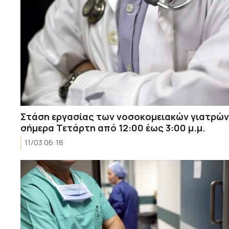
Στάση εργασίας των νοσοκομειακών γιατρών
σήμερα Τετάρτη από 12:00 έως 3:00 μ.μ.
11/03 06:18