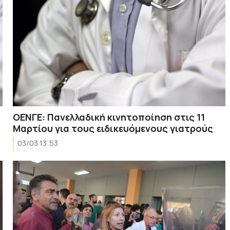
ΟΕΝΓΕ: Πανελλαδική κινητοποίηση στις 11
Μαρτίου για τους ειδικευόμενους γιατρούς
03/03 13:53