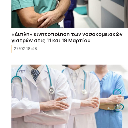
«Διπλή» κινητοποίηση των νοσοκομειακών
γιατρών στις 11 και 18 Μαρτίου
27/02 18:48