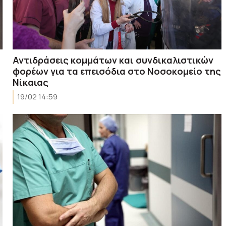
Αντιδράσεις κομμάτων και συνδικαλιστικών
φορέων για τα επεισόδια στο Νοσοκομείο της
Νίκαιας
19/02 14:59