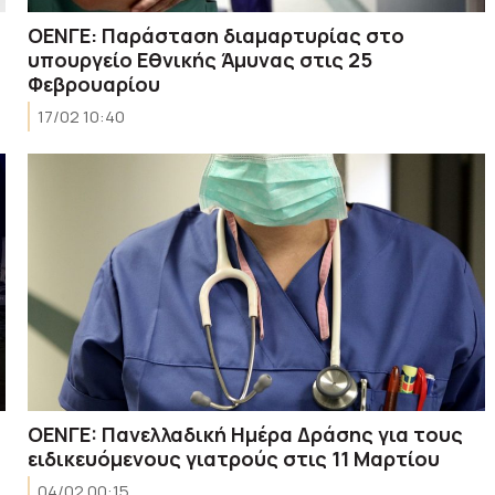
ΟΕΝΓΕ: Παράσταση διαμαρτυρίας στο
υπουργείο Εθνικής Άμυνας στις 25
Φεβρουαρίου
17/02 10:40
OENΓE: Πανελλαδική Ημέρα Δράσης για τους
ειδικευόμενους γιατρούς στις 11 Μαρτίου
04/02 00:15