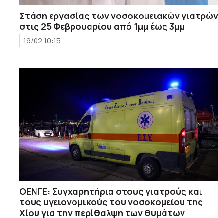
Στάση εργασίας των νοσοκομειακών γιατρών
στις 25 Φεβρουαρίου από 1μμ έως 3μμ
19/02 10:15
ΟΕΝΓΕ: Συγχαρητήρια στους γιατρούς και
τους υγειονομικούς του νοσοκομείου της
Χίου για την περίθαλψη των θυμάτων