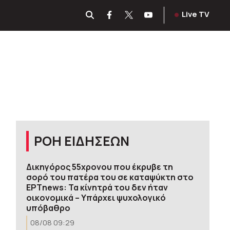
Live TV
ΡΟΗ ΕΙΔΗΣΕΩΝ
Δικηγόρος 55χρονου που έκρυβε τη
σορό του πατέρα του σε καταψύκτη στο
ΕΡΤnews: Τα κίνητρά του δεν ήταν
οικονομικά – Υπάρχει ψυχολογικό
υπόβαθρο
08/08 09:29