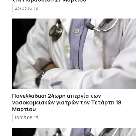
23/03 16:19
Πανελλαδική 24ωρη απεργία των
νοσοκομειακών γιατρών την Τετάρτη 18
Μαρτίου
16/03 08:13