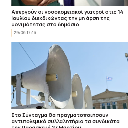
Απεργούν οι νοσοκομειακοί γιατροί στις 14
Ιουλίου διεκδικώντας την μη άρση της
μονιμότητας στο δημόσιο
29/06 17:15
Στο Σύνταγμα θα πραγματοποιήσουν
αντιπολεμικό συλλαλητήριο τα συνδικάτα
την Παρασκευή 27 Μαρτίου