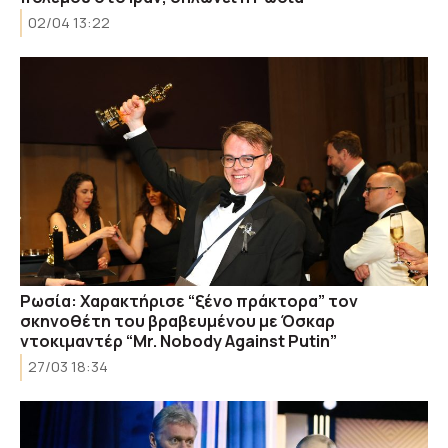
02/04 13:22
Ρωσία: Xαρακτήρισε “ξένο πράκτορα” τον
σκηνοθέτη του βραβευμένου με Όσκαρ
ντοκιμαντέρ “Mr. Nobody Against Putin”
27/03 18:34