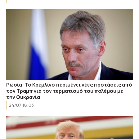
Ρωσία: Το Κρεμλίνο περιμένει νέες προτάσεις από
τον Τραμπ για τον τερματισμό του πολέμου με
την Ουκρανία
24/07 18:03