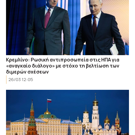
Κρεμλίνο: Ρωσική αντιπροσωπεία στις ΗΠΑ για
«αναγκαίο διάλογο» με στόχο τη βελτίωση των
διμερών σχέσεων
26/03 12:05