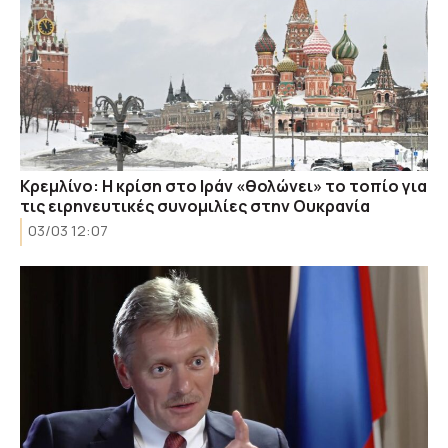
Κρεμλίνο: Η κρίση στο Ιράν «θολώνει» το τοπίο για
τις ειρηνευτικές συνομιλίες στην Ουκρανία
03/03 12:07