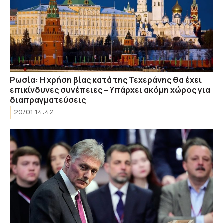
Ρωσία: Η χρήση βίας κατά της Τεχεράνης θα έχει
επικίνδυνες συνέπειες – Υπάρχει ακόμη χώρος για
διαπραγματεύσεις
29/01 14:42