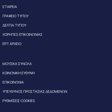
ΕΤΑΙΡΕΙΑ
ΓΡΑΦΕΙΟ ΤΥΠΟΥ
ΔΕΛΤΙΑ ΤΥΠΟΥ
ΧΟΡΗΓΙΕΣ ΕΠΙΚΟΙΝΩΝΙΑΣ
ΕΡΤ ΑΡΧΕΙΟ
ΜΟΥΣΙΚΑ ΣΥΝΟΛΑ
ΚΟΙΝΩΝΙΚΗ ΕΥΘΥΝΗ
ΕΠΙΚΟΙΝΩΝΙΑ
ΥΠΕΥΘΥΝΟΣ ΠΡΟΣΤΑΣΙΑΣ ΔΕΔΟΜΕΝΩΝ
ΡΥΘΜΙΣΕΙΣ COOKIES