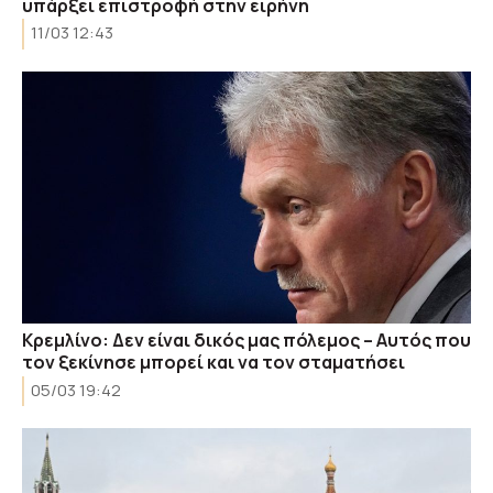
υπάρξει επιστροφή στην ειρήνη
11/03 12:43
Κρεμλίνο: Δεν είναι δικός μας πόλεμος – Αυτός που
τον ξεκίνησε μπορεί και να τον σταματήσει
05/03 19:42