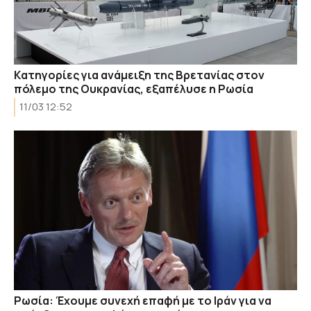
Kατηγορίες για ανάμειξη της Βρετανίας στον
πόλεμο της Ουκρανίας, εξαπέλυσε η Ρωσία
11/03 12:52
Ρωσία: Έχουμε συνεχή επαφή με το Ιράν για να