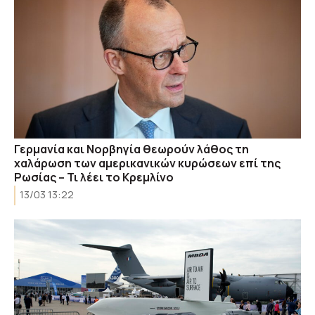
Γερμανία και Νορβηγία θεωρούν λάθος τη
χαλάρωση των αμερικανικών κυρώσεων επί της
Ρωσίας – Τι λέει το Κρεμλίνο
13/03 13:22