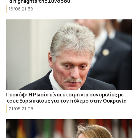
Τα highlights της Συνόδου
16/06 21:58
Πεσκόφ: Η Ρωσία είναι έτοιμη για συνομιλίες με
τους Ευρωπαίους για τον πόλεμο στην Ουκρανία
21/05 21:06