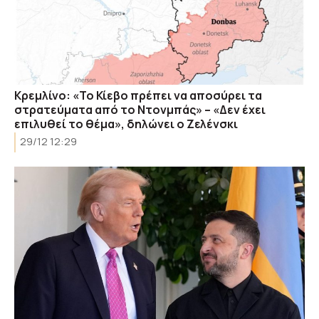
Κρεμλίνο: «Το Κίεβο πρέπει να αποσύρει τα
στρατεύματα από το Ντονμπάς» – «Δεν έχει
επιλυθεί το θέμα», δηλώνει ο Ζελένσκι
29/12 12:29