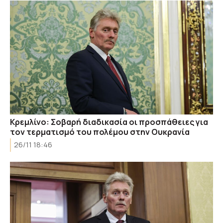
Κρεμλίνο: Σοβαρή διαδικασία οι προσπάθειες για
τον τερματισμό του πολέμου στην Ουκρανία
26/11 18:46