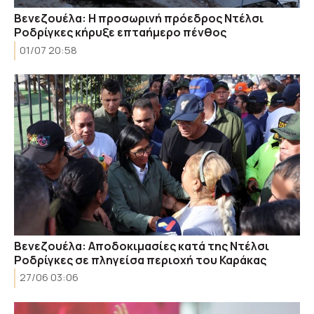
Βενεζουέλα: Η προσωρινή πρόεδρος Ντέλσι
Ροδρίγκες κήρυξε επταήμερο πένθος
01/07 20:58
Βενεζουέλα: Αποδοκιμασίες κατά της Ντέλσι
Ροδρίγκες σε πληγείσα περιοχή του Καράκας
27/06 03:06