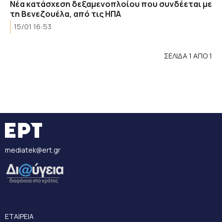
Νέα κατάσχεση δεξαμενοπλοίου που συνδέεται με
τη Βενεζουέλα, από τις ΗΠΑ
15/01 16:53
ΣΕΛΙΔΑ 1 ΑΠΟ 1
mediatek@ert.gr
ΕΤΑΙΡΕΙΑ