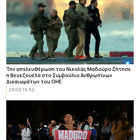
Την απελευθέρωση του Νικολάς Μαδούρο ζήτησε
η Βενεζουέλα στο Συμβούλιο Ανθρωπίνων
Δικαιωμάτων του ΟΗΕ
23/02 19:52