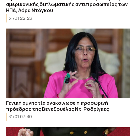
αμερικανικής διπλωματικής αντιπροσωπείας των
ΗΠΑ, Λόρα Ντόγκου
31/01 22:23
Γενική αμνηστία ανακοίνωσε η προσωρινή
πρόεδρος της Βενεζουέλας Ντ. Ροδρίγκες
31/01 07:30