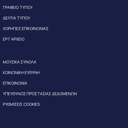
ΓΡΑΦΕΙΟ ΤΥΠΟΥ
ΔΕΛΤΙΑ ΤΥΠΟΥ
ΧΟΡΗΓΙΕΣ ΕΠΙΚΟΙΝΩΝΙΑΣ
ΕΡΤ ΑΡΧΕΙΟ
ΜΟΥΣΙΚΑ ΣΥΝΟΛΑ
ΚΟΙΝΩΝΙΚΗ ΕΥΘΥΝΗ
ΕΠΙΚΟΙΝΩΝΙΑ
ΥΠΕΥΘΥΝΟΣ ΠΡΟΣΤΑΣΙΑΣ ΔΕΔΟΜΕΝΩΝ
ΡΥΘΜΙΣΕΙΣ COOKIES