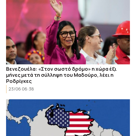
Βενεζουέλα: «Στον σωστό δρόμο» η χώρα έξι
μήνες μετά τη σύλληψη του Μαδούρο, λέει η
Ροδρίγκες
23/06 06:38