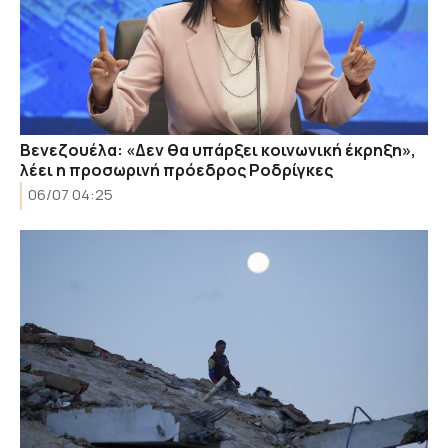
Βενεζουέλα: «Δεν θα υπάρξει κοινωνική έκρηξη»,
λέει η προσωρινή πρόεδρος Ροδρίγκες
06/07 04:25