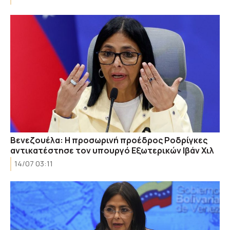
Βενεζουέλα: Η προσωρινή προέδρος Ροδρίγκες
αντικατέστησε τον υπουργό Εξωτερικών Ιβάν Χιλ
14/07 03:11