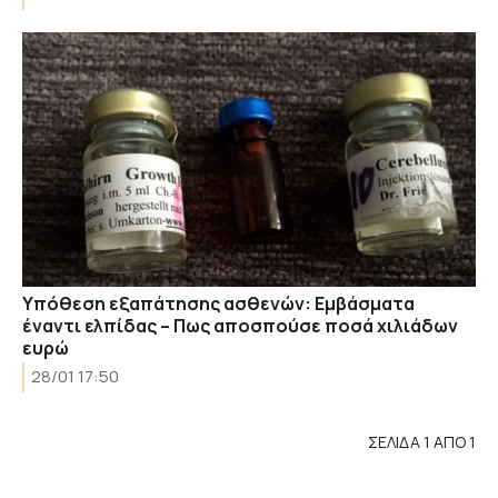
Υπόθεση εξαπάτησης ασθενών: Εμβάσματα
έναντι ελπίδας – Πως αποσπούσε ποσά χιλιάδων
ευρώ
28/01 17:50
ΣΕΛΙΔΑ 1 ΑΠΟ 1