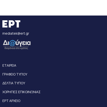
mediatek@ert.gr
ΕΤΑΙΡΕΙΑ
ΓΡΑΦΕΙΟ ΤΥΠΟΥ
ΔΕΛΤΙΑ ΤΥΠΟΥ
ΧΟΡΗΓΙΕΣ ΕΠΙΚΟΙΝΩΝΙΑΣ
ΕΡΤ ΑΡΧΕΙΟ