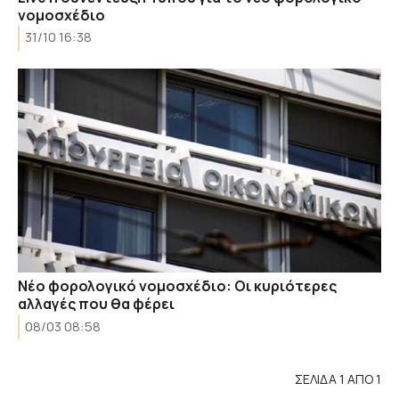
νομοσχέδιο
31/10 16:38
Νέο φορολογικό νομοσχέδιο: Οι κυριότερες
αλλαγές που θα φέρει
08/03 08:58
ΣΕΛΙΔΑ 1 ΑΠΟ 1