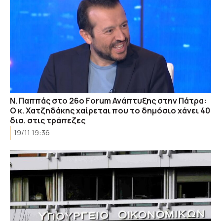
Ν. Παππάς στο 26ο Forum Ανάπτυξης στην Πάτρα:
Ο κ. Χατζηδάκης χαίρεται που το δημόσιο χάνει 40
δισ. στις τράπεζες
19/11 19:36