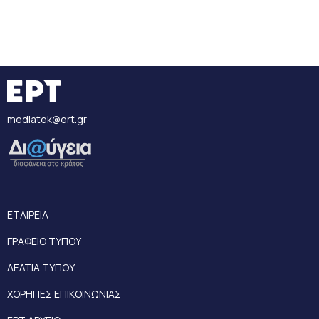
mediatek@ert.gr
ΕΤΑΙΡΕΙΑ
ΓΡΑΦΕΙΟ ΤΥΠΟΥ
ΔΕΛΤΙΑ ΤΥΠΟΥ
ΧΟΡΗΓΙΕΣ ΕΠΙΚΟΙΝΩΝΙΑΣ