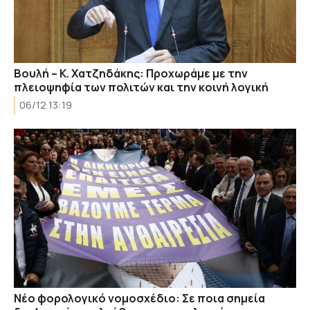
Βουλή – Κ. Χατζηδάκης: Προχωράμε με την
πλειοψηφία των πολιτών και την κοινή λογική
06/12 13:19
Νέο φορολογικό νομοσχέδιο: Σε ποια σημεία