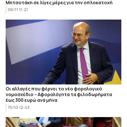
Μητσοτάκη σε λίγες μέρες για την οπλοκατοχή
06/11 11:21
Οι αλλαγές που φέρνει το νέο φορολογικό
νομοσχέδιο – Αφορολόγητα τα φιλοδωρήματα
έως 300 ευρώ ανά μήνα
15/10 12:43