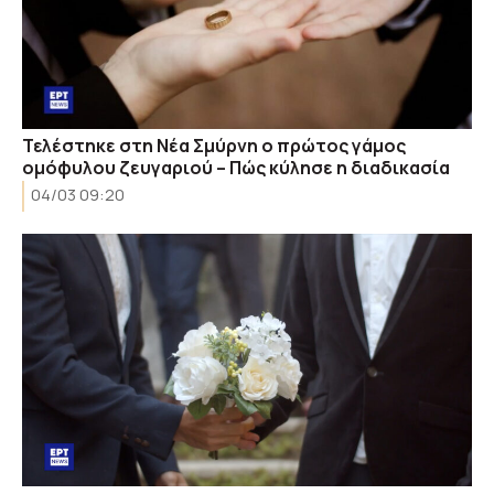
Τελέστηκε στη Νέα Σμύρνη ο πρώτος γάμος
ομόφυλου ζευγαριού – Πώς κύλησε η διαδικασία
04/03 09:20