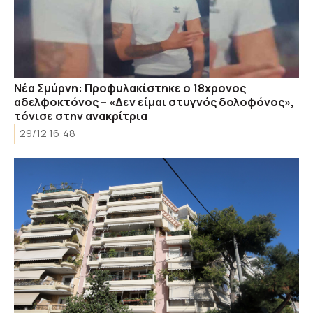
Νέα Σμύρνη: Προφυλακίστηκε ο 18χρονος
αδελφοκτόνος – «Δεν είμαι στυγνός δολοφόνος»,
τόνισε στην ανακρίτρια
29/12 16:48