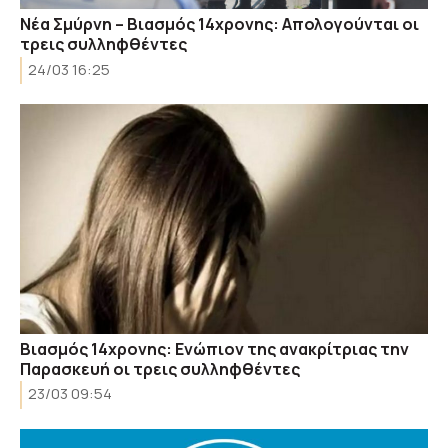
Νέα Σμύρνη – Βιασμός 14χρονης: Απολογούνται οι
τρεις συλληφθέντες
24/03 16:25
Βιασμός 14χρονης: Ενώπιον της ανακρίτριας την
Παρασκευή οι τρεις συλληφθέντες
23/03 09:54