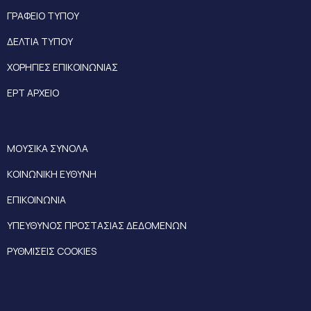
ΓΡΑΦΕΙΟ ΤΥΠΟΥ
ΔΕΛΤΙΑ ΤΥΠΟΥ
ΧΟΡΗΓΙΕΣ ΕΠΙΚΟΙΝΩΝΙΑΣ
ΕΡΤ ΑΡΧΕΙΟ
ΜΟΥΣΙΚΑ ΣΥΝΟΛΑ
ΚΟΙΝΩΝΙΚΗ ΕΥΘΥΝΗ
ΕΠΙΚΟΙΝΩΝΙΑ
ΥΠΕΥΘΥΝΟΣ ΠΡΟΣΤΑΣΙΑΣ ΔΕΔΟΜΕΝΩΝ
ΡΥΘΜΙΣΕΙΣ COOKIES