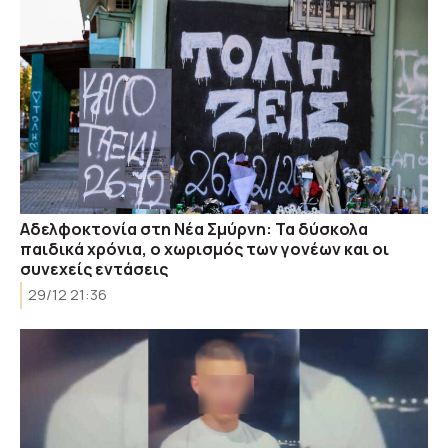
Αδελφοκτονία στη Νέα Σμύρνη: Τα δύσκολα
παιδικά χρόνια, ο χωρισμός των γονέων και οι
συνεχείς εντάσεις
29/12 21:36