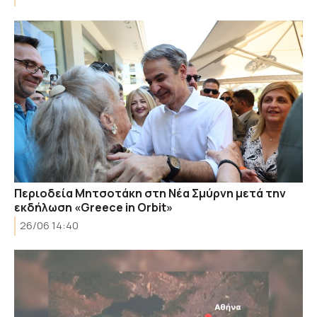
Περιοδεία Μητσοτάκη στη Νέα Σμύρνη μετά την
εκδήλωση «Greece in Orbit»
26/06 14:40