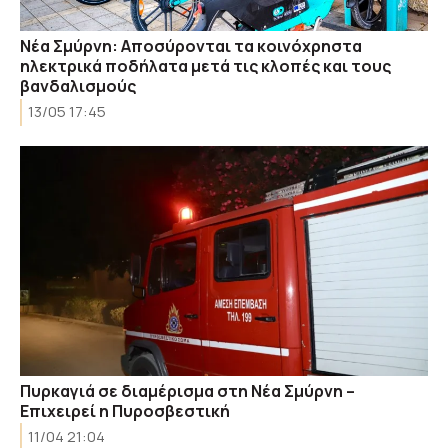
Νέα Σμύρνη: Αποσύρονται τα κοινόχρηστα
ηλεκτρικά ποδήλατα μετά τις κλοπές και τους
βανδαλισμούς
13/05 17:45
Πυρκαγιά σε διαμέρισμα στη Νέα Σμύρνη –
Επιχειρεί η Πυροσβεστική
11/04 21:04