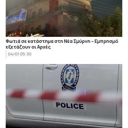
Φωτιά σε κατάστημα στη Νέα Σμύρνη – Εμπρησμό
εξετάζουν οι Αρχές
04/01 05:30