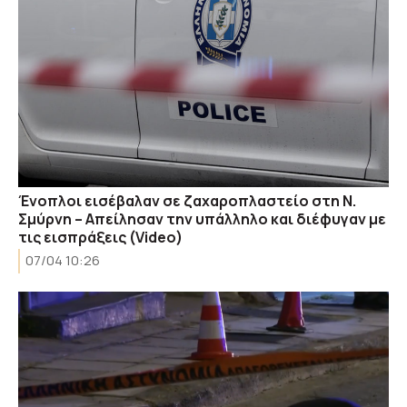
Ένοπλοι εισέβαλαν σε ζαχαροπλαστείο στη Ν.
Σμύρνη – Απείλησαν την υπάλληλο και διέφυγαν με
τις εισπράξεις (Video)
07/04 10:26