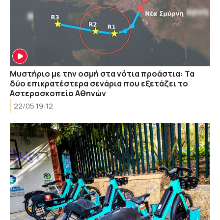
Μυστήριο με την οσμή στα νότια προάστια: Τα
δύο επικρατέστερα σενάρια που εξετάζει το
Αστεροσκοπείο Αθηνών
22/05 19:12