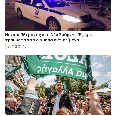
Νεκρός 16χρονος στη Νέα Σμύρνη – Έφερε
τραύματα από αιχμηρό αντικείμενο
27/12 01:13