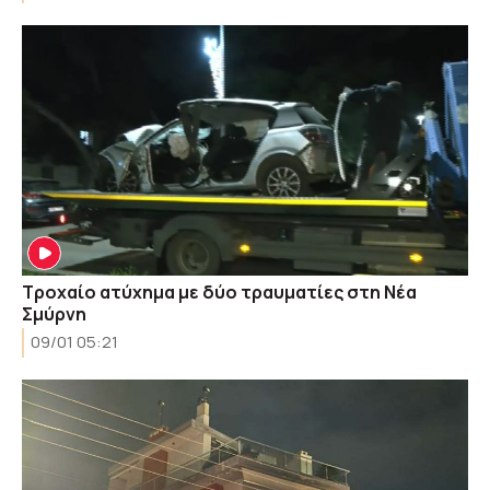
Τροχαίο ατύχημα με δύο τραυματίες στη Νέα
Σμύρνη
09/01 05:21