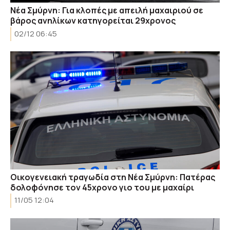
Νέα Σμύρνη: Για κλοπές με απειλή μαχαιριού σε
βάρος ανηλίκων κατηγορείται 29χρονος
02/12 06:45
Οικογενειακή τραγωδία στη Νέα Σμύρνη: Πατέρας
δολοφόνησε τον 45χρονο γιο του με μαχαίρι
11/05 12:04