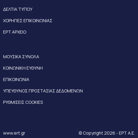
ΔΕΛΤΙΑ ΤΥΠΟΥ
ΧΟΡΗΓΙΕΣ ΕΠΙΚΟΙΝΩΝΙΑΣ
ΕΡΤ ΑΡΧΕΙΟ
ΜΟΥΣΙΚΑ ΣΥΝΟΛΑ
ΚΟΙΝΩΝΙΚΗ ΕΥΘΥΝΗ
ΕΠΙΚΟΙΝΩΝΙΑ
ΥΠΕΥΘΥΝΟΣ ΠΡΟΣΤΑΣΙΑΣ ΔΕΔΟΜΕΝΩΝ
ΡΥΘΜΙΣΕΙΣ COOKIES
www.ert.gr
© Copyright 2026 - ΕΡΤ Α.Ε.