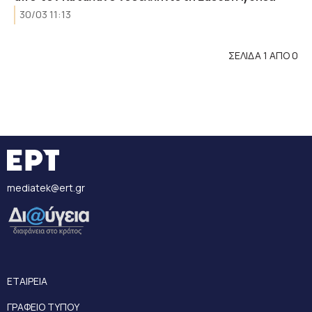
30/03 11:13
ΣΕΛΙΔΑ 1 ΑΠΟ 0
mediatek@ert.gr
ΕΤΑΙΡΕΙΑ
ΓΡΑΦΕΙΟ ΤΥΠΟΥ