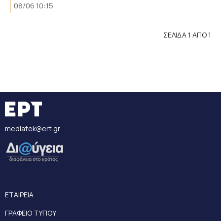
08/06 10:15
ΣΕΛΙΔΑ 1 ΑΠΟ 1
mediatek@ert.gr
ΕΤΑΙΡΕΙΑ
ΓΡΑΦΕΙΟ ΤΥΠΟΥ