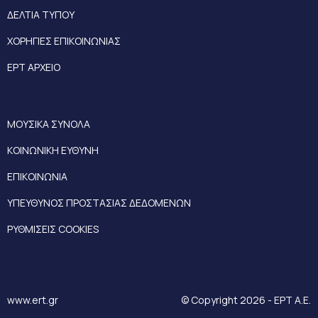
ΔΕΛΤΙΑ ΤΥΠΟΥ
ΧΟΡΗΓΙΕΣ ΕΠΙΚΟΙΝΩΝΙΑΣ
ΕΡΤ ΑΡΧΕΙΟ
ΜΟΥΣΙΚΑ ΣΥΝΟΛΑ
ΚΟΙΝΩΝΙΚΗ ΕΥΘΥΝΗ
ΕΠΙΚΟΙΝΩΝΙΑ
ΥΠΕΥΘΥΝΟΣ ΠΡΟΣΤΑΣΙΑΣ ΔΕΔΟΜΕΝΩΝ
ΡΥΘΜΙΣΕΙΣ COOKIES
www.ert.gr
© Copyright 2026 - ΕΡΤ Α.Ε.