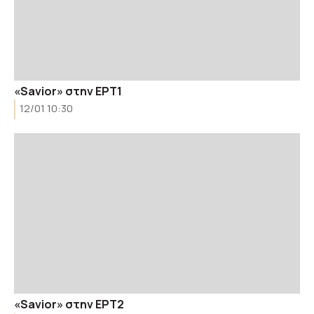
«Savior» στην ΕΡΤ1
12/01 10:30
«Savior» στην ΕΡΤ2