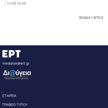
14/05 19:06
ΣΕΛΙΔΑ 1 ΑΠΟ 0
mediatek@ert.gr
ΕΤΑΙΡΕΙΑ
ΓΡΑΦΕΙΟ ΤΥΠΟΥ