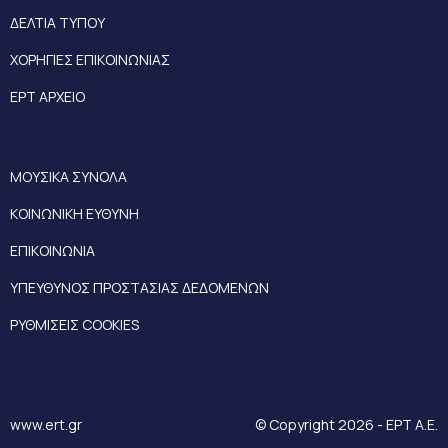
ΔΕΛΤΙΑ ΤΥΠΟΥ
ΧΟΡΗΓΙΕΣ ΕΠΙΚΟΙΝΩΝΙΑΣ
ΕΡΤ ΑΡΧΕΙΟ
ΜΟΥΣΙΚΑ ΣΥΝΟΛΑ
ΚΟΙΝΩΝΙΚΗ ΕΥΘΥΝΗ
ΕΠΙΚΟΙΝΩΝΙΑ
ΥΠΕΥΘΥΝΟΣ ΠΡΟΣΤΑΣΙΑΣ ΔΕΔΟΜΕΝΩΝ
ΡΥΘΜΙΣΕΙΣ COOKIES
www.ert.gr
© Copyright 2026 - ΕΡΤ Α.Ε.