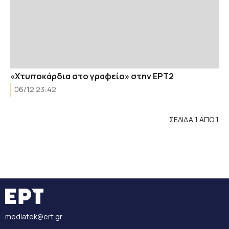
«Χτυποκάρδια στο γραφείο» στην ΕΡΤ2
06/12 23:42
ΣΕΛΙΔΑ 1 ΑΠΟ 1
mediatek@ert.gr