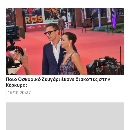
Ποιο Οσκαρικό ζευγάρι έκανε διακοπές στην
Κέρκυρα;
15/10 20:37