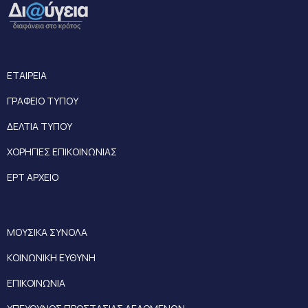
ΕΤΑΙΡΕΙΑ
ΓΡΑΦΕΙΟ ΤΥΠΟΥ
ΔΕΛΤΙΑ ΤΥΠΟΥ
ΧΟΡΗΓΙΕΣ ΕΠΙΚΟΙΝΩΝΙΑΣ
ΕΡΤ ΑΡΧΕΙΟ
ΜΟΥΣΙΚΑ ΣΥΝΟΛΑ
ΚΟΙΝΩΝΙΚΗ ΕΥΘΥΝΗ
ΕΠΙΚΟΙΝΩΝΙΑ