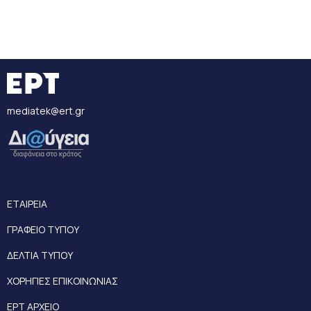
mediatek@ert.gr
ΕΤΑΙΡΕΙΑ
ΓΡΑΦΕΙΟ ΤΥΠΟΥ
ΔΕΛΤΙΑ ΤΥΠΟΥ
ΧΟΡΗΓΙΕΣ ΕΠΙΚΟΙΝΩΝΙΑΣ
ΕΡΤ ΑΡΧΕΙΟ