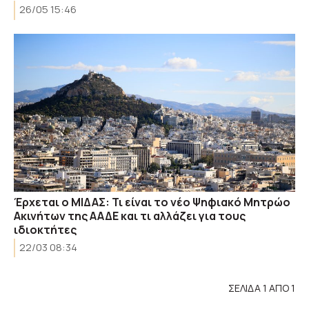
26/05 15:46
​Έρχεται ο ΜΙΔΑΣ: Τι είναι το νέο Ψηφιακό Μητρώο
Ακινήτων της ΑΑΔΕ και τι αλλάζει για τους
ιδιοκτήτες
22/03 08:34
ΣΕΛΙΔΑ 1 ΑΠΟ 1