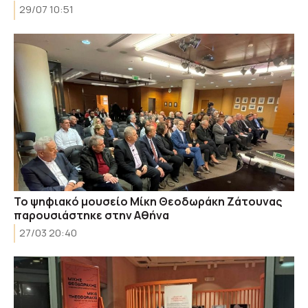
29/07 10:51
Το ψηφιακό μουσείο Μίκη Θεοδωράκη Ζάτουνας
παρουσιάστηκε στην Αθήνα
27/03 20:40