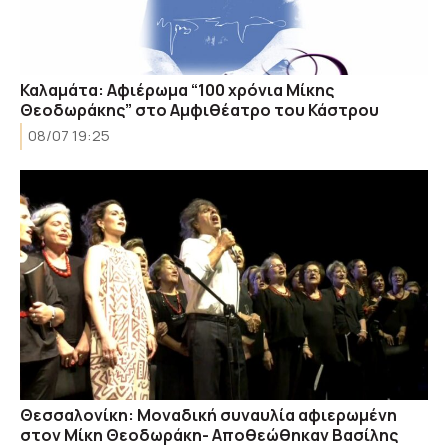
Καλαμάτα: Aφιέρωμα “100 χρόνια Μίκης
Θεοδωράκης” στο Αμφιθέατρο του Κάστρου
08/07 19:25
Θεσσαλονίκη: Μοναδική συναυλία αφιερωμένη
στον Μίκη Θεοδωράκη- Αποθεώθηκαν Βασίλης