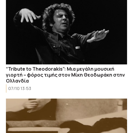
“Tribute to Theodorakis”: Μια μεγάλη μουσική
γιορτή – φόρος τιμής στον Μίκη Θεοδωράκη στην
Ολλανδία
07/10 13:53