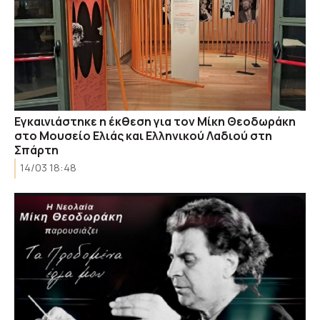
Εγκαινιάστηκε η έκθεση για τον Μίκη Θεοδωράκη
στο Μουσείο Ελιάς και Ελληνικού Λαδιού στη
Σπάρτη
14/03 18:48