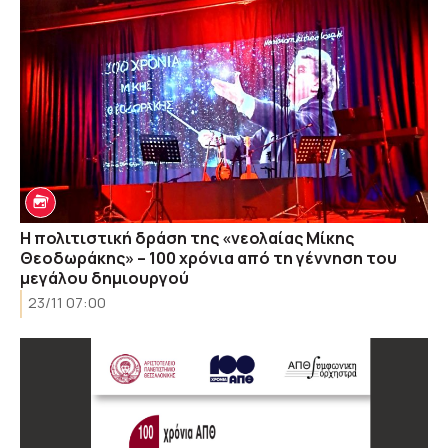
Η πολιτιστική δράση της «νεολαίας Μίκης
Θεοδωράκης» – 100 χρόνια από τη γέννηση του
μεγάλου δημιουργού
23/11 07:00