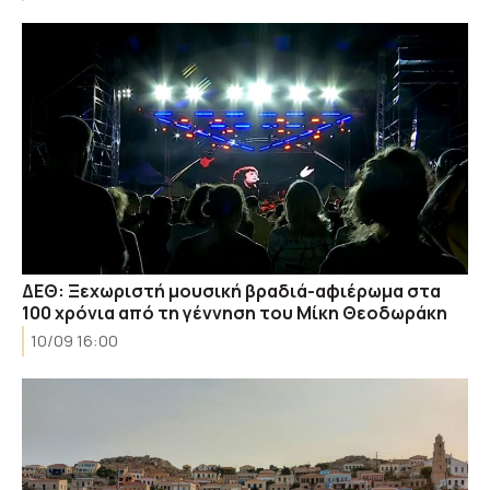
ΔΕΘ: Ξεχωριστή μουσική βραδιά-αφιέρωμα στα
100 χρόνια από τη γέννηση του Μίκη Θεοδωράκη
10/09 16:00