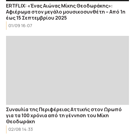
ERTFLIX: «Ένας Αιώνας Μίκης Θεοδωράκης»:
Αφιέρωμα στον μεγάλο μουσικοσυνθέτη – Από 1η
έως 15 Σεπτεμβρίου 2025
01/09 16:07
Συναυλία της Περιφέρειας Αττικής στον Ωρωπό
για τα 100 χρόνια από τη γέννηση του Μίκη
Θεοδωράκη
02/08 14:33