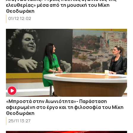
ελευθερίας» μέσα από τη μουσική του Μίκη
Θεοδωράκη
01/12 12:02
«Μπροστά στην Αιωνιότητα»- Παράσταση
αφιερωμένη στο έργο και τη φιλοσοφία του Μίκη
Θεοδωράκη
25/11 13:27