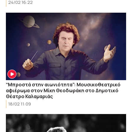
24/02 16:22
“Μπροστά στην αιωνιότητα”: Μουσικοθεατρικό
αφιέρωμα στον Μίκη Θεοδωράκη στο Δημοτικό
Θέατρο Καλαμαριάς
18/02 11:09