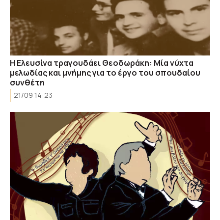
H Ελευσίνα τραγουδάει Θεοδωράκη: Μία νύχτα
μελωδίας και μνήμης για το έργο του σπουδαίου
συνθέτη
21/09 14:23