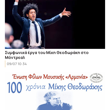
Συμφωνικά έργα του Μίκη Θεοδωράκη στο
Μόντρεαλ
09/07 10:34