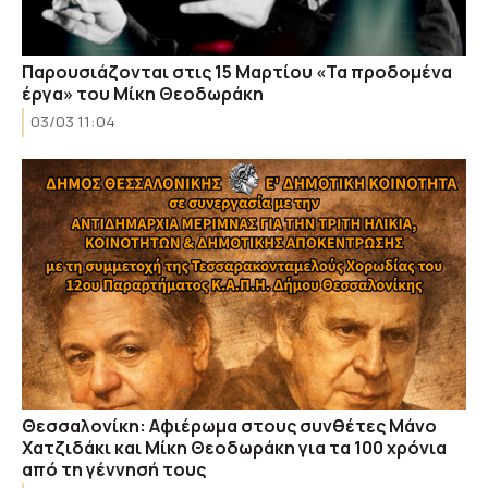
Παρουσιάζονται στις 15 Μαρτίου «Τα προδομένα
έργα» του Μίκη Θεοδωράκη
03/03 11:04
Θεσσαλονίκη: Αφιέρωμα στους συνθέτες Μάνο
Χατζιδάκι και Μίκη Θεοδωράκη για τα 100 χρόνια
από τη γέννησή τους