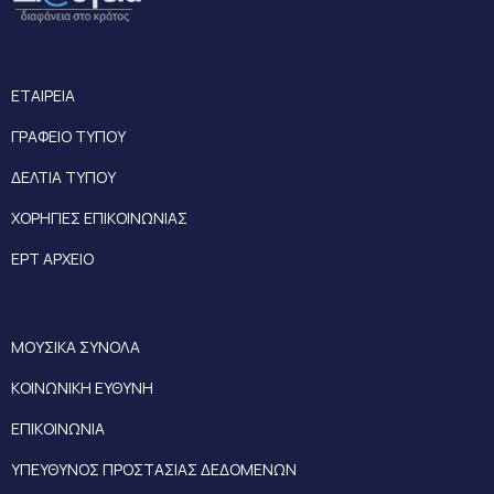
ΕΤΑΙΡΕΙΑ
ΓΡΑΦΕΙΟ ΤΥΠΟΥ
ΔΕΛΤΙΑ ΤΥΠΟΥ
ΧΟΡΗΓΙΕΣ ΕΠΙΚΟΙΝΩΝΙΑΣ
ΕΡΤ ΑΡΧΕΙΟ
ΜΟΥΣΙΚΑ ΣΥΝΟΛΑ
ΚΟΙΝΩΝΙΚΗ ΕΥΘΥΝΗ
ΕΠΙΚΟΙΝΩΝΙΑ
ΥΠΕΥΘΥΝΟΣ ΠΡΟΣΤΑΣΙΑΣ ΔΕΔΟΜΕΝΩΝ