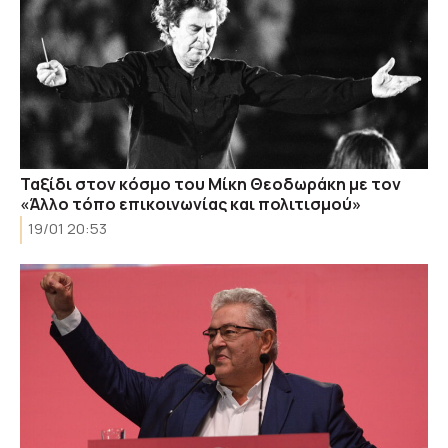
Ταξίδι στον κόσμο του Μίκη Θεοδωράκη με τον
«Άλλο τόπο επικοινωνίας και πολιτισμού»
19/01 20:53