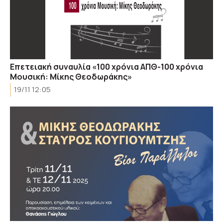
Επετειακή συναυλία «100 χρόνια ΑΠΘ-100 χρόνια
Μουσική: Μίκης Θεοδωράκης»
19/11 12:05