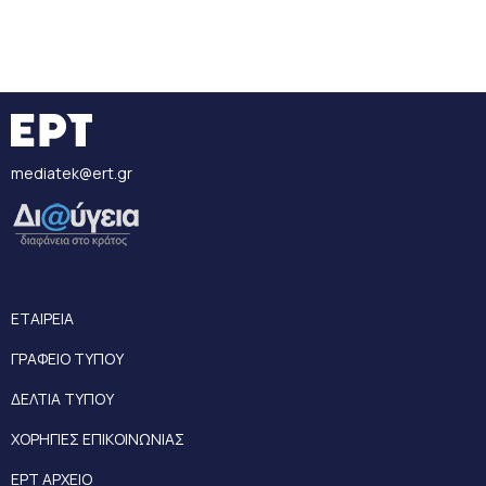
mediatek@ert.gr
ΕΤΑΙΡΕΙΑ
ΓΡΑΦΕΙΟ ΤΥΠΟΥ
ΔΕΛΤΙΑ ΤΥΠΟΥ
ΧΟΡΗΓΙΕΣ ΕΠΙΚΟΙΝΩΝΙΑΣ
ΕΡΤ ΑΡΧΕΙΟ