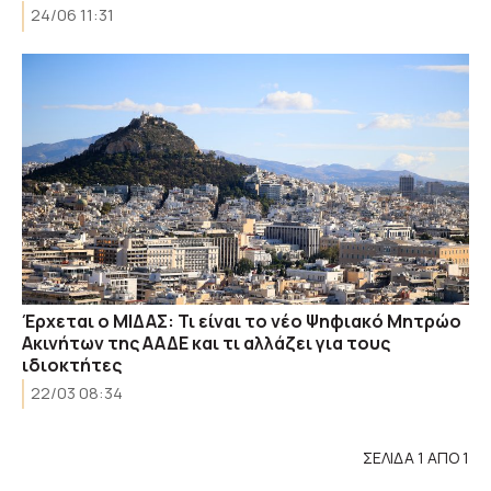
24/06 11:31
​Έρχεται ο ΜΙΔΑΣ: Τι είναι το νέο Ψηφιακό Μητρώο
Ακινήτων της ΑΑΔΕ και τι αλλάζει για τους
ιδιοκτήτες
22/03 08:34
ΣΕΛΙΔΑ 1 ΑΠΟ 1