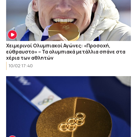
Χειμερινοί Ολυμπιακοί Αγώνες: «Προσοχή,
εύθραυστο» – Τα ολυμπιακά μετάλλια σπάνε στα
χέρια των αθλητών
10/02 17:40