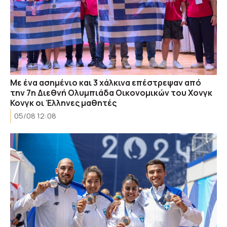
Με ένα ασημένιο και 3 χάλκινα επέστρεψαν από
την 7η Διεθνή Ολυμπιάδα Οικονομικών του Χονγκ
Κονγκ οι Έλληνες μαθητές
05/08 12:08