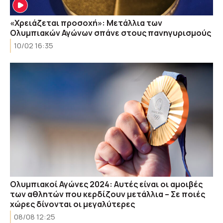
«Χρειάζεται προσοχή»: Μετάλλια των
Ολυμπιακών Αγώνων σπάνε στους πανηγυρισμούς
10/02 16:35
Ολυμπιακοί Αγώνες 2024: Αυτές είναι οι αμοιβές
των αθλητών που κερδίζουν μετάλλια – Σε ποιές
χώρες δίνονται οι μεγαλύτερες
08/08 12:25