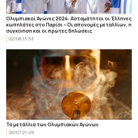
Ολυμπιακοί Αγώνες 2024: Ασταμάτητοι οι Έλληνες
κωπηλάτες στο Παρίσι – Οι απονομές μεταλλίων, η
συγκίνηση και οι πρώτες δηλώσεις
02/08 13:53
Τα μετάλλια των Ολυμπιακών Αγώνων
26/07 21:49