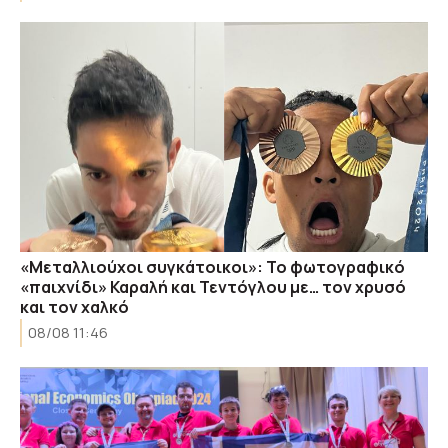
«Μεταλλιούχοι συγκάτοικοι»: Το φωτογραφικό
«παιχνίδι» Καραλή και Τεντόγλου με… τον χρυσό
και τον χαλκό
08/08 11:46