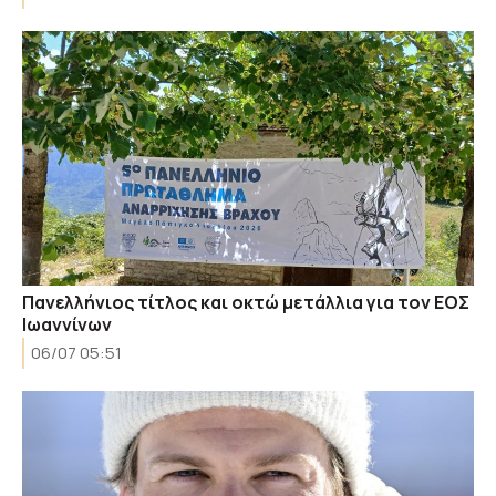
Πανελλήνιος τίτλος και οκτώ μετάλλια για τον ΕΟΣ
Ιωαννίνων
06/07 05:51