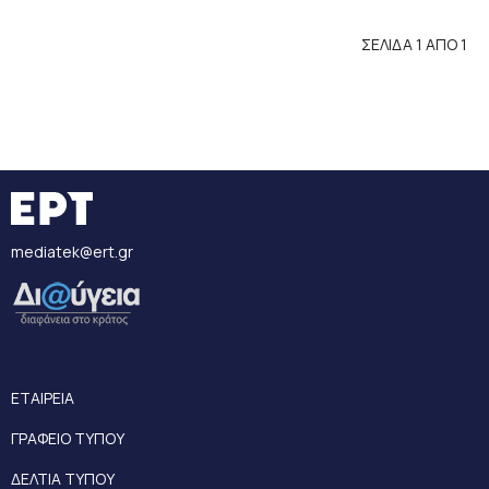
ΣΕΛΙΔΑ 1 ΑΠΟ 1
mediatek@ert.gr
ΕΤΑΙΡΕΙΑ
ΓΡΑΦΕΙΟ ΤΥΠΟΥ
ΔΕΛΤΙΑ ΤΥΠΟΥ